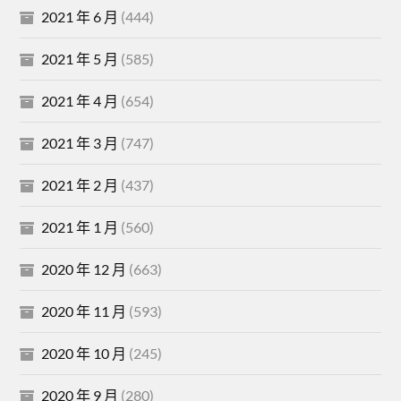
2021 年 6 月
(444)
2021 年 5 月
(585)
2021 年 4 月
(654)
2021 年 3 月
(747)
2021 年 2 月
(437)
2021 年 1 月
(560)
2020 年 12 月
(663)
2020 年 11 月
(593)
2020 年 10 月
(245)
2020 年 9 月
(280)