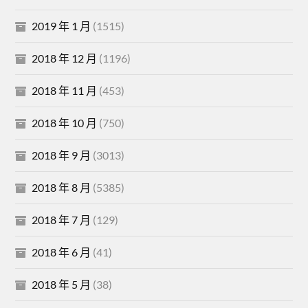
2019 年 1 月
(1515)
2018 年 12 月
(1196)
2018 年 11 月
(453)
2018 年 10 月
(750)
2018 年 9 月
(3013)
2018 年 8 月
(5385)
2018 年 7 月
(129)
2018 年 6 月
(41)
2018 年 5 月
(38)