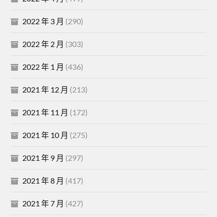
2022 年 3 月
(290)
2022 年 2 月
(303)
2022 年 1 月
(436)
2021 年 12 月
(213)
2021 年 11 月
(172)
2021 年 10 月
(275)
2021 年 9 月
(297)
2021 年 8 月
(417)
2021 年 7 月
(427)