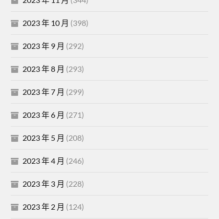
2023 年 10 月
(398)
2023 年 9 月
(292)
2023 年 8 月
(293)
2023 年 7 月
(299)
2023 年 6 月
(271)
2023 年 5 月
(208)
2023 年 4 月
(246)
2023 年 3 月
(228)
2023 年 2 月
(124)