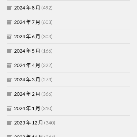
2024 年 8 月
(492)
2024 年 7 月
(603)
2024 年 6 月
(303)
2024 年 5 月
(166)
2024 年 4 月
(322)
2024 年 3 月
(273)
2024 年 2 月
(366)
2024 年 1 月
(310)
2023 年 12 月
(340)
2023 年 11 月
(344)