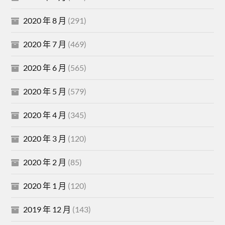
2020 年 8 月
(291)
2020 年 7 月
(469)
2020 年 6 月
(565)
2020 年 5 月
(579)
2020 年 4 月
(345)
2020 年 3 月
(120)
2020 年 2 月
(85)
2020 年 1 月
(120)
2019 年 12 月
(143)