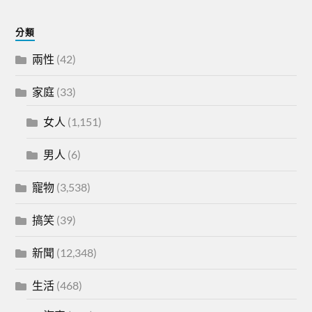
分類
兩性
(42)
家庭
(33)
女人
(1,151)
男人
(6)
寵物
(3,538)
搞笑
(39)
新聞
(12,348)
生活
(468)