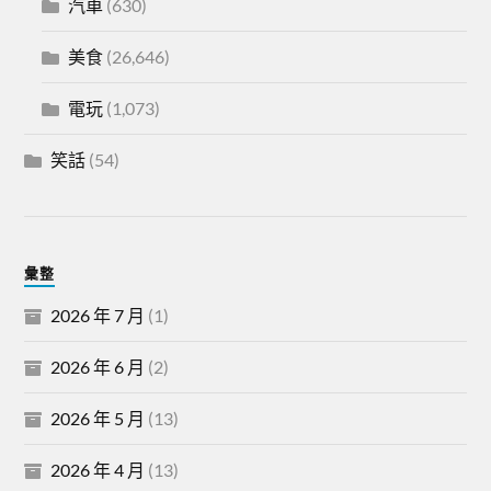
汽車
(630)
美食
(26,646)
電玩
(1,073)
笑話
(54)
彙整
2026 年 7 月
(1)
2026 年 6 月
(2)
2026 年 5 月
(13)
2026 年 4 月
(13)