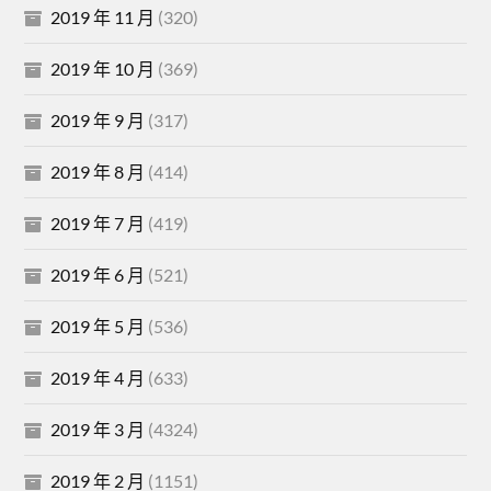
2019 年 11 月
(320)
2019 年 10 月
(369)
2019 年 9 月
(317)
2019 年 8 月
(414)
2019 年 7 月
(419)
2019 年 6 月
(521)
2019 年 5 月
(536)
2019 年 4 月
(633)
2019 年 3 月
(4324)
2019 年 2 月
(1151)