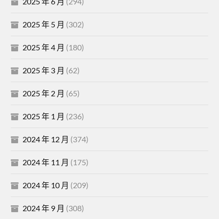
2025 年 6 月
(294)
2025 年 5 月
(302)
2025 年 4 月
(180)
2025 年 3 月
(62)
2025 年 2 月
(65)
2025 年 1 月
(236)
2024 年 12 月
(374)
2024 年 11 月
(175)
2024 年 10 月
(209)
2024 年 9 月
(308)