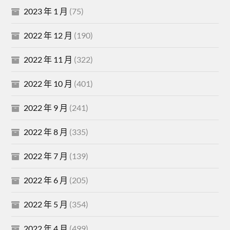
2023 年 1 月
(75)
2022 年 12 月
(190)
2022 年 11 月
(322)
2022 年 10 月
(401)
2022 年 9 月
(241)
2022 年 8 月
(335)
2022 年 7 月
(139)
2022 年 6 月
(205)
2022 年 5 月
(354)
2022 年 4 月
(499)