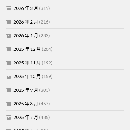
2026 年 3 月
(319)
2026 年 2 月
(216)
2026 年 1 月
(283)
2025 年 12 月
(284)
2025 年 11 月
(192)
2025 年 10 月
(159)
2025 年 9 月
(300)
2025 年 8 月
(457)
2025 年 7 月
(485)