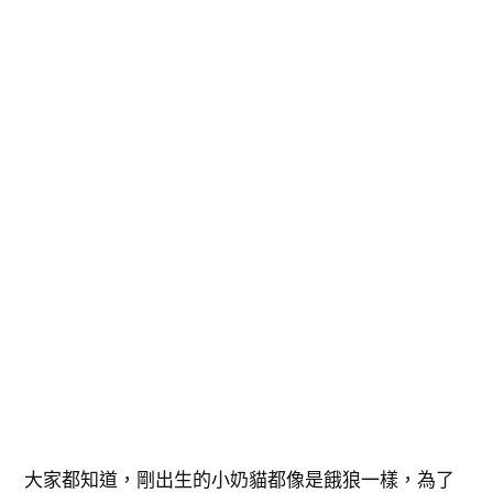
大家都知道，剛出生的小奶貓都像是餓狼一樣，為了