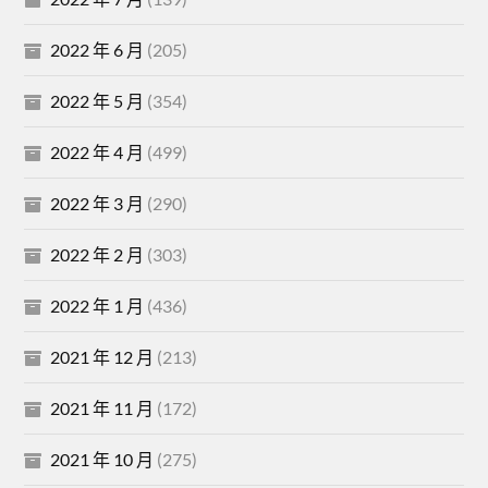
2022 年 6 月
(205)
2022 年 5 月
(354)
2022 年 4 月
(499)
2022 年 3 月
(290)
2022 年 2 月
(303)
2022 年 1 月
(436)
2021 年 12 月
(213)
2021 年 11 月
(172)
2021 年 10 月
(275)