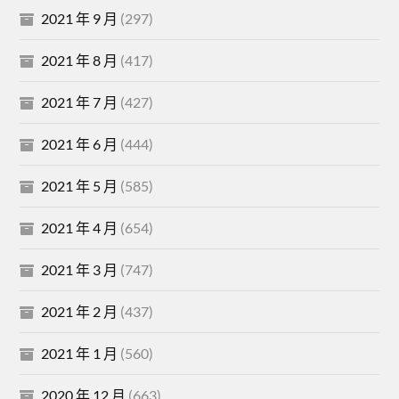
2021 年 9 月
(297)
2021 年 8 月
(417)
2021 年 7 月
(427)
2021 年 6 月
(444)
2021 年 5 月
(585)
2021 年 4 月
(654)
2021 年 3 月
(747)
2021 年 2 月
(437)
2021 年 1 月
(560)
2020 年 12 月
(663)