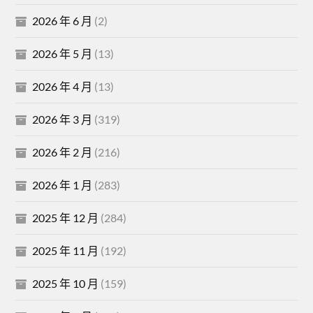
2026 年 6 月
(2)
2026 年 5 月
(13)
2026 年 4 月
(13)
2026 年 3 月
(319)
2026 年 2 月
(216)
2026 年 1 月
(283)
2025 年 12 月
(284)
2025 年 11 月
(192)
2025 年 10 月
(159)