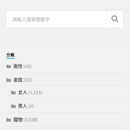
分類
兩性
(42)
家庭
(33)
女人
(1,151)
男人
(6)
寵物
(3,538)