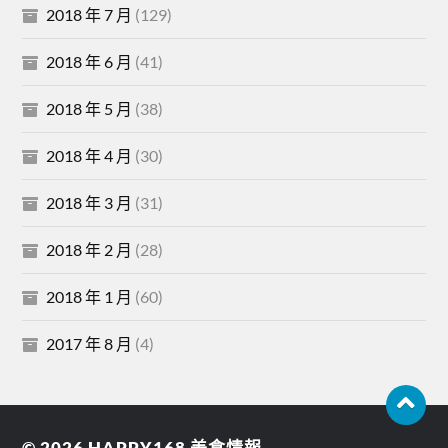
2018 年 7 月
(129)
2018 年 6 月
(41)
2018 年 5 月
(38)
2018 年 4 月
(30)
2018 年 3 月
(31)
2018 年 2 月
(28)
2018 年 1 月
(60)
2017 年 8 月
(4)
© 2026
HAPPY168 美食情報