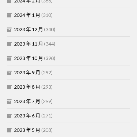
2024 年 2 月
(366)
2024 年 1 月
(310)
2023 年 12 月
(340)
2023 年 11 月
(344)
2023 年 10 月
(398)
2023 年 9 月
(292)
2023 年 8 月
(293)
2023 年 7 月
(299)
2023 年 6 月
(271)
2023 年 5 月
(208)