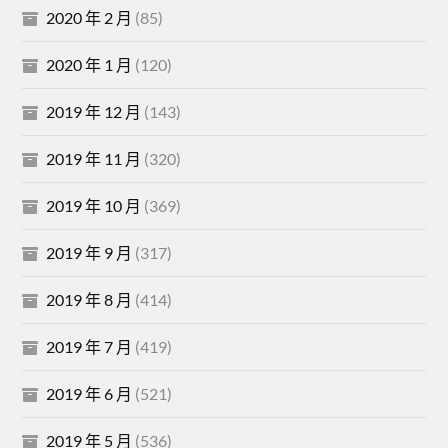
2020 年 2 月
(85)
2020 年 1 月
(120)
2019 年 12 月
(143)
2019 年 11 月
(320)
2019 年 10 月
(369)
2019 年 9 月
(317)
2019 年 8 月
(414)
2019 年 7 月
(419)
2019 年 6 月
(521)
2019 年 5 月
(536)