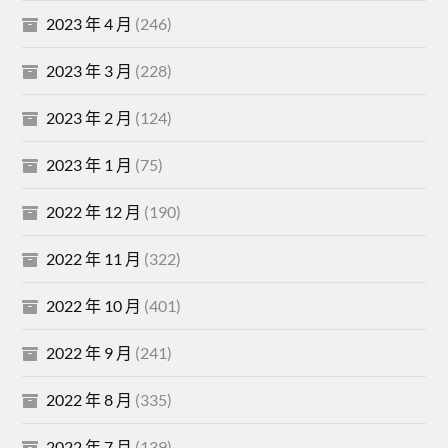
2023 年 4 月
(246)
2023 年 3 月
(228)
2023 年 2 月
(124)
2023 年 1 月
(75)
2022 年 12 月
(190)
2022 年 11 月
(322)
2022 年 10 月
(401)
2022 年 9 月
(241)
2022 年 8 月
(335)
2022 年 7 月
(139)