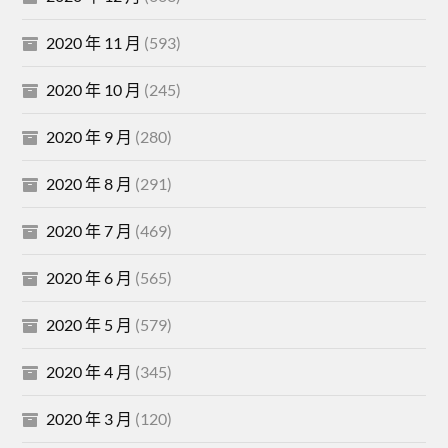
2020 年 11 月
(593)
2020 年 10 月
(245)
2020 年 9 月
(280)
2020 年 8 月
(291)
2020 年 7 月
(469)
2020 年 6 月
(565)
2020 年 5 月
(579)
2020 年 4 月
(345)
2020 年 3 月
(120)