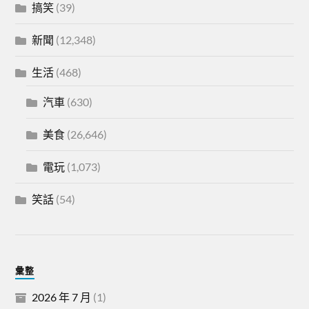
搞笑
(39)
新聞
(12,348)
生活
(468)
汽車
(630)
美食
(26,646)
電玩
(1,073)
笑話
(54)
彙整
2026 年 7 月
(1)