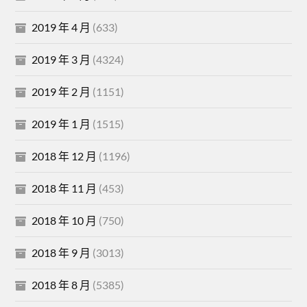
2019 年 4 月
(633)
2019 年 3 月
(4324)
2019 年 2 月
(1151)
2019 年 1 月
(1515)
2018 年 12 月
(1196)
2018 年 11 月
(453)
2018 年 10 月
(750)
2018 年 9 月
(3013)
2018 年 8 月
(5385)