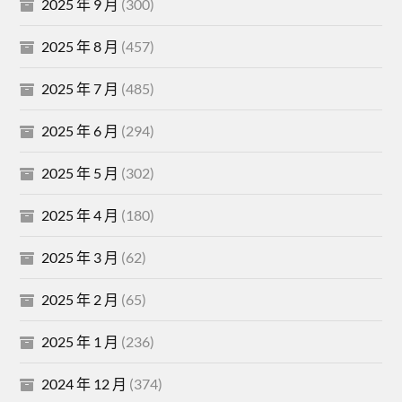
2025 年 9 月
(300)
2025 年 8 月
(457)
2025 年 7 月
(485)
2025 年 6 月
(294)
2025 年 5 月
(302)
2025 年 4 月
(180)
2025 年 3 月
(62)
2025 年 2 月
(65)
2025 年 1 月
(236)
2024 年 12 月
(374)