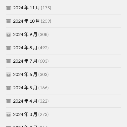
2024 年 11 月
(175)
2024 年 10 月
(209)
2024 年 9 月
(308)
2024 年 8 月
(492)
2024 年 7 月
(603)
2024 年 6 月
(303)
2024 年 5 月
(166)
2024 年 4 月
(322)
2024 年 3 月
(273)