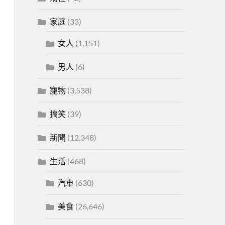
家庭
(33)
女人
(1,151)
男人
(6)
寵物
(3,538)
搞笑
(39)
新聞
(12,348)
生活
(468)
汽車
(630)
美食
(26,646)