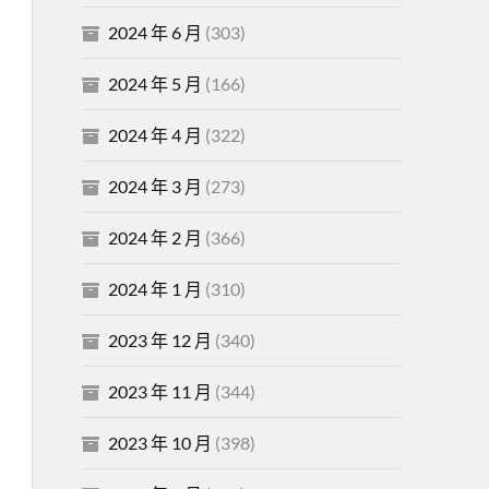
2024 年 6 月
(303)
2024 年 5 月
(166)
2024 年 4 月
(322)
2024 年 3 月
(273)
2024 年 2 月
(366)
2024 年 1 月
(310)
2023 年 12 月
(340)
2023 年 11 月
(344)
2023 年 10 月
(398)