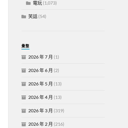
電玩
(1,073)
笑話
(54)
彙整
2026 年 7 月
(1)
2026 年 6 月
(2)
2026 年 5 月
(13)
2026 年 4 月
(13)
2026 年 3 月
(319)
2026 年 2 月
(216)