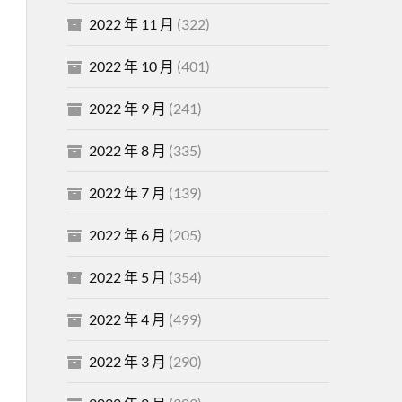
2022 年 11 月
(322)
2022 年 10 月
(401)
2022 年 9 月
(241)
2022 年 8 月
(335)
2022 年 7 月
(139)
2022 年 6 月
(205)
2022 年 5 月
(354)
2022 年 4 月
(499)
2022 年 3 月
(290)