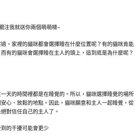
關注我就送你兩個萌萌噠~
察過，家裡的貓咪都會選擇睡在什麼位置呢？有的貓咪肯能
，而有的貓咪會選擇睡在主人的頭上，這到底是為什麼呢？
在一天的時間裡都是在睡覺的。所以，貓咪選擇睡覺的場所
個安心、放鬆的地點。因此，貓咪願意和主人一起睡覺，從
是絕對信任自己的主人了。
受到的干擾可能會更少