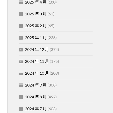
2025 年 4 月
(180)
2025 年 3 月
(62)
2025 年 2 月
(65)
2025 年 1 月
(236)
2024 年 12 月
(374)
2024 年 11 月
(175)
2024 年 10 月
(209)
2024 年 9 月
(308)
2024 年 8 月
(492)
2024 年 7 月
(603)