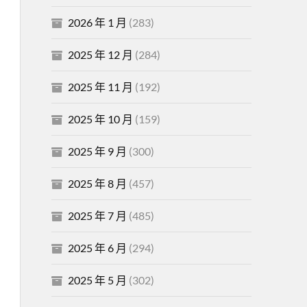
2026 年 1 月
(283)
2025 年 12 月
(284)
2025 年 11 月
(192)
2025 年 10 月
(159)
2025 年 9 月
(300)
2025 年 8 月
(457)
2025 年 7 月
(485)
2025 年 6 月
(294)
2025 年 5 月
(302)