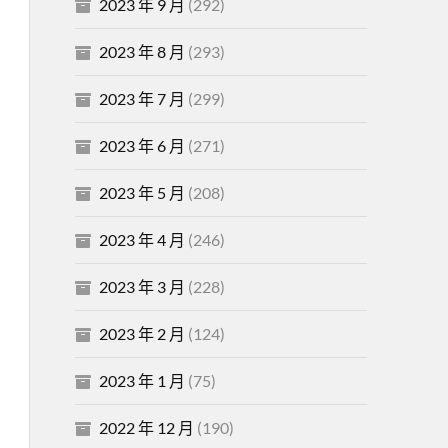
2023 年 9 月
(292)
2023 年 8 月
(293)
2023 年 7 月
(299)
2023 年 6 月
(271)
2023 年 5 月
(208)
2023 年 4 月
(246)
2023 年 3 月
(228)
2023 年 2 月
(124)
2023 年 1 月
(75)
2022 年 12 月
(190)