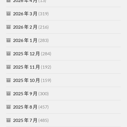
2026 年 4 月
(13)
2026 年 3 月
(319)
2026 年 2 月
(216)
2026 年 1 月
(283)
2025 年 12 月
(284)
2025 年 11 月
(192)
2025 年 10 月
(159)
2025 年 9 月
(300)
2025 年 8 月
(457)
2025 年 7 月
(485)