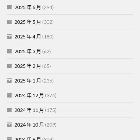
2025 年 6 月
(294)
2025 年 5 月
(302)
2025 年 4 月
(180)
2025 年 3 月
(62)
2025 年 2 月
(65)
2025 年 1 月
(236)
2024 年 12 月
(374)
2024 年 11 月
(175)
2024 年 10 月
(209)
2024 年 9 月
(308)