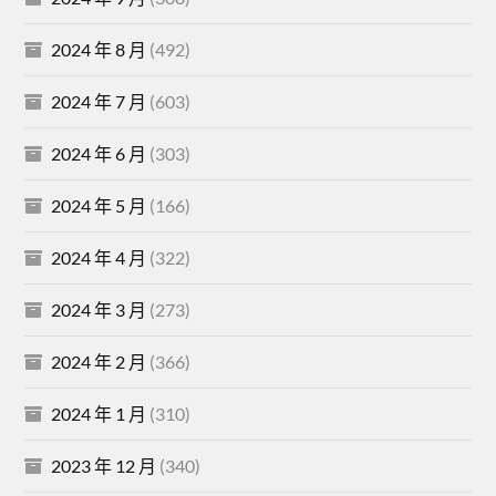
2024 年 8 月
(492)
2024 年 7 月
(603)
2024 年 6 月
(303)
2024 年 5 月
(166)
2024 年 4 月
(322)
2024 年 3 月
(273)
2024 年 2 月
(366)
2024 年 1 月
(310)
2023 年 12 月
(340)