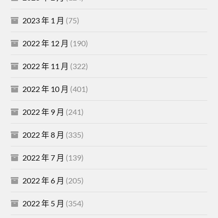
2023 年 1 月
(75)
2022 年 12 月
(190)
2022 年 11 月
(322)
2022 年 10 月
(401)
2022 年 9 月
(241)
2022 年 8 月
(335)
2022 年 7 月
(139)
2022 年 6 月
(205)
2022 年 5 月
(354)