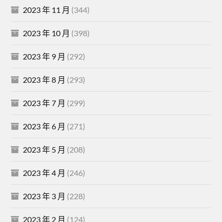
2023 年 11 月
(344)
2023 年 10 月
(398)
2023 年 9 月
(292)
2023 年 8 月
(293)
2023 年 7 月
(299)
2023 年 6 月
(271)
2023 年 5 月
(208)
2023 年 4 月
(246)
2023 年 3 月
(228)
2023 年 2 月
(124)