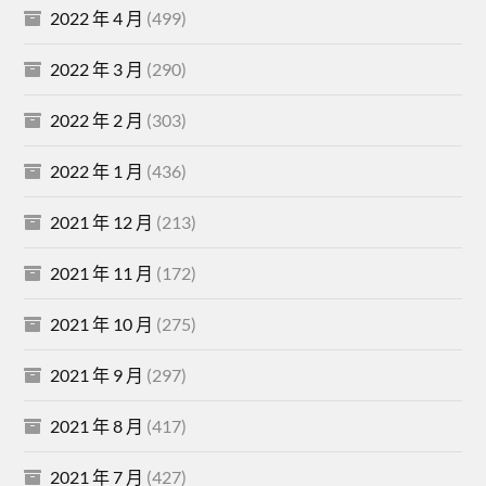
2022 年 4 月
(499)
2022 年 3 月
(290)
2022 年 2 月
(303)
2022 年 1 月
(436)
2021 年 12 月
(213)
2021 年 11 月
(172)
2021 年 10 月
(275)
2021 年 9 月
(297)
2021 年 8 月
(417)
2021 年 7 月
(427)