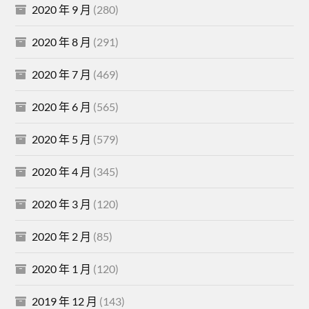
2020 年 9 月
(280)
2020 年 8 月
(291)
2020 年 7 月
(469)
2020 年 6 月
(565)
2020 年 5 月
(579)
2020 年 4 月
(345)
2020 年 3 月
(120)
2020 年 2 月
(85)
2020 年 1 月
(120)
2019 年 12 月
(143)