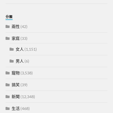
分類
兩性
(42)
家庭
(33)
女人
(1,151)
男人
(6)
寵物
(3,538)
搞笑
(39)
新聞
(12,348)
生活
(468)