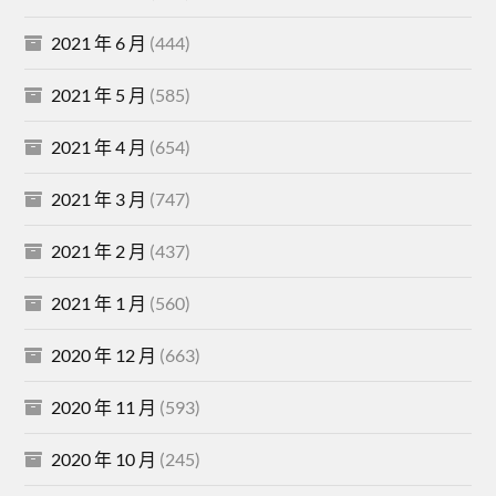
2021 年 6 月
(444)
2021 年 5 月
(585)
2021 年 4 月
(654)
2021 年 3 月
(747)
2021 年 2 月
(437)
2021 年 1 月
(560)
2020 年 12 月
(663)
2020 年 11 月
(593)
2020 年 10 月
(245)