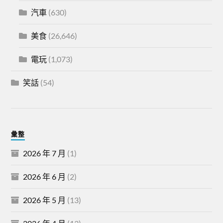
汽車
(630)
美食
(26,646)
電玩
(1,073)
笑話
(54)
彙整
2026 年 7 月
(1)
2026 年 6 月
(2)
2026 年 5 月
(13)