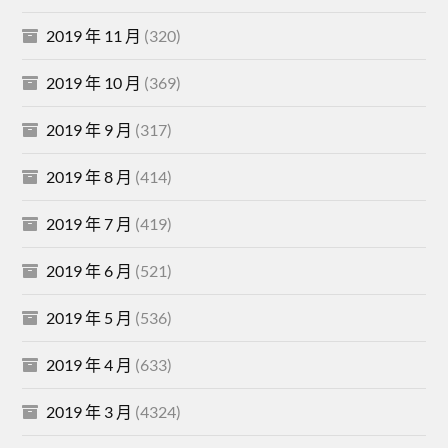
2019 年 11 月
(320)
2019 年 10 月
(369)
2019 年 9 月
(317)
2019 年 8 月
(414)
2019 年 7 月
(419)
2019 年 6 月
(521)
2019 年 5 月
(536)
2019 年 4 月
(633)
2019 年 3 月
(4324)