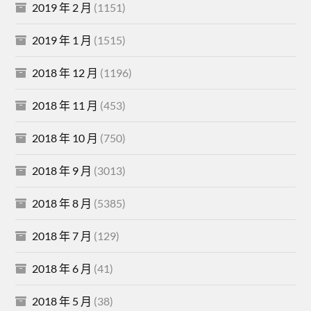
2019 年 2 月
(1151)
2019 年 1 月
(1515)
2018 年 12 月
(1196)
2018 年 11 月
(453)
2018 年 10 月
(750)
2018 年 9 月
(3013)
2018 年 8 月
(5385)
2018 年 7 月
(129)
2018 年 6 月
(41)
2018 年 5 月
(38)