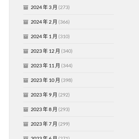
2024 年 3 月
(273)
2024 年 2 月
(366)
2024 年 1 月
(310)
2023 年 12 月
(340)
2023 年 11 月
(344)
2023 年 10 月
(398)
2023 年 9 月
(292)
2023 年 8 月
(293)
2023 年 7 月
(299)
2023 年 6 月
(271)