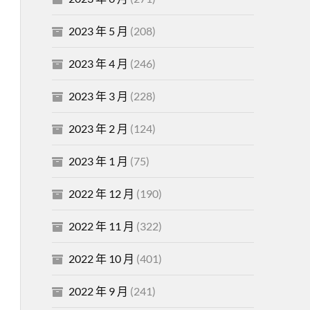
2023 年 5 月
(208)
2023 年 4 月
(246)
2023 年 3 月
(228)
2023 年 2 月
(124)
2023 年 1 月
(75)
2022 年 12 月
(190)
2022 年 11 月
(322)
2022 年 10 月
(401)
2022 年 9 月
(241)