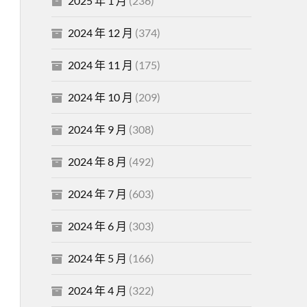
2025 年 1 月
(236)
2024 年 12 月
(374)
2024 年 11 月
(175)
2024 年 10 月
(209)
2024 年 9 月
(308)
2024 年 8 月
(492)
2024 年 7 月
(603)
2024 年 6 月
(303)
2024 年 5 月
(166)
2024 年 4 月
(322)