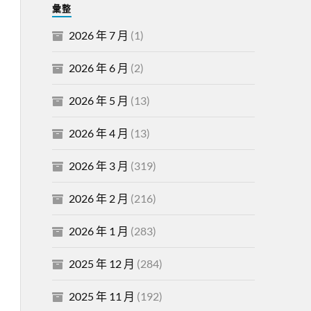
彙整
2026 年 7 月
(1)
2026 年 6 月
(2)
2026 年 5 月
(13)
2026 年 4 月
(13)
2026 年 3 月
(319)
2026 年 2 月
(216)
2026 年 1 月
(283)
2025 年 12 月
(284)
2025 年 11 月
(192)