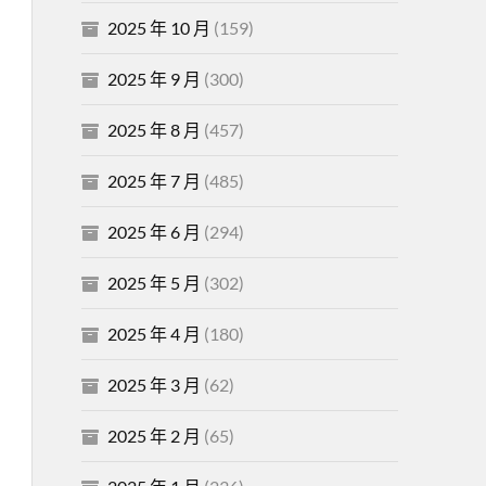
2025 年 10 月
(159)
2025 年 9 月
(300)
2025 年 8 月
(457)
2025 年 7 月
(485)
2025 年 6 月
(294)
2025 年 5 月
(302)
2025 年 4 月
(180)
2025 年 3 月
(62)
2025 年 2 月
(65)