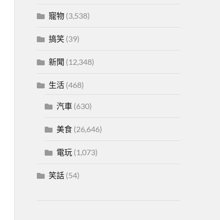
寵物
(3,538)
搞笑
(39)
新聞
(12,348)
生活
(468)
汽車
(630)
美食
(26,646)
電玩
(1,073)
笑話
(54)