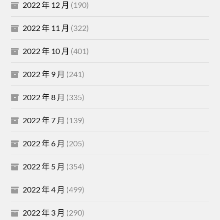
2022 年 12 月
(190)
2022 年 11 月
(322)
2022 年 10 月
(401)
2022 年 9 月
(241)
2022 年 8 月
(335)
2022 年 7 月
(139)
2022 年 6 月
(205)
2022 年 5 月
(354)
2022 年 4 月
(499)
2022 年 3 月
(290)