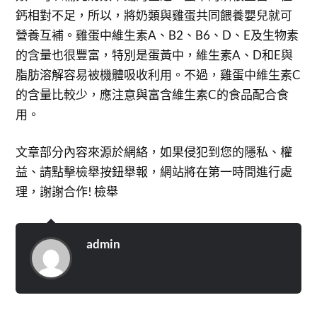
鈣相對不足，所以，將奶類與雞蛋共同餵養嬰兒就可
營養互補。雞蛋中維生素A、B2、B6、D、E及生物素
的含量也很豐富，特別是蛋黃中，維生素A、D和E與
脂肪溶解容易被機體吸收利用。不過，雞蛋中維生素C
的含量比較少，應注意與富含維生素C的食品配合食
用。
文章部分內容來源於網絡，如果侵犯到您的隱私、權
益、請點擊檢舉按鈕舉報，網站將在第一時間進行處
理，謝謝合作! 檢舉
admin