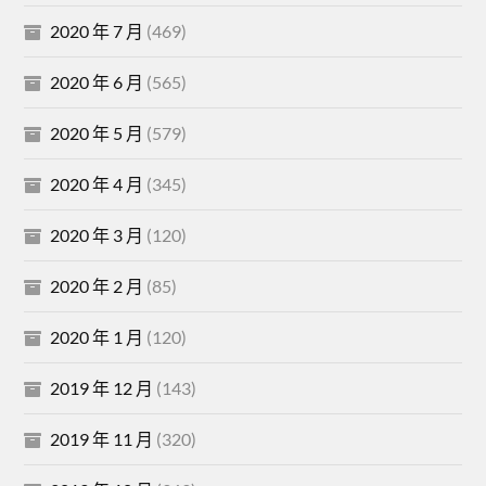
2020 年 7 月
(469)
2020 年 6 月
(565)
2020 年 5 月
(579)
2020 年 4 月
(345)
2020 年 3 月
(120)
2020 年 2 月
(85)
2020 年 1 月
(120)
2019 年 12 月
(143)
2019 年 11 月
(320)