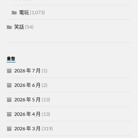
電玩
(1,073)
笑話
(54)
彙整
2026 年 7 月
(1)
2026 年 6 月
(2)
2026 年 5 月
(13)
2026 年 4 月
(13)
2026 年 3 月
(319)