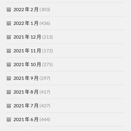
2022 年 2 月
(303)
2022 年 1 月
(436)
2021 年 12 月
(213)
2021 年 11 月
(172)
2021 年 10 月
(275)
2021 年 9 月
(297)
2021 年 8 月
(417)
2021 年 7 月
(427)
2021 年 6 月
(444)