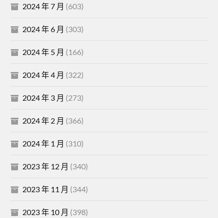
2024 年 7 月
(603)
2024 年 6 月
(303)
2024 年 5 月
(166)
2024 年 4 月
(322)
2024 年 3 月
(273)
2024 年 2 月
(366)
2024 年 1 月
(310)
2023 年 12 月
(340)
2023 年 11 月
(344)
2023 年 10 月
(398)