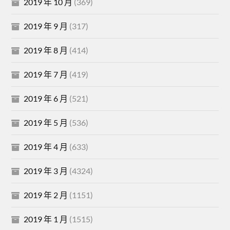
2019 年 10 月
(369)
2019 年 9 月
(317)
2019 年 8 月
(414)
2019 年 7 月
(419)
2019 年 6 月
(521)
2019 年 5 月
(536)
2019 年 4 月
(633)
2019 年 3 月
(4324)
2019 年 2 月
(1151)
2019 年 1 月
(1515)