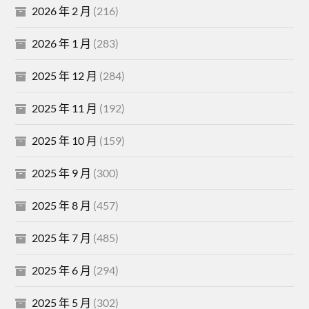
2026 年 2 月
(216)
2026 年 1 月
(283)
2025 年 12 月
(284)
2025 年 11 月
(192)
2025 年 10 月
(159)
2025 年 9 月
(300)
2025 年 8 月
(457)
2025 年 7 月
(485)
2025 年 6 月
(294)
2025 年 5 月
(302)