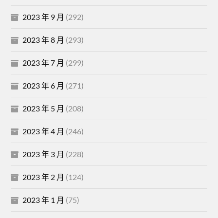
2023 年 9 月
(292)
2023 年 8 月
(293)
2023 年 7 月
(299)
2023 年 6 月
(271)
2023 年 5 月
(208)
2023 年 4 月
(246)
2023 年 3 月
(228)
2023 年 2 月
(124)
2023 年 1 月
(75)