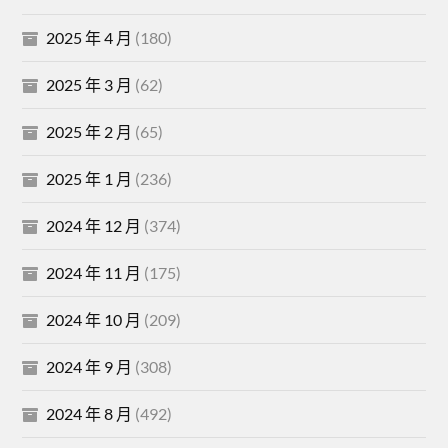
2025 年 4 月
(180)
2025 年 3 月
(62)
2025 年 2 月
(65)
2025 年 1 月
(236)
2024 年 12 月
(374)
2024 年 11 月
(175)
2024 年 10 月
(209)
2024 年 9 月
(308)
2024 年 8 月
(492)