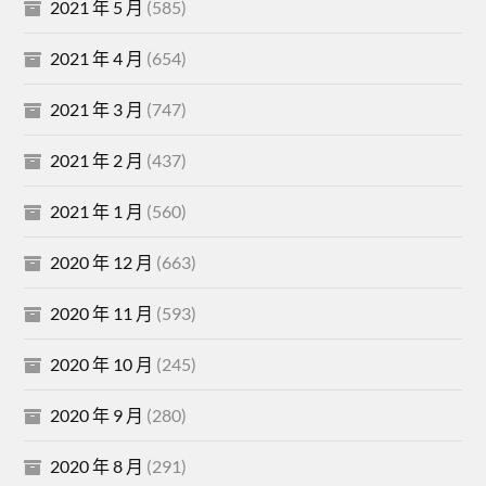
2021 年 5 月
(585)
2021 年 4 月
(654)
2021 年 3 月
(747)
2021 年 2 月
(437)
2021 年 1 月
(560)
2020 年 12 月
(663)
2020 年 11 月
(593)
2020 年 10 月
(245)
2020 年 9 月
(280)
2020 年 8 月
(291)