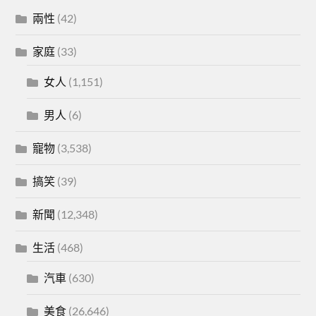
兩性
(42)
家庭
(33)
女人
(1,151)
男人
(6)
寵物
(3,538)
搞笑
(39)
新聞
(12,348)
生活
(468)
汽車
(630)
美食
(26,646)