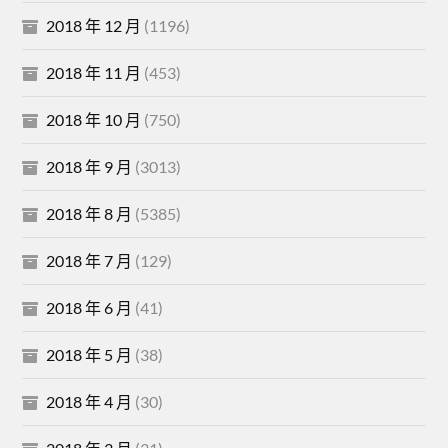
2018 年 12 月
(1196)
2018 年 11 月
(453)
2018 年 10 月
(750)
2018 年 9 月
(3013)
2018 年 8 月
(5385)
2018 年 7 月
(129)
2018 年 6 月
(41)
2018 年 5 月
(38)
2018 年 4 月
(30)