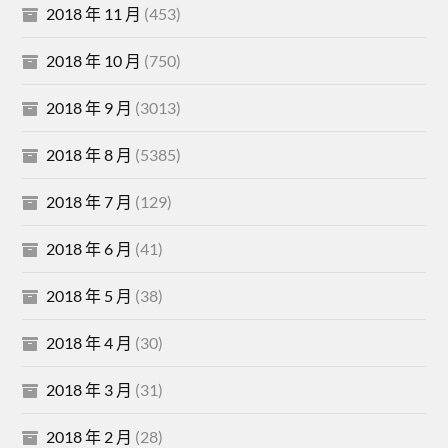
2018 年 11 月
(453)
2018 年 10 月
(750)
2018 年 9 月
(3013)
2018 年 8 月
(5385)
2018 年 7 月
(129)
2018 年 6 月
(41)
2018 年 5 月
(38)
2018 年 4 月
(30)
2018 年 3 月
(31)
2018 年 2 月
(28)