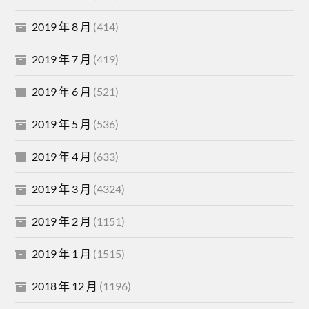
2019 年 8 月
(414)
2019 年 7 月
(419)
2019 年 6 月
(521)
2019 年 5 月
(536)
2019 年 4 月
(633)
2019 年 3 月
(4324)
2019 年 2 月
(1151)
2019 年 1 月
(1515)
2018 年 12 月
(1196)