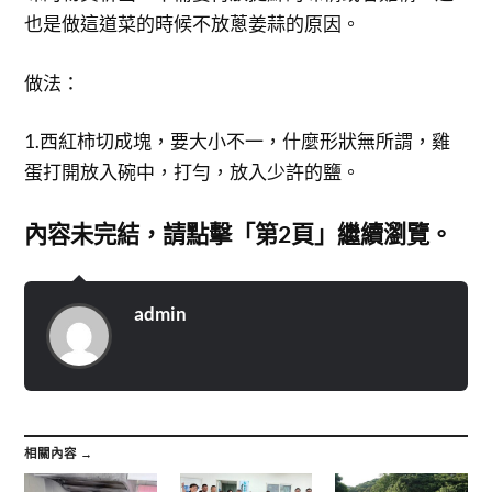
也是做這道菜的時候不放蔥姜蒜的原因。
做法：
1.西紅柿切成塊，要大小不一，什麼形狀無所謂，雞
蛋打開放入碗中，打勻，放入少許的鹽。
內容未完結，請點擊「第2頁」繼續瀏覽。
admin
相關內容 →