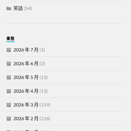
笑話
(54)
彙整
2026 年 7 月
(1)
2026 年 6 月
(2)
2026 年 5 月
(13)
2026 年 4 月
(13)
2026 年 3 月
(319)
2026 年 2 月
(216)