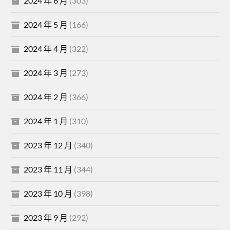
2024 年 6 月
(303)
2024 年 5 月
(166)
2024 年 4 月
(322)
2024 年 3 月
(273)
2024 年 2 月
(366)
2024 年 1 月
(310)
2023 年 12 月
(340)
2023 年 11 月
(344)
2023 年 10 月
(398)
2023 年 9 月
(292)