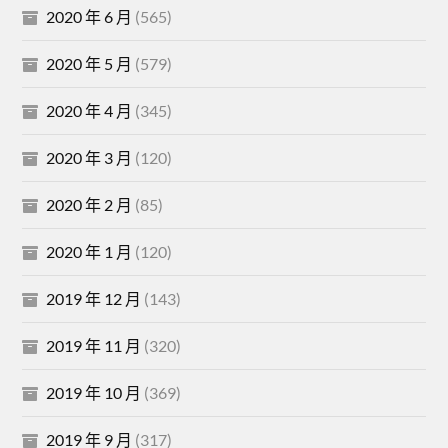
2020 年 6 月
(565)
2020 年 5 月
(579)
2020 年 4 月
(345)
2020 年 3 月
(120)
2020 年 2 月
(85)
2020 年 1 月
(120)
2019 年 12 月
(143)
2019 年 11 月
(320)
2019 年 10 月
(369)
2019 年 9 月
(317)