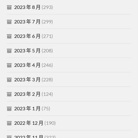
2023 年 8 月
(293)
2023 年 7 月
(299)
2023 年 6 月
(271)
2023 年 5 月
(208)
2023 年 4 月
(246)
2023 年 3 月
(228)
2023 年 2 月
(124)
2023 年 1 月
(75)
2022 年 12 月
(190)
2022 年 11 月
(322)