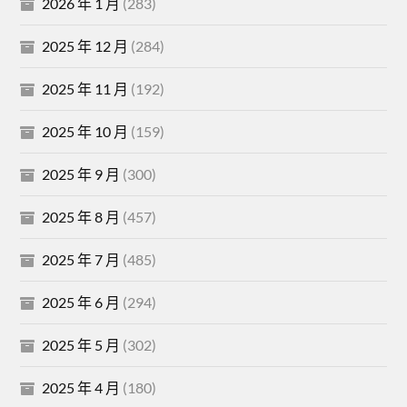
2026 年 1 月
(283)
2025 年 12 月
(284)
2025 年 11 月
(192)
2025 年 10 月
(159)
2025 年 9 月
(300)
2025 年 8 月
(457)
2025 年 7 月
(485)
2025 年 6 月
(294)
2025 年 5 月
(302)
2025 年 4 月
(180)