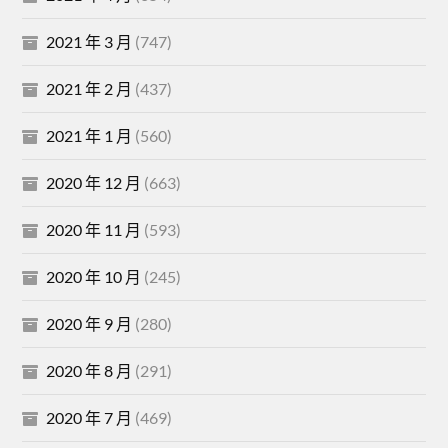
2021 年 3 月
(747)
2021 年 2 月
(437)
2021 年 1 月
(560)
2020 年 12 月
(663)
2020 年 11 月
(593)
2020 年 10 月
(245)
2020 年 9 月
(280)
2020 年 8 月
(291)
2020 年 7 月
(469)