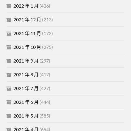
2022 年 1 月
(436)
2021 年 12 月
(213)
2021 年 11 月
(172)
2021 年 10 月
(275)
2021 年 9 月
(297)
2021 年 8 月
(417)
2021 年 7 月
(427)
2021 年 6 月
(444)
2021 年 5 月
(585)
2021 年 4 月
(654)