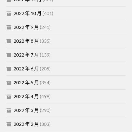
2022 年 10 月
(401)
2022 年 9 月
(241)
2022 年 8 月
(335)
2022 年 7 月
(139)
2022 年 6 月
(205)
2022 年 5 月
(354)
2022 年 4 月
(499)
2022 年 3 月
(290)
2022 年 2 月
(303)