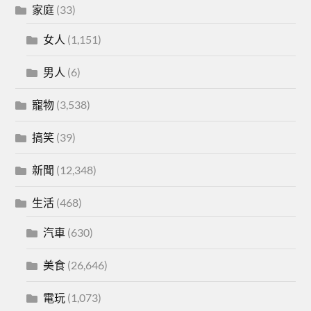
家庭
(33)
女人
(1,151)
男人
(6)
寵物
(3,538)
搞笑
(39)
新聞
(12,348)
生活
(468)
汽車
(630)
美食
(26,646)
電玩
(1,073)