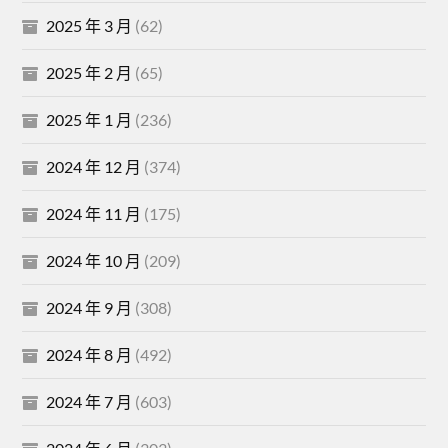
2025 年 3 月
(62)
2025 年 2 月
(65)
2025 年 1 月
(236)
2024 年 12 月
(374)
2024 年 11 月
(175)
2024 年 10 月
(209)
2024 年 9 月
(308)
2024 年 8 月
(492)
2024 年 7 月
(603)