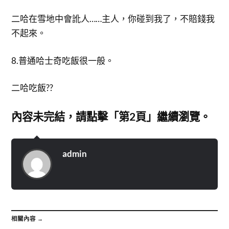
二哈在雪地中會訛人……主人，你碰到我了，不賠錢我
不起來。
8.普通哈士奇吃飯很一般。
二哈吃飯??
內容未完結，請點擊「第2頁」繼續瀏覽。
admin
相關內容 →