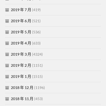
2019 年 7 月
(419)
2019 年 6 月
(521)
2019 年 5 月
(536)
2019 年 4 月
(633)
2019 年 3 月
(4324)
2019 年 2 月
(1151)
2019 年 1 月
(1515)
2018 年 12 月
(1196)
2018 年 11 月
(453)