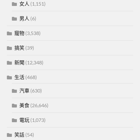
女人
(1,151)
男人
(6)
寵物
(3,538)
搞笑
(39)
新聞
(12,348)
生活
(468)
汽車
(630)
美食
(26,646)
電玩
(1,073)
笑話
(54)