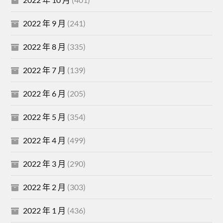
2022 年 9 月
(241)
2022 年 8 月
(335)
2022 年 7 月
(139)
2022 年 6 月
(205)
2022 年 5 月
(354)
2022 年 4 月
(499)
2022 年 3 月
(290)
2022 年 2 月
(303)
2022 年 1 月
(436)