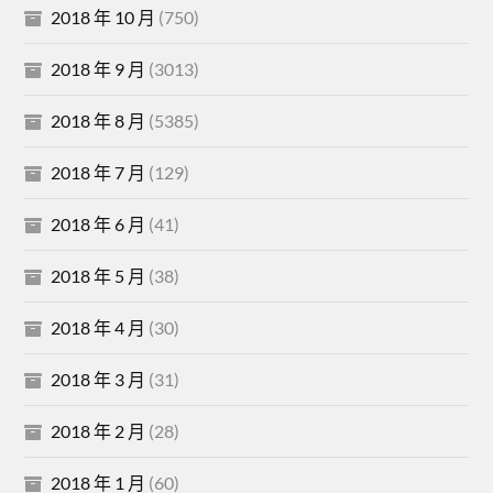
2018 年 10 月
(750)
2018 年 9 月
(3013)
2018 年 8 月
(5385)
2018 年 7 月
(129)
2018 年 6 月
(41)
2018 年 5 月
(38)
2018 年 4 月
(30)
2018 年 3 月
(31)
2018 年 2 月
(28)
2018 年 1 月
(60)