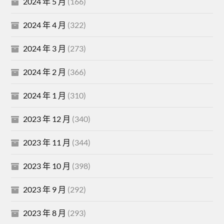
2024 年 5 月
(166)
2024 年 4 月
(322)
2024 年 3 月
(273)
2024 年 2 月
(366)
2024 年 1 月
(310)
2023 年 12 月
(340)
2023 年 11 月
(344)
2023 年 10 月
(398)
2023 年 9 月
(292)
2023 年 8 月
(293)