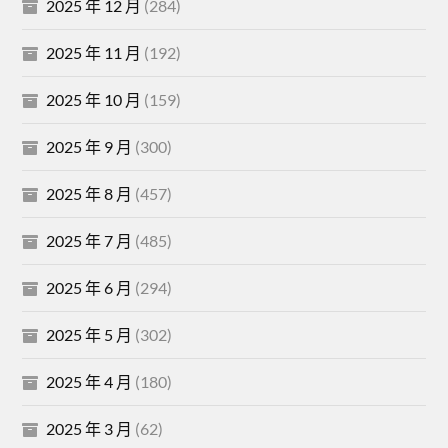
2025 年 12 月
(284)
2025 年 11 月
(192)
2025 年 10 月
(159)
2025 年 9 月
(300)
2025 年 8 月
(457)
2025 年 7 月
(485)
2025 年 6 月
(294)
2025 年 5 月
(302)
2025 年 4 月
(180)
2025 年 3 月
(62)