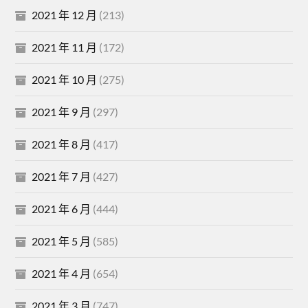
2021 年 12 月
(213)
2021 年 11 月
(172)
2021 年 10 月
(275)
2021 年 9 月
(297)
2021 年 8 月
(417)
2021 年 7 月
(427)
2021 年 6 月
(444)
2021 年 5 月
(585)
2021 年 4 月
(654)
2021 年 3 月
(747)