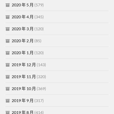
2020 年 5 月
(579)
2020 年 4 月
(345)
2020 年 3 月
(120)
2020 年 2 月
(85)
2020 年 1 月
(120)
2019 年 12 月
(143)
2019 年 11 月
(320)
2019 年 10 月
(369)
2019 年 9 月
(317)
2019 年 8 月
(414)