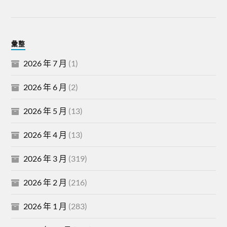
彙整
2026 年 7 月
(1)
2026 年 6 月
(2)
2026 年 5 月
(13)
2026 年 4 月
(13)
2026 年 3 月
(319)
2026 年 2 月
(216)
2026 年 1 月
(283)