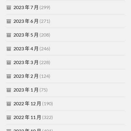
2023 年 7 月
(299)
2023 年 6 月
(271)
2023 年 5 月
(208)
2023 年 4 月
(246)
2023 年 3 月
(228)
2023 年 2 月
(124)
2023 年 1 月
(75)
2022 年 12 月
(190)
2022 年 11 月
(322)
2022 年 10 月
(401)