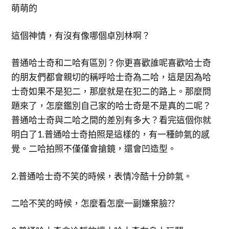
萌萌的
這個神情，有沒有像哪個卓別林啊？
普通哈士奇和二哈有區別？你更喜歡誰呢喜歡哈士奇
的朋友們都會親切的稱呼哈士奇為二哈，這是因為哈
士奇如果不是犯二，那麼就是在犯二的路上。那麼問
題來了，怎麼鑑別自己家的哈士奇是不是真的二呢？
普通哈士奇與二哈之間的差別有多大？看完這個你就
明白了1.普通哈士奇拍照是這樣的，有一種帥氣的感
覺。二哈拍照不僅僅會搶鏡，還會凹造型。
2.普通哈士奇不笑的時候，表情冷酷十分帥氣。
二哈不笑的時候，怎麼看怎麼一副嫌棄臉??