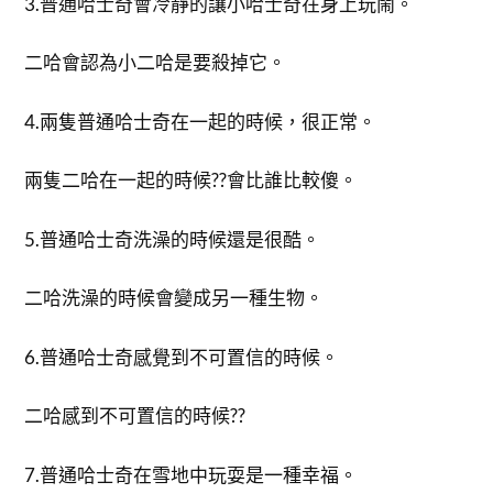
3.普通哈士奇會冷靜的讓小哈士奇在身上玩鬧。
二哈會認為小二哈是要殺掉它。
4.兩隻普通哈士奇在一起的時候，很正常。
兩隻二哈在一起的時候??會比誰比較傻。
5.普通哈士奇洗澡的時候還是很酷。
二哈洗澡的時候會變成另一種生物。
6.普通哈士奇感覺到不可置信的時候。
二哈感到不可置信的時候??
7.普通哈士奇在雪地中玩耍是一種幸福。