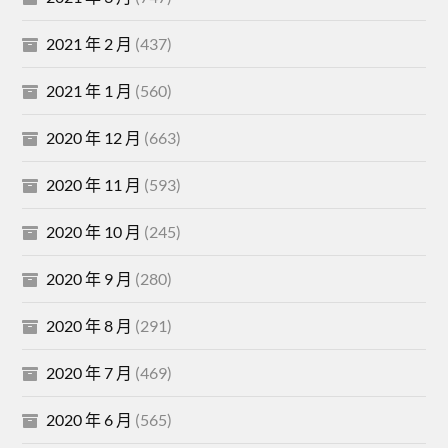
2021 年 2 月
(437)
2021 年 1 月
(560)
2020 年 12 月
(663)
2020 年 11 月
(593)
2020 年 10 月
(245)
2020 年 9 月
(280)
2020 年 8 月
(291)
2020 年 7 月
(469)
2020 年 6 月
(565)