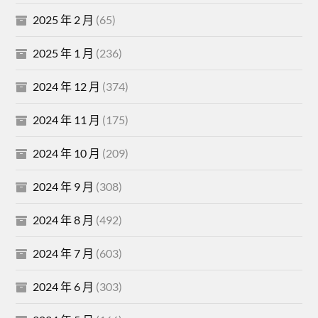
2025 年 2 月
(65)
2025 年 1 月
(236)
2024 年 12 月
(374)
2024 年 11 月
(175)
2024 年 10 月
(209)
2024 年 9 月
(308)
2024 年 8 月
(492)
2024 年 7 月
(603)
2024 年 6 月
(303)