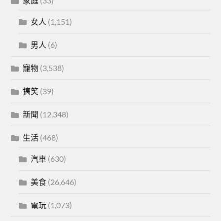
家庭
(33)
女人
(1,151)
男人
(6)
寵物
(3,538)
搞笑
(39)
新聞
(12,348)
生活
(468)
汽車
(630)
美食
(26,646)
電玩
(1,073)