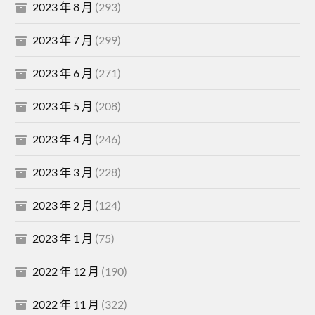
2023 年 8 月
(293)
2023 年 7 月
(299)
2023 年 6 月
(271)
2023 年 5 月
(208)
2023 年 4 月
(246)
2023 年 3 月
(228)
2023 年 2 月
(124)
2023 年 1 月
(75)
2022 年 12 月
(190)
2022 年 11 月
(322)