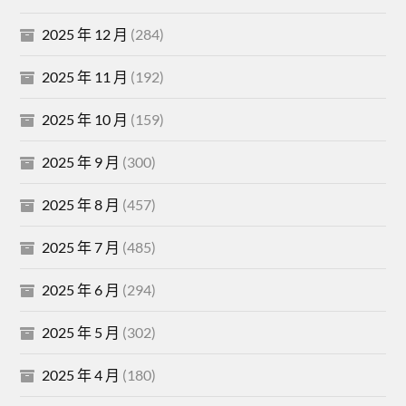
2025 年 12 月
(284)
2025 年 11 月
(192)
2025 年 10 月
(159)
2025 年 9 月
(300)
2025 年 8 月
(457)
2025 年 7 月
(485)
2025 年 6 月
(294)
2025 年 5 月
(302)
2025 年 4 月
(180)