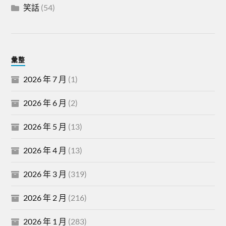
笑話
(54)
彙整
2026 年 7 月
(1)
2026 年 6 月
(2)
2026 年 5 月
(13)
2026 年 4 月
(13)
2026 年 3 月
(319)
2026 年 2 月
(216)
2026 年 1 月
(283)