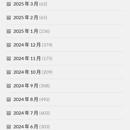
2025 年 3 月
(62)
2025 年 2 月
(65)
2025 年 1 月
(236)
2024 年 12 月
(374)
2024 年 11 月
(175)
2024 年 10 月
(209)
2024 年 9 月
(308)
2024 年 8 月
(492)
2024 年 7 月
(603)
2024 年 6 月
(303)