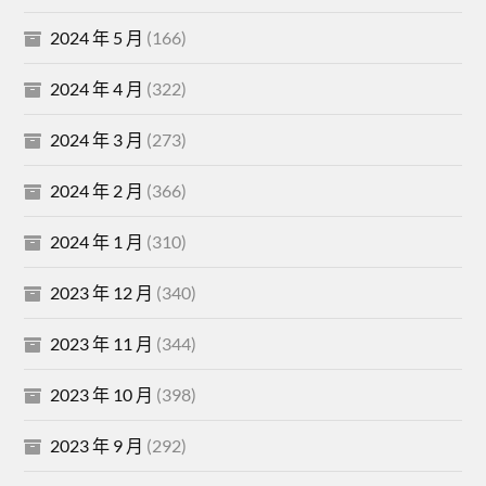
2024 年 5 月
(166)
2024 年 4 月
(322)
2024 年 3 月
(273)
2024 年 2 月
(366)
2024 年 1 月
(310)
2023 年 12 月
(340)
2023 年 11 月
(344)
2023 年 10 月
(398)
2023 年 9 月
(292)