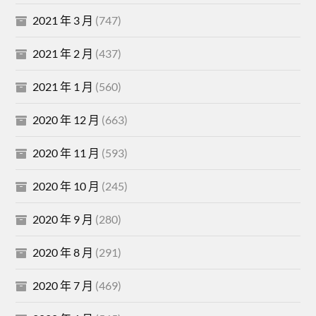
2021 年 3 月
(747)
2021 年 2 月
(437)
2021 年 1 月
(560)
2020 年 12 月
(663)
2020 年 11 月
(593)
2020 年 10 月
(245)
2020 年 9 月
(280)
2020 年 8 月
(291)
2020 年 7 月
(469)