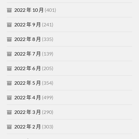
2022 年 10 月
(401)
2022 年 9 月
(241)
2022 年 8 月
(335)
2022 年 7 月
(139)
2022 年 6 月
(205)
2022 年 5 月
(354)
2022 年 4 月
(499)
2022 年 3 月
(290)
2022 年 2 月
(303)