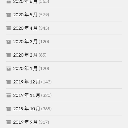
2020 年 6 月
(565)
2020 年 5 月
(579)
2020 年 4 月
(345)
2020 年 3 月
(120)
2020 年 2 月
(85)
2020 年 1 月
(120)
2019 年 12 月
(143)
2019 年 11 月
(320)
2019 年 10 月
(369)
2019 年 9 月
(317)