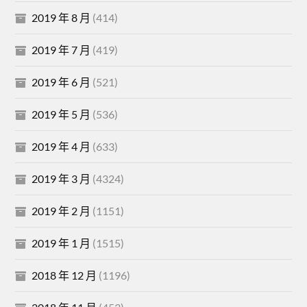
2019 年 8 月
(414)
2019 年 7 月
(419)
2019 年 6 月
(521)
2019 年 5 月
(536)
2019 年 4 月
(633)
2019 年 3 月
(4324)
2019 年 2 月
(1151)
2019 年 1 月
(1515)
2018 年 12 月
(1196)