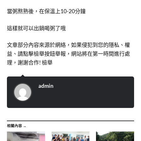
當粥熬熟後，在保溫上10-20分鐘
這樣就可以出鍋喝粥了哦
文章部分內容來源於網絡，如果侵犯到您的隱私、權
益、請點擊檢舉按鈕舉報，網站將在第一時間進行處
理，謝謝合作! 檢舉
admin
相關內容 →