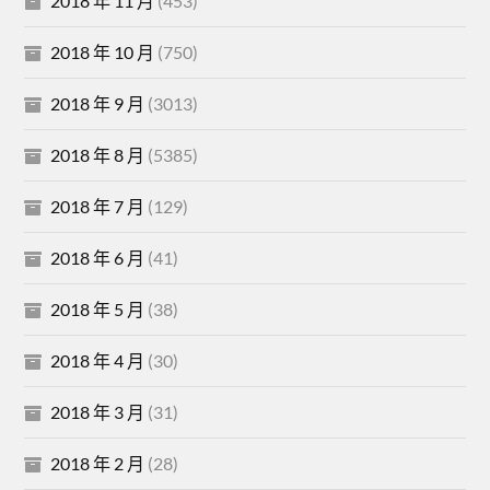
2018 年 11 月
(453)
2018 年 10 月
(750)
2018 年 9 月
(3013)
2018 年 8 月
(5385)
2018 年 7 月
(129)
2018 年 6 月
(41)
2018 年 5 月
(38)
2018 年 4 月
(30)
2018 年 3 月
(31)
2018 年 2 月
(28)