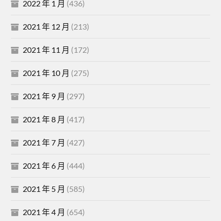
2022 年 1 月
(436)
2021 年 12 月
(213)
2021 年 11 月
(172)
2021 年 10 月
(275)
2021 年 9 月
(297)
2021 年 8 月
(417)
2021 年 7 月
(427)
2021 年 6 月
(444)
2021 年 5 月
(585)
2021 年 4 月
(654)