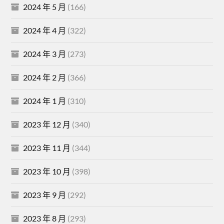
2024 年 5 月
(166)
2024 年 4 月
(322)
2024 年 3 月
(273)
2024 年 2 月
(366)
2024 年 1 月
(310)
2023 年 12 月
(340)
2023 年 11 月
(344)
2023 年 10 月
(398)
2023 年 9 月
(292)
2023 年 8 月
(293)