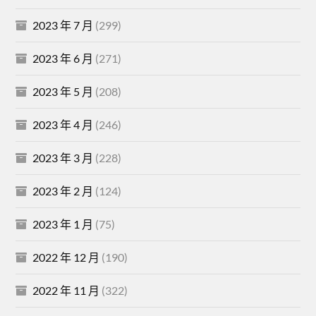
2023 年 7 月
(299)
2023 年 6 月
(271)
2023 年 5 月
(208)
2023 年 4 月
(246)
2023 年 3 月
(228)
2023 年 2 月
(124)
2023 年 1 月
(75)
2022 年 12 月
(190)
2022 年 11 月
(322)