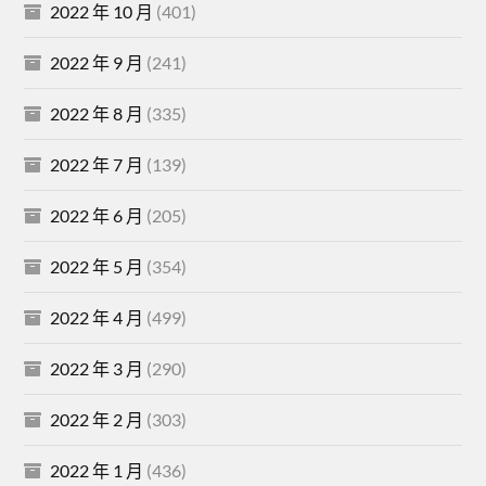
2022 年 10 月
(401)
2022 年 9 月
(241)
2022 年 8 月
(335)
2022 年 7 月
(139)
2022 年 6 月
(205)
2022 年 5 月
(354)
2022 年 4 月
(499)
2022 年 3 月
(290)
2022 年 2 月
(303)
2022 年 1 月
(436)