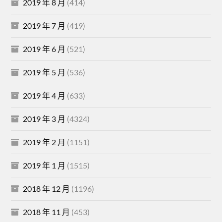
2019 年 8 月
(414)
2019 年 7 月
(419)
2019 年 6 月
(521)
2019 年 5 月
(536)
2019 年 4 月
(633)
2019 年 3 月
(4324)
2019 年 2 月
(1151)
2019 年 1 月
(1515)
2018 年 12 月
(1196)
2018 年 11 月
(453)