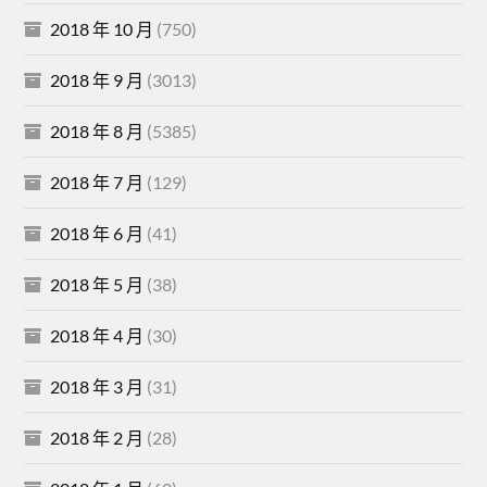
2018 年 10 月
(750)
2018 年 9 月
(3013)
2018 年 8 月
(5385)
2018 年 7 月
(129)
2018 年 6 月
(41)
2018 年 5 月
(38)
2018 年 4 月
(30)
2018 年 3 月
(31)
2018 年 2 月
(28)