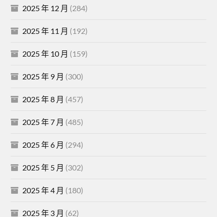
2025 年 12 月
(284)
2025 年 11 月
(192)
2025 年 10 月
(159)
2025 年 9 月
(300)
2025 年 8 月
(457)
2025 年 7 月
(485)
2025 年 6 月
(294)
2025 年 5 月
(302)
2025 年 4 月
(180)
2025 年 3 月
(62)