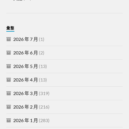
彙整
2026 年 7 月
(1)
2026 年 6 月
(2)
2026 年 5 月
(13)
2026 年 4 月
(13)
2026 年 3 月
(319)
2026 年 2 月
(216)
2026 年 1 月
(283)