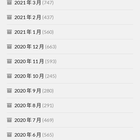
2021 年 3 月
(747)
2021 年 2 月
(437)
2021 年 1 月
(560)
2020 年 12 月
(663)
2020 年 11 月
(593)
2020 年 10 月
(245)
2020 年 9 月
(280)
2020 年 8 月
(291)
2020 年 7 月
(469)
2020 年 6 月
(565)