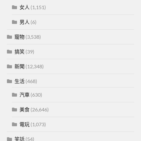
女人
(1,151)
男人
(6)
寵物
(3,538)
搞笑
(39)
新聞
(12,348)
生活
(468)
汽車
(630)
美食
(26,646)
電玩
(1,073)
笑話
(54)