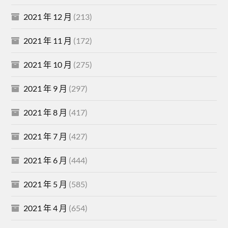
2021 年 12 月
(213)
2021 年 11 月
(172)
2021 年 10 月
(275)
2021 年 9 月
(297)
2021 年 8 月
(417)
2021 年 7 月
(427)
2021 年 6 月
(444)
2021 年 5 月
(585)
2021 年 4 月
(654)