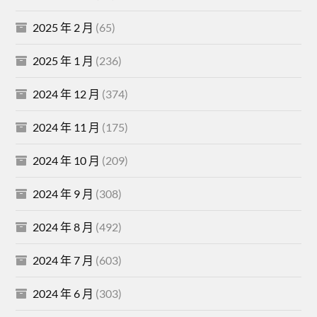
2025 年 2 月
(65)
2025 年 1 月
(236)
2024 年 12 月
(374)
2024 年 11 月
(175)
2024 年 10 月
(209)
2024 年 9 月
(308)
2024 年 8 月
(492)
2024 年 7 月
(603)
2024 年 6 月
(303)