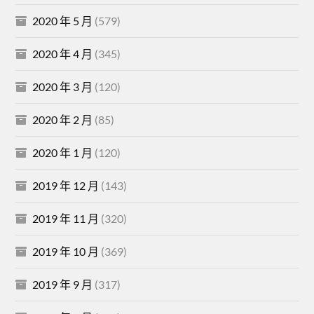
2020 年 5 月
(579)
2020 年 4 月
(345)
2020 年 3 月
(120)
2020 年 2 月
(85)
2020 年 1 月
(120)
2019 年 12 月
(143)
2019 年 11 月
(320)
2019 年 10 月
(369)
2019 年 9 月
(317)