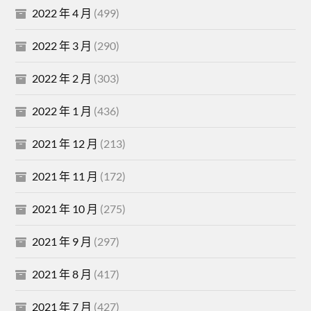
2022 年 4 月
(499)
2022 年 3 月
(290)
2022 年 2 月
(303)
2022 年 1 月
(436)
2021 年 12 月
(213)
2021 年 11 月
(172)
2021 年 10 月
(275)
2021 年 9 月
(297)
2021 年 8 月
(417)
2021 年 7 月
(427)