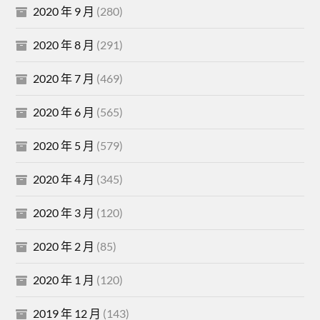
2020 年 9 月
(280)
2020 年 8 月
(291)
2020 年 7 月
(469)
2020 年 6 月
(565)
2020 年 5 月
(579)
2020 年 4 月
(345)
2020 年 3 月
(120)
2020 年 2 月
(85)
2020 年 1 月
(120)
2019 年 12 月
(143)