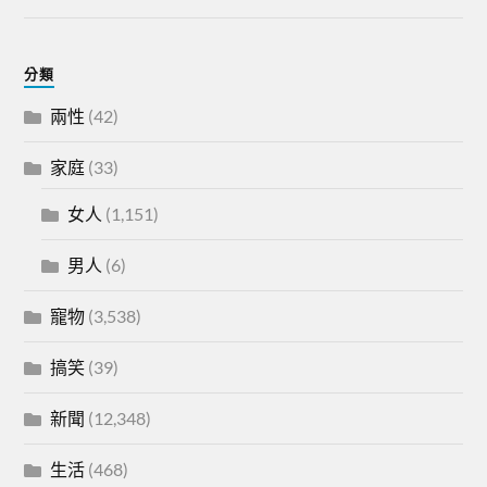
分類
兩性
(42)
家庭
(33)
女人
(1,151)
男人
(6)
寵物
(3,538)
搞笑
(39)
新聞
(12,348)
生活
(468)