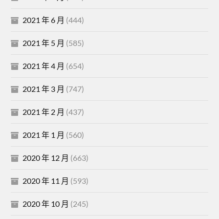
2021 年 6 月
(444)
2021 年 5 月
(585)
2021 年 4 月
(654)
2021 年 3 月
(747)
2021 年 2 月
(437)
2021 年 1 月
(560)
2020 年 12 月
(663)
2020 年 11 月
(593)
2020 年 10 月
(245)