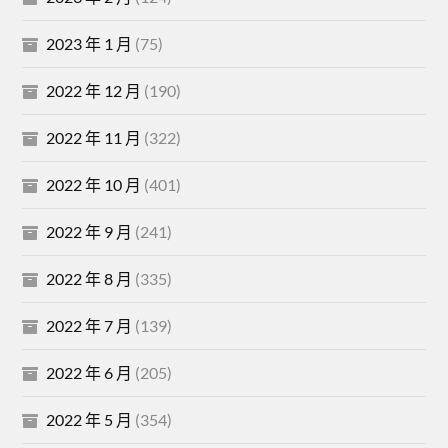
2023 年 1 月
(75)
2022 年 12 月
(190)
2022 年 11 月
(322)
2022 年 10 月
(401)
2022 年 9 月
(241)
2022 年 8 月
(335)
2022 年 7 月
(139)
2022 年 6 月
(205)
2022 年 5 月
(354)