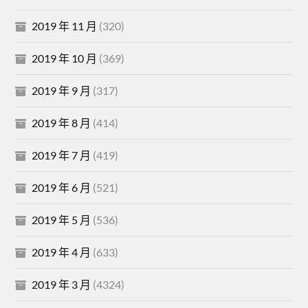
2019 年 11 月
(320)
2019 年 10 月
(369)
2019 年 9 月
(317)
2019 年 8 月
(414)
2019 年 7 月
(419)
2019 年 6 月
(521)
2019 年 5 月
(536)
2019 年 4 月
(633)
2019 年 3 月
(4324)