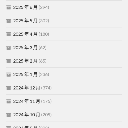
2025 年 6 月
(294)
2025 年 5 月
(302)
2025 年 4 月
(180)
2025 年 3 月
(62)
2025 年 2 月
(65)
2025 年 1 月
(236)
2024 年 12 月
(374)
2024 年 11 月
(175)
2024 年 10 月
(209)
2024 年 9 月
(308)