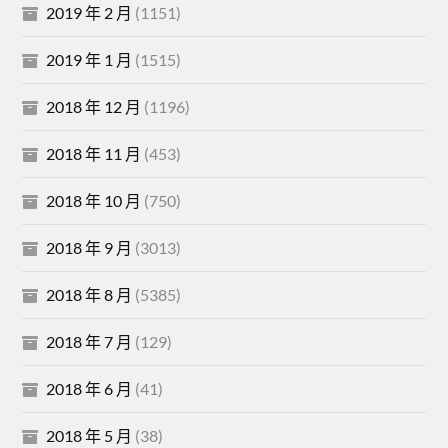
2019 年 2 月
(1151)
2019 年 1 月
(1515)
2018 年 12 月
(1196)
2018 年 11 月
(453)
2018 年 10 月
(750)
2018 年 9 月
(3013)
2018 年 8 月
(5385)
2018 年 7 月
(129)
2018 年 6 月
(41)
2018 年 5 月
(38)