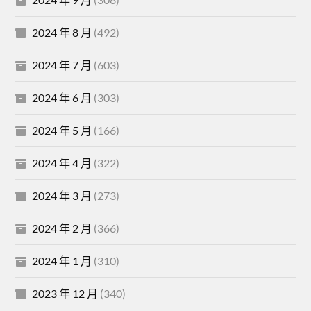
2024 年 8 月
(492)
2024 年 7 月
(603)
2024 年 6 月
(303)
2024 年 5 月
(166)
2024 年 4 月
(322)
2024 年 3 月
(273)
2024 年 2 月
(366)
2024 年 1 月
(310)
2023 年 12 月
(340)