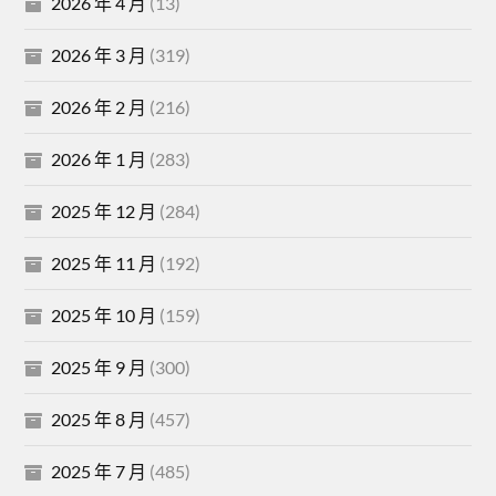
2026 年 4 月
(13)
2026 年 3 月
(319)
2026 年 2 月
(216)
2026 年 1 月
(283)
2025 年 12 月
(284)
2025 年 11 月
(192)
2025 年 10 月
(159)
2025 年 9 月
(300)
2025 年 8 月
(457)
2025 年 7 月
(485)