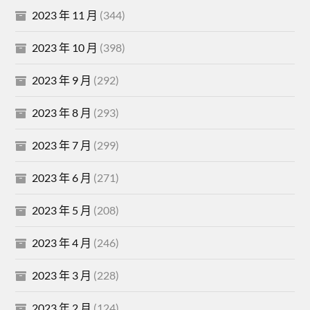
2023 年 11 月
(344)
2023 年 10 月
(398)
2023 年 9 月
(292)
2023 年 8 月
(293)
2023 年 7 月
(299)
2023 年 6 月
(271)
2023 年 5 月
(208)
2023 年 4 月
(246)
2023 年 3 月
(228)
2023 年 2 月
(124)