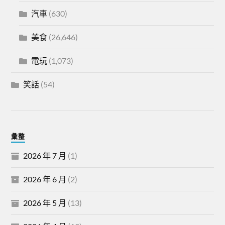
汽車
(630)
美食
(26,646)
電玩
(1,073)
笑話
(54)
彙整
2026 年 7 月
(1)
2026 年 6 月
(2)
2026 年 5 月
(13)