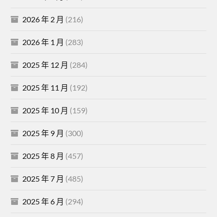
2026 年 2 月
(216)
2026 年 1 月
(283)
2025 年 12 月
(284)
2025 年 11 月
(192)
2025 年 10 月
(159)
2025 年 9 月
(300)
2025 年 8 月
(457)
2025 年 7 月
(485)
2025 年 6 月
(294)