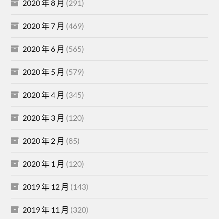
2020 年 8 月
(291)
2020 年 7 月
(469)
2020 年 6 月
(565)
2020 年 5 月
(579)
2020 年 4 月
(345)
2020 年 3 月
(120)
2020 年 2 月
(85)
2020 年 1 月
(120)
2019 年 12 月
(143)
2019 年 11 月
(320)