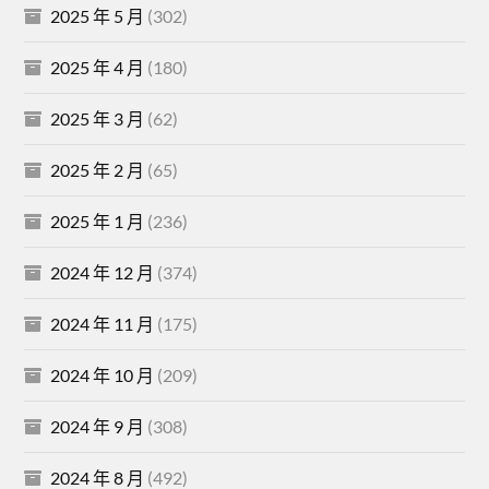
2025 年 5 月
(302)
2025 年 4 月
(180)
2025 年 3 月
(62)
2025 年 2 月
(65)
2025 年 1 月
(236)
2024 年 12 月
(374)
2024 年 11 月
(175)
2024 年 10 月
(209)
2024 年 9 月
(308)
2024 年 8 月
(492)