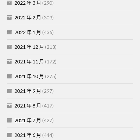
2022 年 3 月
(290)
2022 年 2 月
(303)
2022 年 1 月
(436)
2021 年 12 月
(213)
2021 年 11 月
(172)
2021 年 10 月
(275)
2021 年 9 月
(297)
2021 年 8 月
(417)
2021 年 7 月
(427)
2021 年 6 月
(444)