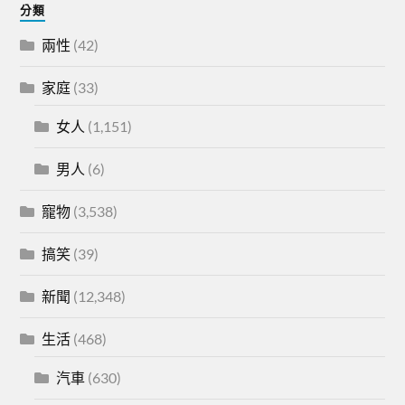
分類
兩性
(42)
家庭
(33)
女人
(1,151)
男人
(6)
寵物
(3,538)
搞笑
(39)
新聞
(12,348)
生活
(468)
汽車
(630)