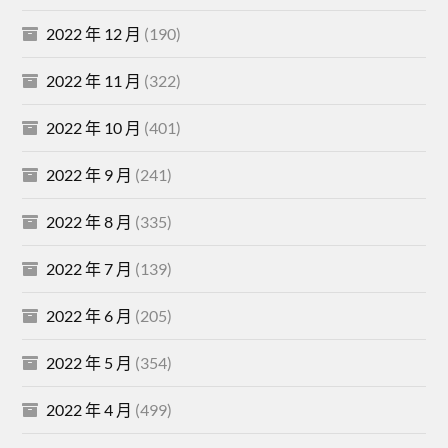
2022 年 12 月
(190)
2022 年 11 月
(322)
2022 年 10 月
(401)
2022 年 9 月
(241)
2022 年 8 月
(335)
2022 年 7 月
(139)
2022 年 6 月
(205)
2022 年 5 月
(354)
2022 年 4 月
(499)