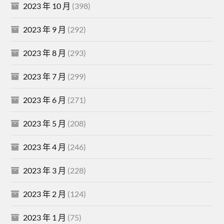
2023 年 10 月
(398)
2023 年 9 月
(292)
2023 年 8 月
(293)
2023 年 7 月
(299)
2023 年 6 月
(271)
2023 年 5 月
(208)
2023 年 4 月
(246)
2023 年 3 月
(228)
2023 年 2 月
(124)
2023 年 1 月
(75)