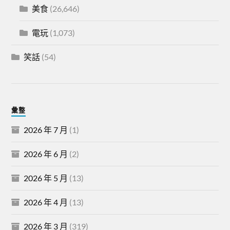
美食
(26,646)
電玩
(1,073)
笑話
(54)
彙整
2026 年 7 月
(1)
2026 年 6 月
(2)
2026 年 5 月
(13)
2026 年 4 月
(13)
2026 年 3 月
(319)