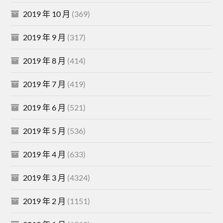
2019 年 10 月
(369)
2019 年 9 月
(317)
2019 年 8 月
(414)
2019 年 7 月
(419)
2019 年 6 月
(521)
2019 年 5 月
(536)
2019 年 4 月
(633)
2019 年 3 月
(4324)
2019 年 2 月
(1151)