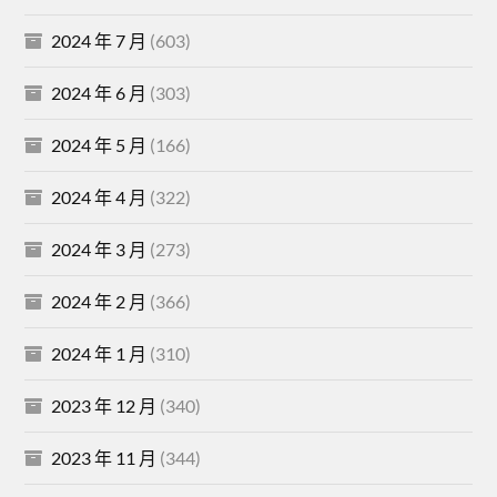
2024 年 7 月
(603)
2024 年 6 月
(303)
2024 年 5 月
(166)
2024 年 4 月
(322)
2024 年 3 月
(273)
2024 年 2 月
(366)
2024 年 1 月
(310)
2023 年 12 月
(340)
2023 年 11 月
(344)