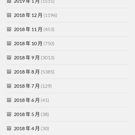
2019 年 1 月
(1515)
2018 年 12 月
(1196)
2018 年 11 月
(453)
2018 年 10 月
(750)
2018 年 9 月
(3013)
2018 年 8 月
(5385)
2018 年 7 月
(129)
2018 年 6 月
(41)
2018 年 5 月
(38)
2018 年 4 月
(30)