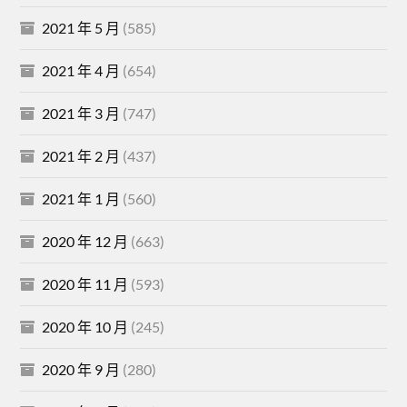
2021 年 5 月
(585)
2021 年 4 月
(654)
2021 年 3 月
(747)
2021 年 2 月
(437)
2021 年 1 月
(560)
2020 年 12 月
(663)
2020 年 11 月
(593)
2020 年 10 月
(245)
2020 年 9 月
(280)