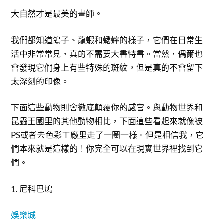
大自然才是最美的畫師。
我們都知道鴿子、龍蝦和蟋蟀的樣子，它們在日常生
活中非常常見，真的不需要大書特書。當然，偶爾也
會發現它們身上有些特殊的斑紋，但是真的不會留下
太深刻的印像。
下面這些動物則會徹底顛覆你的感官。與動物世界和
昆蟲王國里的其他動物相比，下面這些看起來就像被
PS或者去色彩工廠里走了一圈一樣。但是相信我，它
們本來就是這樣的！你完全可以在現實世界裡找到它
們。
1. 尼科巴鳩
娛樂城