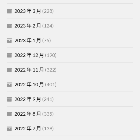
2023 年 3 月
(228)
2023 年 2 月
(124)
2023 年 1 月
(75)
2022 年 12 月
(190)
2022 年 11 月
(322)
2022 年 10 月
(401)
2022 年 9 月
(241)
2022 年 8 月
(335)
2022 年 7 月
(139)