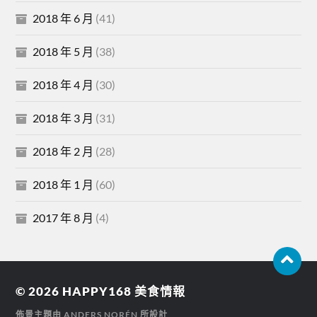
2018 年 6 月
(41)
2018 年 5 月
(38)
2018 年 4 月
(30)
2018 年 3 月
(31)
2018 年 2 月
(28)
2018 年 1 月
(60)
2017 年 8 月
(4)
© 2026
HAPPY168 美食情報
佈景主題由
ANDERS NORÉN
所設計