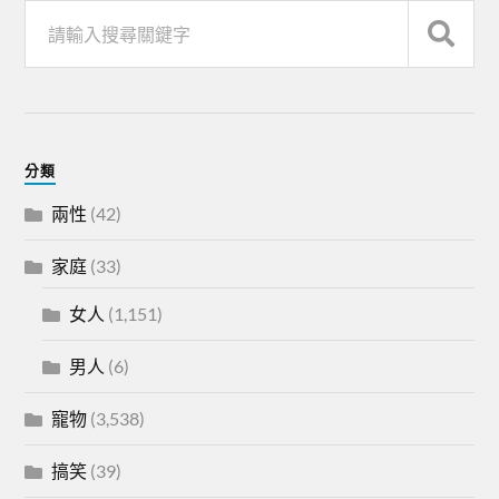
分類
兩性
(42)
家庭
(33)
女人
(1,151)
男人
(6)
寵物
(3,538)
搞笑
(39)