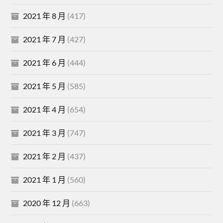
2021 年 8 月
(417)
2021 年 7 月
(427)
2021 年 6 月
(444)
2021 年 5 月
(585)
2021 年 4 月
(654)
2021 年 3 月
(747)
2021 年 2 月
(437)
2021 年 1 月
(560)
2020 年 12 月
(663)