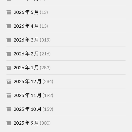
2026 年 5 月
(13)
2026 年 4 月
(13)
2026 年 3 月
(319)
2026 年 2 月
(216)
2026 年 1 月
(283)
2025 年 12 月
(284)
2025 年 11 月
(192)
2025 年 10 月
(159)
2025 年 9 月
(300)