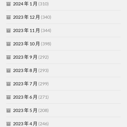
2024 年 1 月
(310)
2023 年 12 月
(340)
2023 年 11 月
(344)
2023 年 10 月
(398)
2023 年 9 月
(292)
2023 年 8 月
(293)
2023 年 7 月
(299)
2023 年 6 月
(271)
2023 年 5 月
(208)
2023 年 4 月
(246)