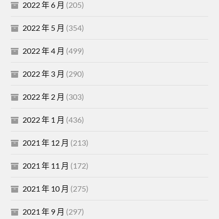
2022 年 6 月
(205)
2022 年 5 月
(354)
2022 年 4 月
(499)
2022 年 3 月
(290)
2022 年 2 月
(303)
2022 年 1 月
(436)
2021 年 12 月
(213)
2021 年 11 月
(172)
2021 年 10 月
(275)
2021 年 9 月
(297)