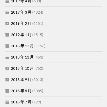
2019 年 4 月
(633)
2019 年 3 月
(4324)
2019 年 2 月
(1151)
2019 年 1 月
(1515)
2018 年 12 月
(1196)
2018 年 11 月
(453)
2018 年 10 月
(750)
2018 年 9 月
(3013)
2018 年 8 月
(5385)
2018 年 7 月
(129)