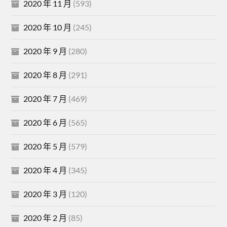
2020 年 11 月
(593)
2020 年 10 月
(245)
2020 年 9 月
(280)
2020 年 8 月
(291)
2020 年 7 月
(469)
2020 年 6 月
(565)
2020 年 5 月
(579)
2020 年 4 月
(345)
2020 年 3 月
(120)
2020 年 2 月
(85)