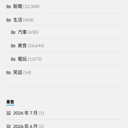
新聞
(12,348)
生活
(468)
汽車
(630)
美食
(26,646)
電玩
(1,073)
笑話
(54)
彙整
2026 年 7 月
(1)
2026 年 6 月
(2)