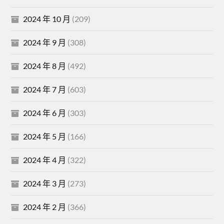
2024 年 10 月
(209)
2024 年 9 月
(308)
2024 年 8 月
(492)
2024 年 7 月
(603)
2024 年 6 月
(303)
2024 年 5 月
(166)
2024 年 4 月
(322)
2024 年 3 月
(273)
2024 年 2 月
(366)