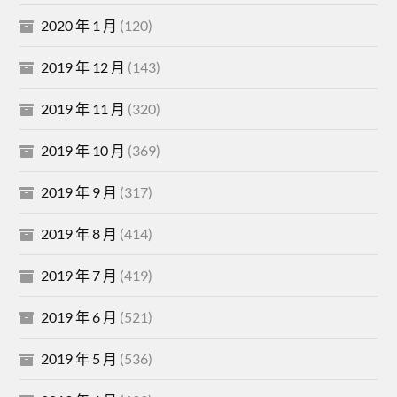
2020 年 1 月
(120)
2019 年 12 月
(143)
2019 年 11 月
(320)
2019 年 10 月
(369)
2019 年 9 月
(317)
2019 年 8 月
(414)
2019 年 7 月
(419)
2019 年 6 月
(521)
2019 年 5 月
(536)