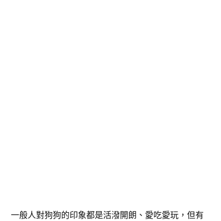
一般人對狗狗的印象都是活潑開朗、愛吃愛玩，但有