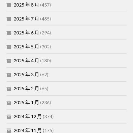
2025 年 8 月
(457)
2025 年 7 月
(485)
2025 年 6 月
(294)
2025 年 5 月
(302)
2025 年 4 月
(180)
2025 年 3 月
(62)
2025 年 2 月
(65)
2025 年 1 月
(236)
2024 年 12 月
(374)
2024 年 11 月
(175)