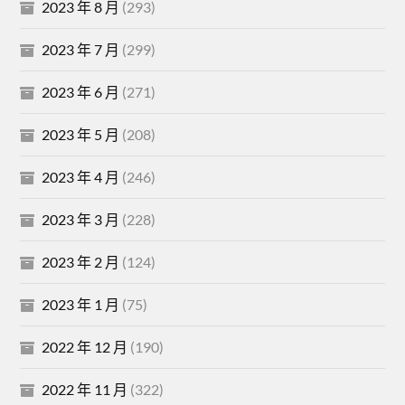
2023 年 8 月
(293)
2023 年 7 月
(299)
2023 年 6 月
(271)
2023 年 5 月
(208)
2023 年 4 月
(246)
2023 年 3 月
(228)
2023 年 2 月
(124)
2023 年 1 月
(75)
2022 年 12 月
(190)
2022 年 11 月
(322)