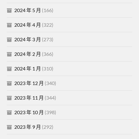
2024 年 5 月
(166)
2024 年 4 月
(322)
2024 年 3 月
(273)
2024 年 2 月
(366)
2024 年 1 月
(310)
2023 年 12 月
(340)
2023 年 11 月
(344)
2023 年 10 月
(398)
2023 年 9 月
(292)