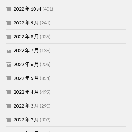
2022 年 10 月
(401)
2022 年 9 月
(241)
2022 年 8 月
(335)
2022 年 7 月
(139)
2022 年 6 月
(205)
2022 年 5 月
(354)
2022 年 4 月
(499)
2022 年 3 月
(290)
2022 年 2 月
(303)