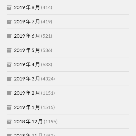
2019 年 8 月
(414)
2019 年 7 月
(419)
2019 年 6 月
(521)
2019 年 5 月
(536)
2019 年 4 月
(633)
2019 年 3 月
(4324)
2019 年 2 月
(1151)
2019 年 1 月
(1515)
2018 年 12 月
(1196)
2018 年 11 月
(453)