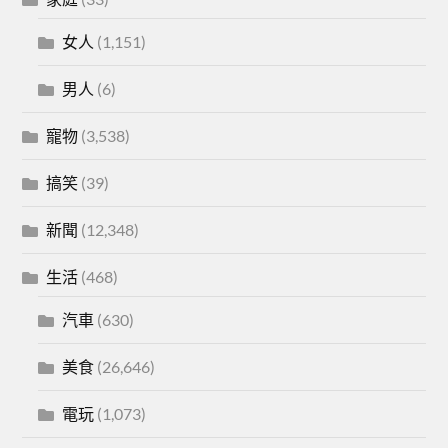
女人
(1,151)
男人
(6)
寵物
(3,538)
搞笑
(39)
新聞
(12,348)
生活
(468)
汽車
(630)
美食
(26,646)
電玩
(1,073)