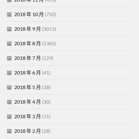
2018 年 10 月
(750)
2018 年 9 月
(3013)
2018 年 8 月
(5385)
2018 年 7 月
(129)
2018 年 6 月
(41)
2018 年 5 月
(38)
2018 年 4 月
(30)
2018 年 3 月
(31)
2018 年 2 月
(28)