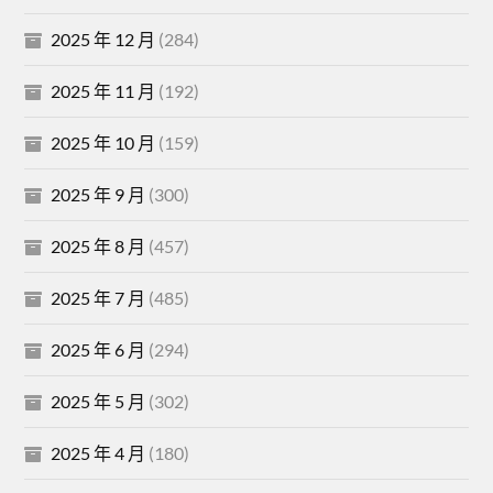
2025 年 12 月
(284)
2025 年 11 月
(192)
2025 年 10 月
(159)
2025 年 9 月
(300)
2025 年 8 月
(457)
2025 年 7 月
(485)
2025 年 6 月
(294)
2025 年 5 月
(302)
2025 年 4 月
(180)