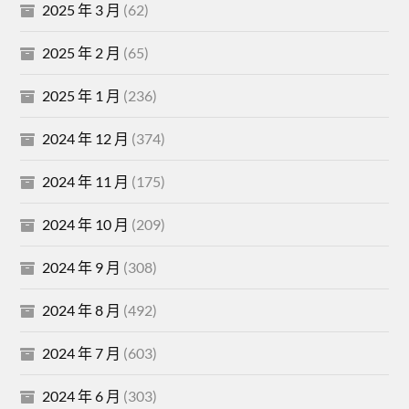
2025 年 3 月
(62)
2025 年 2 月
(65)
2025 年 1 月
(236)
2024 年 12 月
(374)
2024 年 11 月
(175)
2024 年 10 月
(209)
2024 年 9 月
(308)
2024 年 8 月
(492)
2024 年 7 月
(603)
2024 年 6 月
(303)