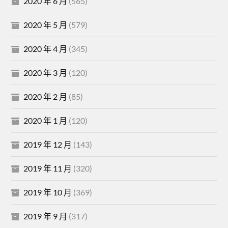
2020 年 6 月
(565)
2020 年 5 月
(579)
2020 年 4 月
(345)
2020 年 3 月
(120)
2020 年 2 月
(85)
2020 年 1 月
(120)
2019 年 12 月
(143)
2019 年 11 月
(320)
2019 年 10 月
(369)
2019 年 9 月
(317)