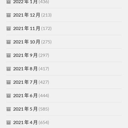
2022 年 1 月
(436)
2021 年 12 月
(213)
2021 年 11 月
(172)
2021 年 10 月
(275)
2021 年 9 月
(297)
2021 年 8 月
(417)
2021 年 7 月
(427)
2021 年 6 月
(444)
2021 年 5 月
(585)
2021 年 4 月
(654)