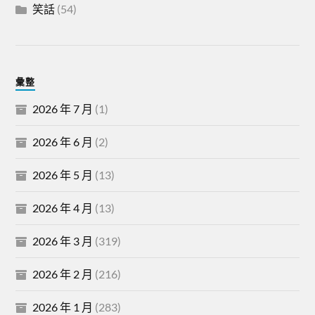
笑話
(54)
彙整
2026 年 7 月
(1)
2026 年 6 月
(2)
2026 年 5 月
(13)
2026 年 4 月
(13)
2026 年 3 月
(319)
2026 年 2 月
(216)
2026 年 1 月
(283)