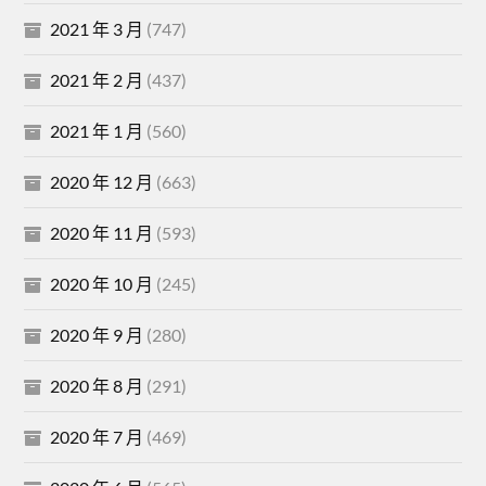
2021 年 3 月
(747)
2021 年 2 月
(437)
2021 年 1 月
(560)
2020 年 12 月
(663)
2020 年 11 月
(593)
2020 年 10 月
(245)
2020 年 9 月
(280)
2020 年 8 月
(291)
2020 年 7 月
(469)