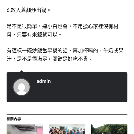
6.放入蔥翻炒出鍋。
是不是很簡單，連小白也會，不用擔心家裡沒有材
料，只要有米飯就可以。
有這樣一碗炒飯當早餐的話，再加杯喝的，牛奶或果
汁，是不是很滿足，關鍵是好吃不貴。
admin
相關內容 →