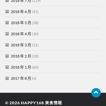
2018 年 7 月
(129)
2018 年 6 月
(41)
2018 年 5 月
(38)
2018 年 4 月
(30)
2018 年 3 月
(31)
2018 年 2 月
(28)
2018 年 1 月
(60)
2017 年 8 月
(4)
© 2026
HAPPY168 美食情報