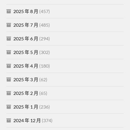
2025 年 8 月
(457)
2025 年 7 月
(485)
2025 年 6 月
(294)
2025 年 5 月
(302)
2025 年 4 月
(180)
2025 年 3 月
(62)
2025 年 2 月
(65)
2025 年 1 月
(236)
2024 年 12 月
(374)