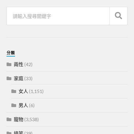
分類
兩性
(42)
家庭
(33)
女人
(1,151)
男人
(6)
寵物
(3,538)
搞笑
(39)