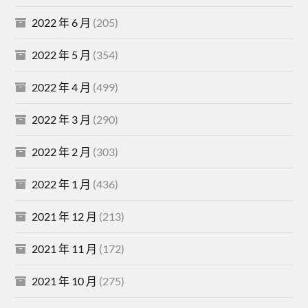
2022 年 6 月
(205)
2022 年 5 月
(354)
2022 年 4 月
(499)
2022 年 3 月
(290)
2022 年 2 月
(303)
2022 年 1 月
(436)
2021 年 12 月
(213)
2021 年 11 月
(172)
2021 年 10 月
(275)