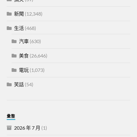
新聞
(12,348)
生活
(468)
汽車
(630)
美食
(26,646)
電玩
(1,073)
笑話
(54)
彙整
2026 年 7 月
(1)