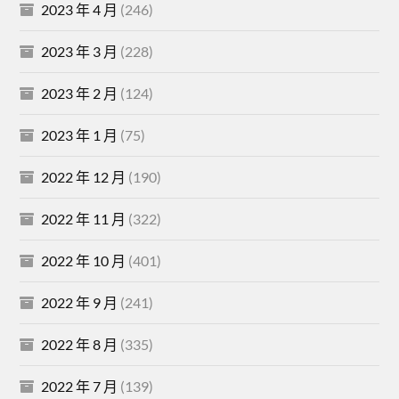
2023 年 4 月
(246)
2023 年 3 月
(228)
2023 年 2 月
(124)
2023 年 1 月
(75)
2022 年 12 月
(190)
2022 年 11 月
(322)
2022 年 10 月
(401)
2022 年 9 月
(241)
2022 年 8 月
(335)
2022 年 7 月
(139)