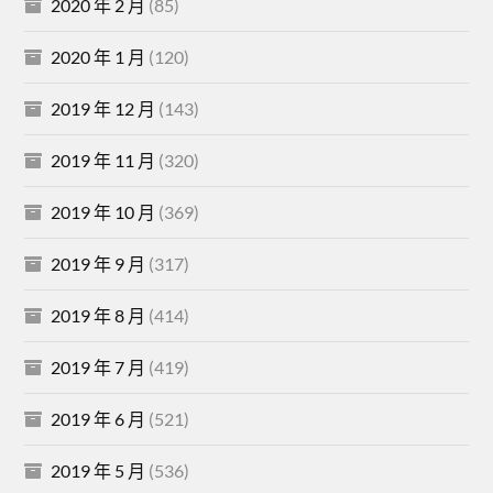
2020 年 2 月
(85)
2020 年 1 月
(120)
2019 年 12 月
(143)
2019 年 11 月
(320)
2019 年 10 月
(369)
2019 年 9 月
(317)
2019 年 8 月
(414)
2019 年 7 月
(419)
2019 年 6 月
(521)
2019 年 5 月
(536)