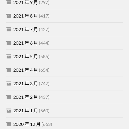
2021 年 9 月
(297)
2021 年 8 月
(417)
2021 年 7 月
(427)
2021 年 6 月
(444)
2021 年 5 月
(585)
2021 年 4 月
(654)
2021 年 3 月
(747)
2021 年 2 月
(437)
2021 年 1 月
(560)
2020 年 12 月
(663)