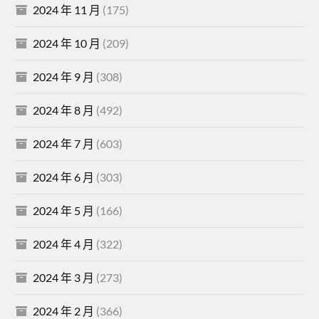
2024 年 11 月
(175)
2024 年 10 月
(209)
2024 年 9 月
(308)
2024 年 8 月
(492)
2024 年 7 月
(603)
2024 年 6 月
(303)
2024 年 5 月
(166)
2024 年 4 月
(322)
2024 年 3 月
(273)
2024 年 2 月
(366)