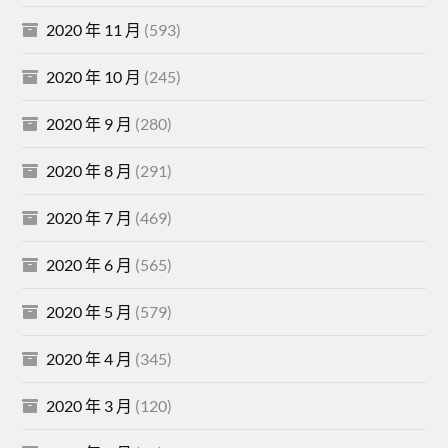
2020 年 11 月
(593)
2020 年 10 月
(245)
2020 年 9 月
(280)
2020 年 8 月
(291)
2020 年 7 月
(469)
2020 年 6 月
(565)
2020 年 5 月
(579)
2020 年 4 月
(345)
2020 年 3 月
(120)