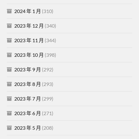
2024 年 1 月
(310)
2023 年 12 月
(340)
2023 年 11 月
(344)
2023 年 10 月
(398)
2023 年 9 月
(292)
2023 年 8 月
(293)
2023 年 7 月
(299)
2023 年 6 月
(271)
2023 年 5 月
(208)