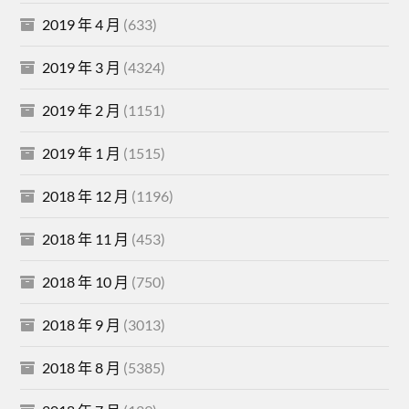
2019 年 4 月
(633)
2019 年 3 月
(4324)
2019 年 2 月
(1151)
2019 年 1 月
(1515)
2018 年 12 月
(1196)
2018 年 11 月
(453)
2018 年 10 月
(750)
2018 年 9 月
(3013)
2018 年 8 月
(5385)