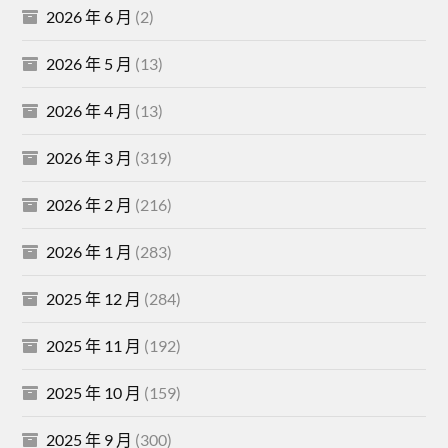
2026 年 6 月
(2)
2026 年 5 月
(13)
2026 年 4 月
(13)
2026 年 3 月
(319)
2026 年 2 月
(216)
2026 年 1 月
(283)
2025 年 12 月
(284)
2025 年 11 月
(192)
2025 年 10 月
(159)
2025 年 9 月
(300)