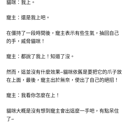
貓咪：我上。
寵主：還是我上吧。
在僵持了一段時間後，寵主表示有些生氣，抽回自己
的手，威脅貓咪！
寵主：都說了我上！知道了沒。
然而，這並沒有什麼效果~貓咪依舊是要把它的爪子放
在上面，最後，寵主出於無奈，使出了自己的絕招！
寵主：我看你怎麼在上！
貓咪大概是沒有想到寵主會出這麼一手吧，有點呆住
了~