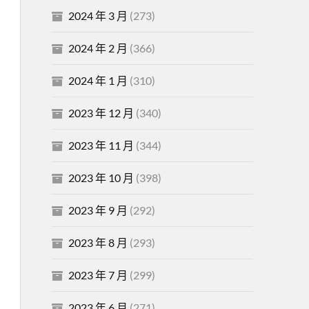
2024 年 3 月
(273)
2024 年 2 月
(366)
2024 年 1 月
(310)
2023 年 12 月
(340)
2023 年 11 月
(344)
2023 年 10 月
(398)
2023 年 9 月
(292)
2023 年 8 月
(293)
2023 年 7 月
(299)
2023 年 6 月
(271)