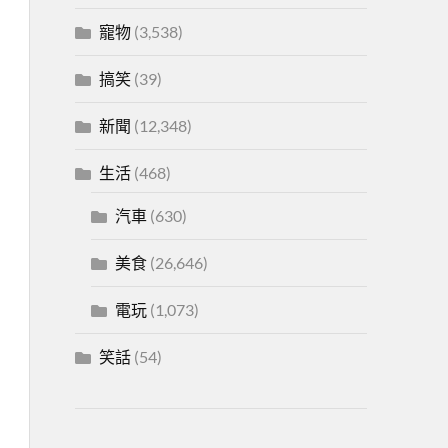
寵物
(3,538)
搞笑
(39)
新聞
(12,348)
生活
(468)
汽車
(630)
美食
(26,646)
電玩
(1,073)
笑話
(54)