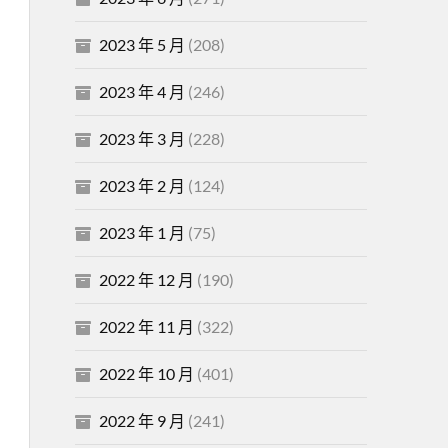
2023 年 5 月
(208)
2023 年 4 月
(246)
2023 年 3 月
(228)
2023 年 2 月
(124)
2023 年 1 月
(75)
2022 年 12 月
(190)
2022 年 11 月
(322)
2022 年 10 月
(401)
2022 年 9 月
(241)