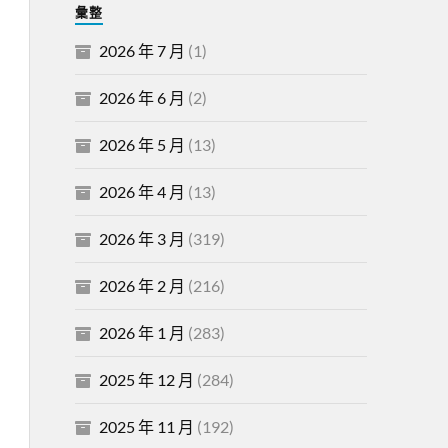
彙整
2026 年 7 月
(1)
2026 年 6 月
(2)
2026 年 5 月
(13)
2026 年 4 月
(13)
2026 年 3 月
(319)
2026 年 2 月
(216)
2026 年 1 月
(283)
2025 年 12 月
(284)
2025 年 11 月
(192)