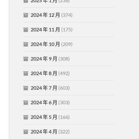
2025 年 1 月
(236)
2024 年 12 月
(374)
2024 年 11 月
(175)
2024 年 10 月
(209)
2024 年 9 月
(308)
2024 年 8 月
(492)
2024 年 7 月
(603)
2024 年 6 月
(303)
2024 年 5 月
(166)
2024 年 4 月
(322)