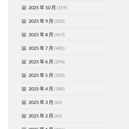
2025 年 10 月
(159)
2025 年 9 月
(300)
2025 年 8 月
(457)
2025 年 7 月
(485)
2025 年 6 月
(294)
2025 年 5 月
(302)
2025 年 4 月
(180)
2025 年 3 月
(62)
2025 年 2 月
(65)