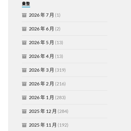
彙整
2026 年 7 月
(1)
2026 年 6 月
(2)
2026 年 5 月
(13)
2026 年 4 月
(13)
2026 年 3 月
(319)
2026 年 2 月
(216)
2026 年 1 月
(283)
2025 年 12 月
(284)
2025 年 11 月
(192)