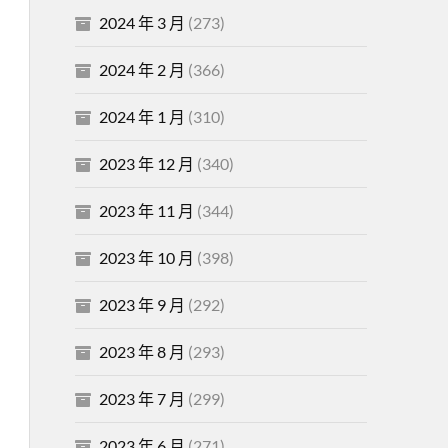
2024 年 3 月
(273)
2024 年 2 月
(366)
2024 年 1 月
(310)
2023 年 12 月
(340)
2023 年 11 月
(344)
2023 年 10 月
(398)
2023 年 9 月
(292)
2023 年 8 月
(293)
2023 年 7 月
(299)
2023 年 6 月
(271)