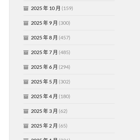
2025 年 10 月
(159)
2025 年 9 月
(300)
2025 年 8 月
(457)
2025 年 7 月
(485)
2025 年 6 月
(294)
2025 年 5 月
(302)
2025 年 4 月
(180)
2025 年 3 月
(62)
2025 年 2 月
(65)