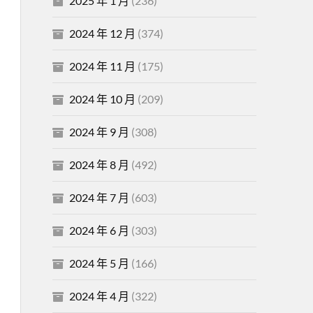
2025 年 1 月
(236)
2024 年 12 月
(374)
2024 年 11 月
(175)
2024 年 10 月
(209)
2024 年 9 月
(308)
2024 年 8 月
(492)
2024 年 7 月
(603)
2024 年 6 月
(303)
2024 年 5 月
(166)
2024 年 4 月
(322)