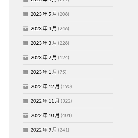
2023 年 5 月
(208)
2023 年 4 月
(246)
2023 年 3 月
(228)
2023 年 2 月
(124)
2023 年 1 月
(75)
2022 年 12 月
(190)
2022 年 11 月
(322)
2022 年 10 月
(401)
2022 年 9 月
(241)