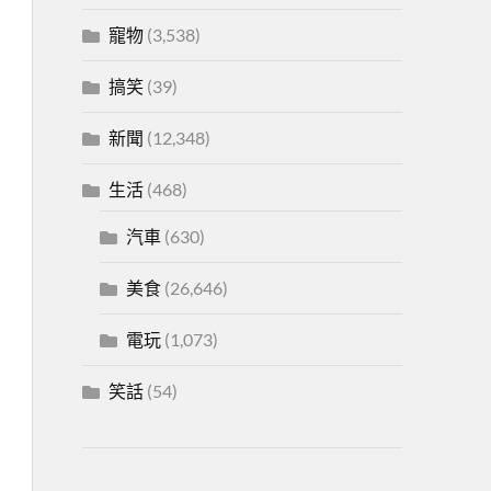
寵物
(3,538)
搞笑
(39)
新聞
(12,348)
生活
(468)
汽車
(630)
美食
(26,646)
電玩
(1,073)
笑話
(54)