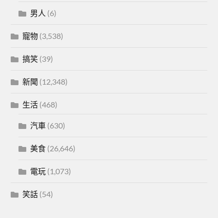
男人
(6)
寵物
(3,538)
搞笑
(39)
新聞
(12,348)
生活
(468)
汽車
(630)
美食
(26,646)
電玩
(1,073)
笑話
(54)