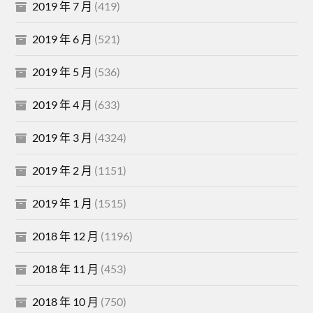
2019 年 7 月
(419)
2019 年 6 月
(521)
2019 年 5 月
(536)
2019 年 4 月
(633)
2019 年 3 月
(4324)
2019 年 2 月
(1151)
2019 年 1 月
(1515)
2018 年 12 月
(1196)
2018 年 11 月
(453)
2018 年 10 月
(750)