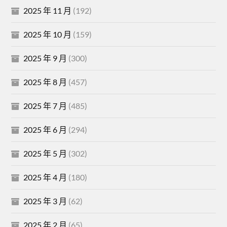
2025 年 11 月
(192)
2025 年 10 月
(159)
2025 年 9 月
(300)
2025 年 8 月
(457)
2025 年 7 月
(485)
2025 年 6 月
(294)
2025 年 5 月
(302)
2025 年 4 月
(180)
2025 年 3 月
(62)
2025 年 2 月
(65)