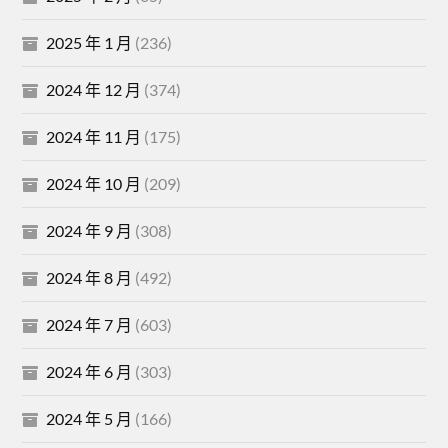
2025 年 1 月
(236)
2024 年 12 月
(374)
2024 年 11 月
(175)
2024 年 10 月
(209)
2024 年 9 月
(308)
2024 年 8 月
(492)
2024 年 7 月
(603)
2024 年 6 月
(303)
2024 年 5 月
(166)