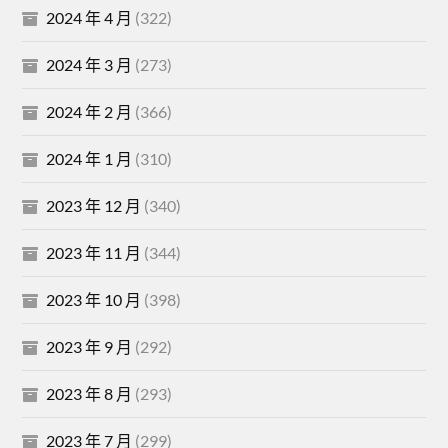
2024 年 4 月
(322)
2024 年 3 月
(273)
2024 年 2 月
(366)
2024 年 1 月
(310)
2023 年 12 月
(340)
2023 年 11 月
(344)
2023 年 10 月
(398)
2023 年 9 月
(292)
2023 年 8 月
(293)
2023 年 7 月
(299)