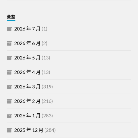
彙整
2026 年 7 月
(1)
2026 年 6 月
(2)
2026 年 5 月
(13)
2026 年 4 月
(13)
2026 年 3 月
(319)
2026 年 2 月
(216)
2026 年 1 月
(283)
2025 年 12 月
(284)