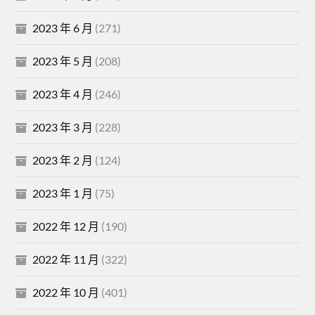
2023 年 6 月
(271)
2023 年 5 月
(208)
2023 年 4 月
(246)
2023 年 3 月
(228)
2023 年 2 月
(124)
2023 年 1 月
(75)
2022 年 12 月
(190)
2022 年 11 月
(322)
2022 年 10 月
(401)