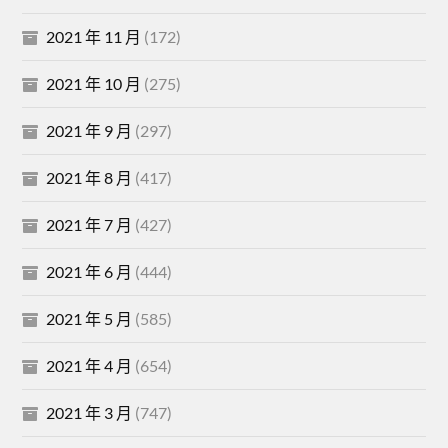
2021 年 11 月
(172)
2021 年 10 月
(275)
2021 年 9 月
(297)
2021 年 8 月
(417)
2021 年 7 月
(427)
2021 年 6 月
(444)
2021 年 5 月
(585)
2021 年 4 月
(654)
2021 年 3 月
(747)