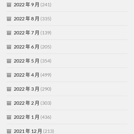
2022 年 9 月
(241)
2022 年 8 月
(335)
2022 年 7 月
(139)
2022 年 6 月
(205)
2022 年 5 月
(354)
2022 年 4 月
(499)
2022 年 3 月
(290)
2022 年 2 月
(303)
2022 年 1 月
(436)
2021 年 12 月
(213)