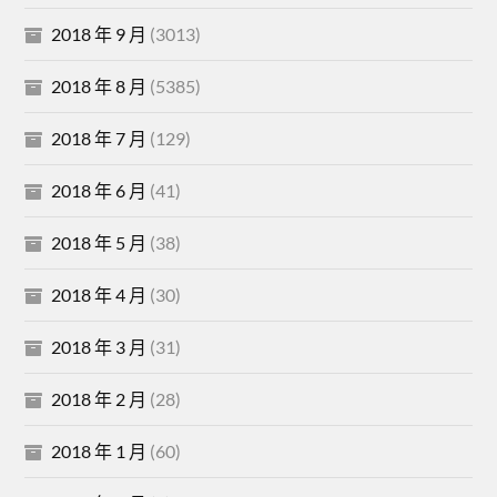
2018 年 9 月
(3013)
2018 年 8 月
(5385)
2018 年 7 月
(129)
2018 年 6 月
(41)
2018 年 5 月
(38)
2018 年 4 月
(30)
2018 年 3 月
(31)
2018 年 2 月
(28)
2018 年 1 月
(60)