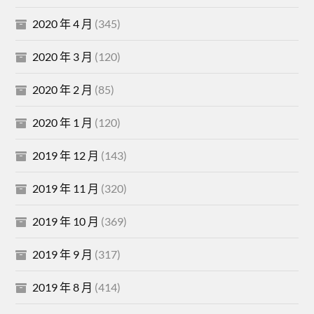
2020 年 4 月
(345)
2020 年 3 月
(120)
2020 年 2 月
(85)
2020 年 1 月
(120)
2019 年 12 月
(143)
2019 年 11 月
(320)
2019 年 10 月
(369)
2019 年 9 月
(317)
2019 年 8 月
(414)