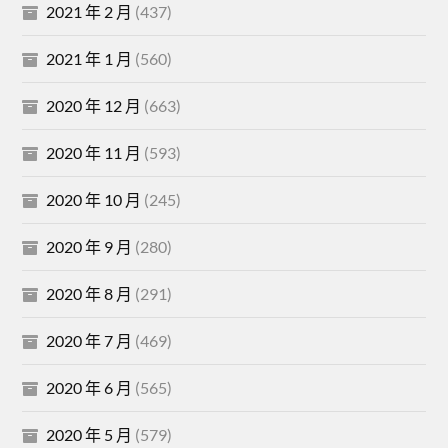
2021 年 2 月
(437)
2021 年 1 月
(560)
2020 年 12 月
(663)
2020 年 11 月
(593)
2020 年 10 月
(245)
2020 年 9 月
(280)
2020 年 8 月
(291)
2020 年 7 月
(469)
2020 年 6 月
(565)
2020 年 5 月
(579)