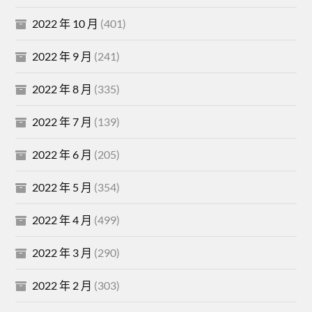
2022 年 10 月
(401)
2022 年 9 月
(241)
2022 年 8 月
(335)
2022 年 7 月
(139)
2022 年 6 月
(205)
2022 年 5 月
(354)
2022 年 4 月
(499)
2022 年 3 月
(290)
2022 年 2 月
(303)