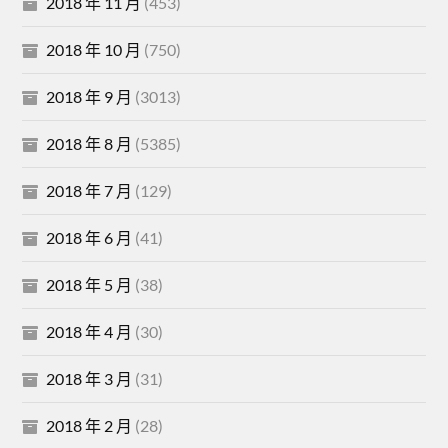
2018 年 11 月
(453)
2018 年 10 月
(750)
2018 年 9 月
(3013)
2018 年 8 月
(5385)
2018 年 7 月
(129)
2018 年 6 月
(41)
2018 年 5 月
(38)
2018 年 4 月
(30)
2018 年 3 月
(31)
2018 年 2 月
(28)