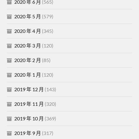
2020 年 6 月
(565)
2020 年 5 月
(579)
2020 年 4 月
(345)
2020 年 3 月
(120)
2020 年 2 月
(85)
2020 年 1 月
(120)
2019 年 12 月
(143)
2019 年 11 月
(320)
2019 年 10 月
(369)
2019 年 9 月
(317)