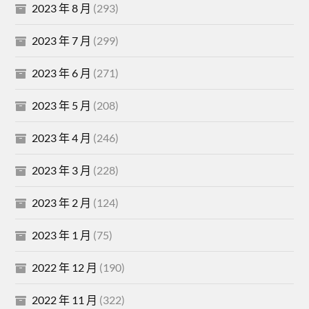
2023 年 8 月
(293)
2023 年 7 月
(299)
2023 年 6 月
(271)
2023 年 5 月
(208)
2023 年 4 月
(246)
2023 年 3 月
(228)
2023 年 2 月
(124)
2023 年 1 月
(75)
2022 年 12 月
(190)
2022 年 11 月
(322)