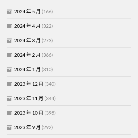
2024 年 5 月
(166)
2024 年 4 月
(322)
2024 年 3 月
(273)
2024 年 2 月
(366)
2024 年 1 月
(310)
2023 年 12 月
(340)
2023 年 11 月
(344)
2023 年 10 月
(398)
2023 年 9 月
(292)