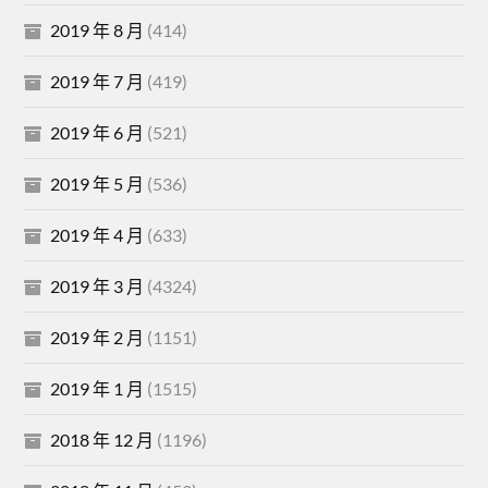
2019 年 8 月
(414)
2019 年 7 月
(419)
2019 年 6 月
(521)
2019 年 5 月
(536)
2019 年 4 月
(633)
2019 年 3 月
(4324)
2019 年 2 月
(1151)
2019 年 1 月
(1515)
2018 年 12 月
(1196)