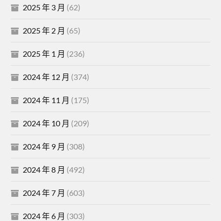
2025 年 3 月
(62)
2025 年 2 月
(65)
2025 年 1 月
(236)
2024 年 12 月
(374)
2024 年 11 月
(175)
2024 年 10 月
(209)
2024 年 9 月
(308)
2024 年 8 月
(492)
2024 年 7 月
(603)
2024 年 6 月
(303)