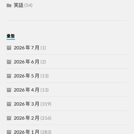
笑話
(54)
彙整
2026 年 7 月
(1)
2026 年 6 月
(2)
2026 年 5 月
(13)
2026 年 4 月
(13)
2026 年 3 月
(319)
2026 年 2 月
(216)
2026 年 1 月
(283)