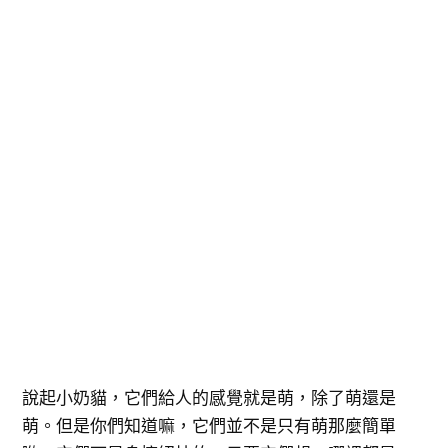
說起小奶貓，它們給人的感覺就是萌，除了萌還是
萌。但是你們知道嘛，它們並不是只有萌那麼簡單