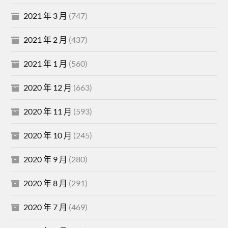
2021 年 3 月
(747)
2021 年 2 月
(437)
2021 年 1 月
(560)
2020 年 12 月
(663)
2020 年 11 月
(593)
2020 年 10 月
(245)
2020 年 9 月
(280)
2020 年 8 月
(291)
2020 年 7 月
(469)