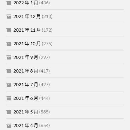
2022 年 1 月
(436)
2021 年 12 月
(213)
2021 年 11 月
(172)
2021 年 10 月
(275)
2021 年 9 月
(297)
2021 年 8 月
(417)
2021 年 7 月
(427)
2021 年 6 月
(444)
2021 年 5 月
(585)
2021 年 4 月
(654)