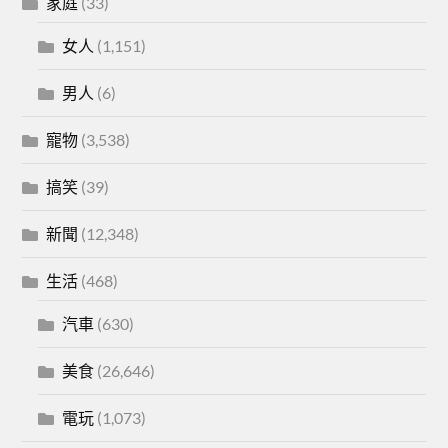
家庭
(33)
女人
(1,151)
男人
(6)
寵物
(3,538)
搞笑
(39)
新聞
(12,348)
生活
(468)
汽車
(630)
美食
(26,646)
電玩
(1,073)