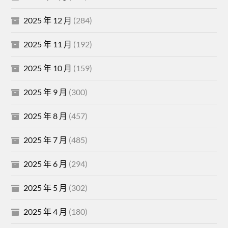
2025 年 12 月
(284)
2025 年 11 月
(192)
2025 年 10 月
(159)
2025 年 9 月
(300)
2025 年 8 月
(457)
2025 年 7 月
(485)
2025 年 6 月
(294)
2025 年 5 月
(302)
2025 年 4 月
(180)