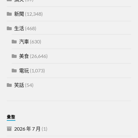
新聞
(12,348)
生活
(468)
汽車
(630)
美食
(26,646)
電玩
(1,073)
笑話
(54)
彙整
2026 年 7 月
(1)