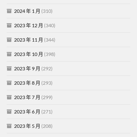
2024 年 1 月
(310)
2023 年 12 月
(340)
2023 年 11 月
(344)
2023 年 10 月
(398)
2023 年 9 月
(292)
2023 年 8 月
(293)
2023 年 7 月
(299)
2023 年 6 月
(271)
2023 年 5 月
(208)