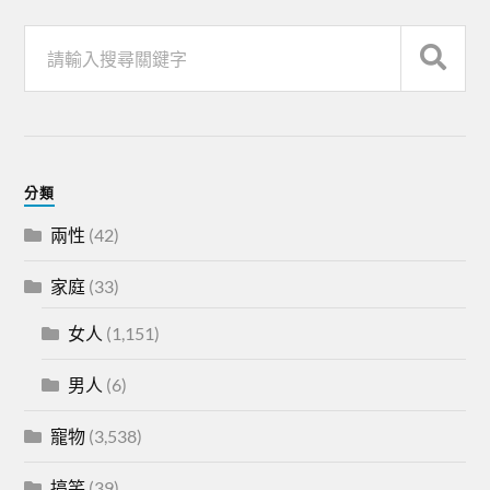
分類
兩性
(42)
家庭
(33)
女人
(1,151)
男人
(6)
寵物
(3,538)
搞笑
(39)