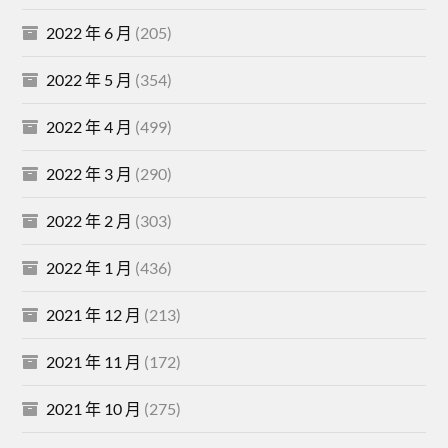
2022 年 6 月
(205)
2022 年 5 月
(354)
2022 年 4 月
(499)
2022 年 3 月
(290)
2022 年 2 月
(303)
2022 年 1 月
(436)
2021 年 12 月
(213)
2021 年 11 月
(172)
2021 年 10 月
(275)