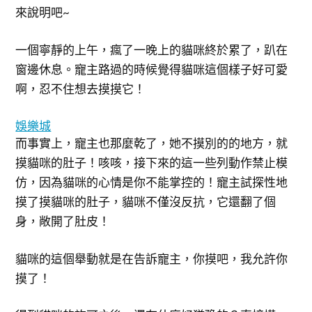
來說明吧~
一個寧靜的上午，瘋了一晚上的貓咪終於累了，趴在
窗邊休息。寵主路過的時候覺得貓咪這個樣子好可愛
啊，忍不住想去摸摸它！
娛樂城
而事實上，寵主也那麼乾了，她不摸別的的地方，就
摸貓咪的肚子！咳咳，接下來的這一些列動作禁止模
仿，因為貓咪的心情是你不能掌控的！寵主試探性地
摸了摸貓咪的肚子，貓咪不僅沒反抗，它還翻了個
身，敞開了肚皮！
貓咪的這個舉動就是在告訴寵主，你摸吧，我允許你
摸了！