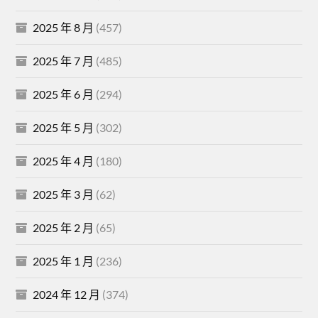
2025 年 8 月
(457)
2025 年 7 月
(485)
2025 年 6 月
(294)
2025 年 5 月
(302)
2025 年 4 月
(180)
2025 年 3 月
(62)
2025 年 2 月
(65)
2025 年 1 月
(236)
2024 年 12 月
(374)