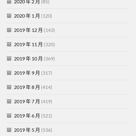
2020 年 2 月
(85)
2020 年 1 月
(120)
2019 年 12 月
(143)
2019 年 11 月
(320)
2019 年 10 月
(369)
2019 年 9 月
(317)
2019 年 8 月
(414)
2019 年 7 月
(419)
2019 年 6 月
(521)
2019 年 5 月
(536)