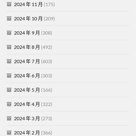
2024 年 11 月
(175)
2024 年 10 月
(209)
2024 年 9 月
(308)
2024 年 8 月
(492)
2024 年 7 月
(603)
2024 年 6 月
(303)
2024 年 5 月
(166)
2024 年 4 月
(322)
2024 年 3 月
(273)
2024 年 2 月
(366)