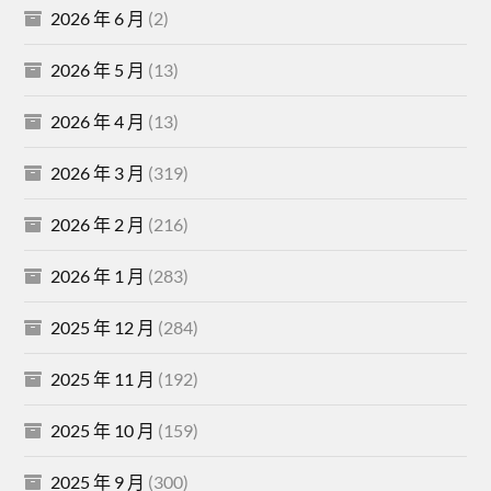
2026 年 6 月
(2)
2026 年 5 月
(13)
2026 年 4 月
(13)
2026 年 3 月
(319)
2026 年 2 月
(216)
2026 年 1 月
(283)
2025 年 12 月
(284)
2025 年 11 月
(192)
2025 年 10 月
(159)
2025 年 9 月
(300)