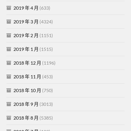
2019 年 4 月
(633)
2019 年 3 月
(4324)
2019 年 2 月
(1151)
2019 年 1 月
(1515)
2018 年 12 月
(1196)
2018 年 11 月
(453)
2018 年 10 月
(750)
2018 年 9 月
(3013)
2018 年 8 月
(5385)