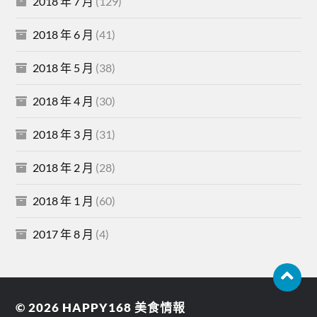
2018 年 7 月
(129)
2018 年 6 月
(41)
2018 年 5 月
(38)
2018 年 4 月
(30)
2018 年 3 月
(31)
2018 年 2 月
(28)
2018 年 1 月
(60)
2017 年 8 月
(4)
© 2026
HAPPY168 美食情報