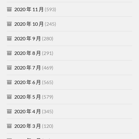
2020 年 11 月
(593)
2020 年 10 月
(245)
2020 年 9 月
(280)
2020 年 8 月
(291)
2020 年 7 月
(469)
2020 年 6 月
(565)
2020 年 5 月
(579)
2020 年 4 月
(345)
2020 年 3 月
(120)