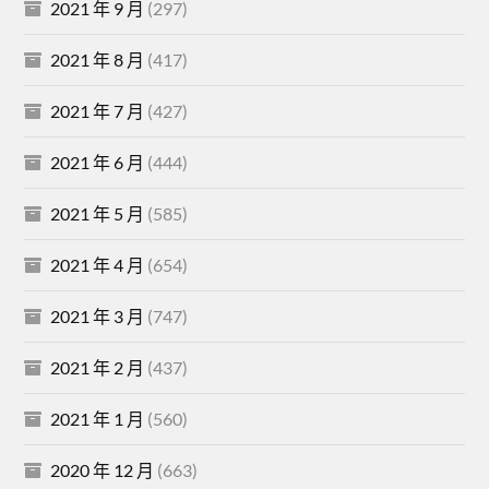
2021 年 9 月
(297)
2021 年 8 月
(417)
2021 年 7 月
(427)
2021 年 6 月
(444)
2021 年 5 月
(585)
2021 年 4 月
(654)
2021 年 3 月
(747)
2021 年 2 月
(437)
2021 年 1 月
(560)
2020 年 12 月
(663)