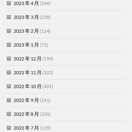
2023 年 4 月
(246)
2023 年 3 月
(228)
2023 年 2 月
(124)
2023 年 1 月
(75)
2022 年 12 月
(190)
2022 年 11 月
(322)
2022 年 10 月
(401)
2022 年 9 月
(241)
2022 年 8 月
(335)
2022 年 7 月
(139)