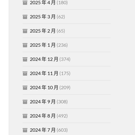
2025 年 4 月
(180)
2025 年 3 月
(62)
2025 年 2 月
(65)
2025 年 1 月
(236)
2024 年 12 月
(374)
2024 年 11 月
(175)
2024 年 10 月
(209)
2024 年 9 月
(308)
2024 年 8 月
(492)
2024 年 7 月
(603)