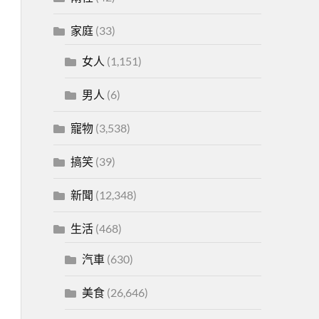
家庭
(33)
女人
(1,151)
男人
(6)
寵物
(3,538)
搞笑
(39)
新聞
(12,348)
生活
(468)
汽車
(630)
美食
(26,646)