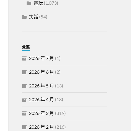
電玩
(1,073)
笑話
(54)
彙整
2026 年 7 月
(1)
2026 年 6 月
(2)
2026 年 5 月
(13)
2026 年 4 月
(13)
2026 年 3 月
(319)
2026 年 2 月
(216)