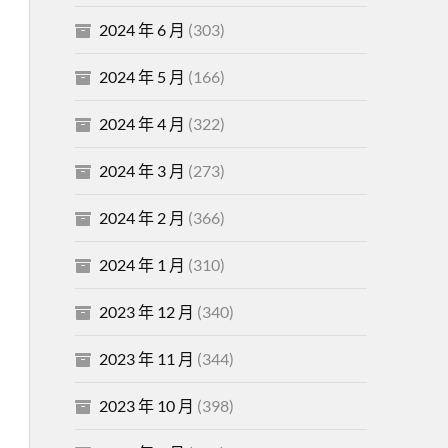
2024 年 6 月
(303)
2024 年 5 月
(166)
2024 年 4 月
(322)
2024 年 3 月
(273)
2024 年 2 月
(366)
2024 年 1 月
(310)
2023 年 12 月
(340)
2023 年 11 月
(344)
2023 年 10 月
(398)