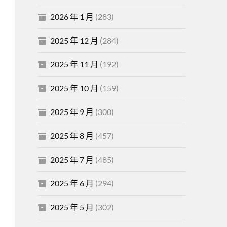
2026 年 1 月
(283)
2025 年 12 月
(284)
2025 年 11 月
(192)
2025 年 10 月
(159)
2025 年 9 月
(300)
2025 年 8 月
(457)
2025 年 7 月
(485)
2025 年 6 月
(294)
2025 年 5 月
(302)