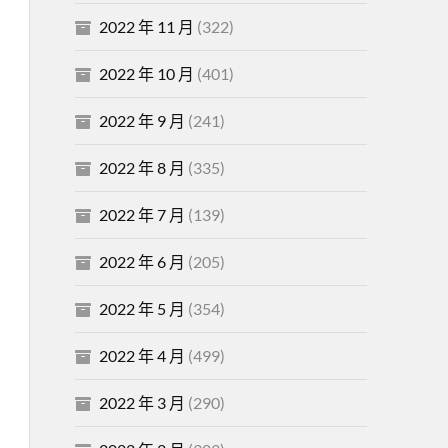
2022 年 11 月
(322)
2022 年 10 月
(401)
2022 年 9 月
(241)
2022 年 8 月
(335)
2022 年 7 月
(139)
2022 年 6 月
(205)
2022 年 5 月
(354)
2022 年 4 月
(499)
2022 年 3 月
(290)