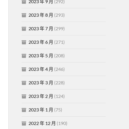
2023 年 9 月
(292)
2023 年 8 月
(293)
2023 年 7 月
(299)
2023 年 6 月
(271)
2023 年 5 月
(208)
2023 年 4 月
(246)
2023 年 3 月
(228)
2023 年 2 月
(124)
2023 年 1 月
(75)
2022 年 12 月
(190)