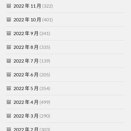
2022 年 11 月
(322)
2022 年 10 月
(401)
2022 年 9 月
(241)
2022 年 8 月
(335)
2022 年 7 月
(139)
2022 年 6 月
(205)
2022 年 5 月
(354)
2022 年 4 月
(499)
2022 年 3 月
(290)
2022 年 2 月
(303)