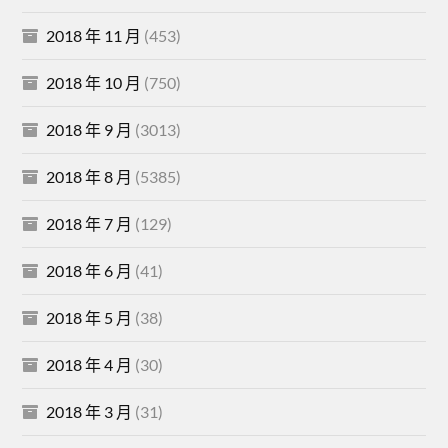
2018 年 11 月
(453)
2018 年 10 月
(750)
2018 年 9 月
(3013)
2018 年 8 月
(5385)
2018 年 7 月
(129)
2018 年 6 月
(41)
2018 年 5 月
(38)
2018 年 4 月
(30)
2018 年 3 月
(31)