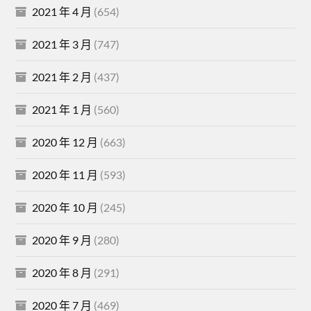
2021 年 4 月
(654)
2021 年 3 月
(747)
2021 年 2 月
(437)
2021 年 1 月
(560)
2020 年 12 月
(663)
2020 年 11 月
(593)
2020 年 10 月
(245)
2020 年 9 月
(280)
2020 年 8 月
(291)
2020 年 7 月
(469)