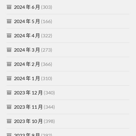
2024 年 6 月
(303)
2024 年 5 月
(166)
2024 年 4 月
(322)
2024 年 3 月
(273)
2024 年 2 月
(366)
2024 年 1 月
(310)
2023 年 12 月
(340)
2023 年 11 月
(344)
2023 年 10 月
(398)
2023 年 9 月
(292)