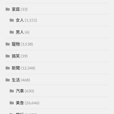
家庭
(33)
女人
(1,151)
男人
(6)
寵物
(3,538)
搞笑
(39)
新聞
(12,348)
生活
(468)
汽車
(630)
美食
(26,646)