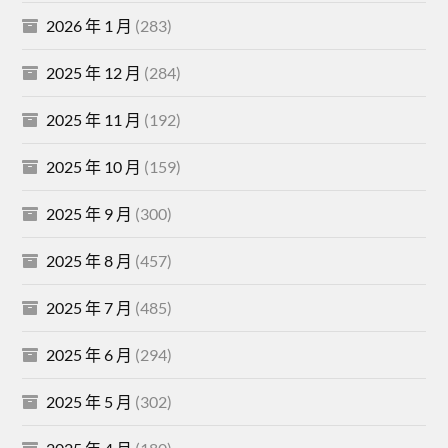
2026 年 1 月
(283)
2025 年 12 月
(284)
2025 年 11 月
(192)
2025 年 10 月
(159)
2025 年 9 月
(300)
2025 年 8 月
(457)
2025 年 7 月
(485)
2025 年 6 月
(294)
2025 年 5 月
(302)