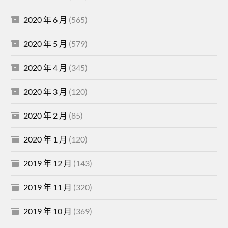
2020 年 6 月
(565)
2020 年 5 月
(579)
2020 年 4 月
(345)
2020 年 3 月
(120)
2020 年 2 月
(85)
2020 年 1 月
(120)
2019 年 12 月
(143)
2019 年 11 月
(320)
2019 年 10 月
(369)