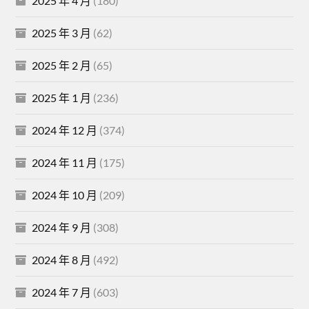
2025 年 4 月
(180)
2025 年 3 月
(62)
2025 年 2 月
(65)
2025 年 1 月
(236)
2024 年 12 月
(374)
2024 年 11 月
(175)
2024 年 10 月
(209)
2024 年 9 月
(308)
2024 年 8 月
(492)
2024 年 7 月
(603)