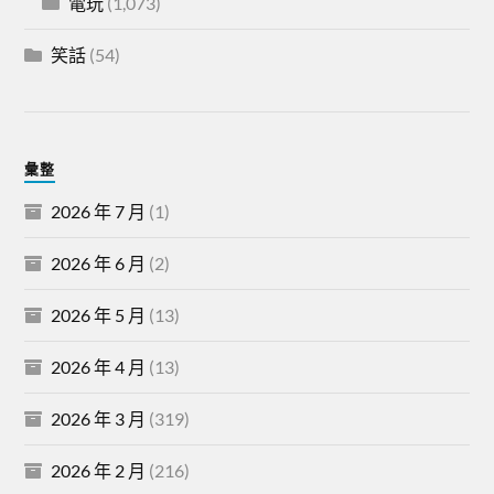
電玩
(1,073)
笑話
(54)
彙整
2026 年 7 月
(1)
2026 年 6 月
(2)
2026 年 5 月
(13)
2026 年 4 月
(13)
2026 年 3 月
(319)
2026 年 2 月
(216)