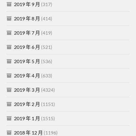
2019 年 9 月
(317)
2019 年 8 月
(414)
2019 年 7 月
(419)
2019 年 6 月
(521)
2019 年 5 月
(536)
2019 年 4 月
(633)
2019 年 3 月
(4324)
2019 年 2 月
(1151)
2019 年 1 月
(1515)
2018 年 12 月
(1196)