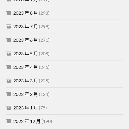
2023 年 8 月
(293)
2023 年 7 月
(299)
2023 年 6 月
(271)
2023 年 5 月
(208)
2023 年 4 月
(246)
2023 年 3 月
(228)
2023 年 2 月
(124)
2023 年 1 月
(75)
2022 年 12 月
(190)