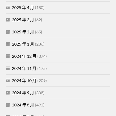
2025 年 4 月
(180)
2025 年 3 月
(62)
2025 年 2 月
(65)
2025 年 1 月
(236)
2024 年 12 月
(374)
2024 年 11 月
(175)
2024 年 10 月
(209)
2024 年 9 月
(308)
2024 年 8 月
(492)