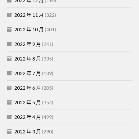
2022 年 12 月
(190)
2022 年 11 月
(322)
2022 年 10 月
(401)
2022 年 9 月
(241)
2022 年 8 月
(335)
2022 年 7 月
(139)
2022 年 6 月
(205)
2022 年 5 月
(354)
2022 年 4 月
(499)
2022 年 3 月
(290)