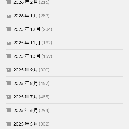
2026 年 2 月
(216)
2026 年 1 月
(283)
2025 年 12 月
(284)
2025 年 11 月
(192)
2025 年 10 月
(159)
2025 年 9 月
(300)
2025 年 8 月
(457)
2025 年 7 月
(485)
2025 年 6 月
(294)
2025 年 5 月
(302)