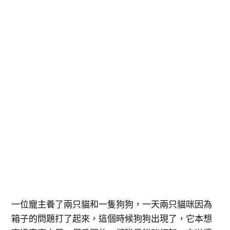
一位寵主養了兩只貓和一隻狗狗，一天兩只貓咪因為
箱子的問題打了起來，這個時候狗狗出現了，它本想