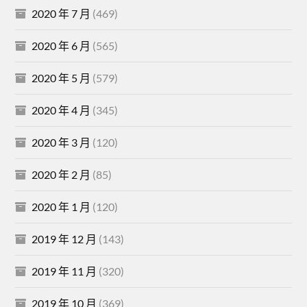
2020 年 7 月
(469)
2020 年 6 月
(565)
2020 年 5 月
(579)
2020 年 4 月
(345)
2020 年 3 月
(120)
2020 年 2 月
(85)
2020 年 1 月
(120)
2019 年 12 月
(143)
2019 年 11 月
(320)
2019 年 10 月
(369)