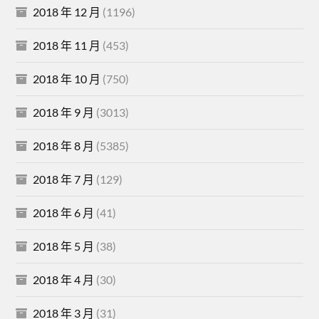
2018 年 12 月
(1196)
2018 年 11 月
(453)
2018 年 10 月
(750)
2018 年 9 月
(3013)
2018 年 8 月
(5385)
2018 年 7 月
(129)
2018 年 6 月
(41)
2018 年 5 月
(38)
2018 年 4 月
(30)
2018 年 3 月
(31)