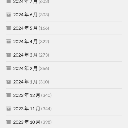
2024 年 7 月
(603)
2024 年 6 月
(303)
2024 年 5 月
(166)
2024 年 4 月
(322)
2024 年 3 月
(273)
2024 年 2 月
(366)
2024 年 1 月
(310)
2023 年 12 月
(340)
2023 年 11 月
(344)
2023 年 10 月
(398)