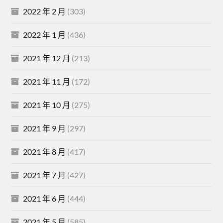
2022 年 2 月
(303)
2022 年 1 月
(436)
2021 年 12 月
(213)
2021 年 11 月
(172)
2021 年 10 月
(275)
2021 年 9 月
(297)
2021 年 8 月
(417)
2021 年 7 月
(427)
2021 年 6 月
(444)
2021 年 5 月
(585)