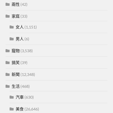
兩性
(42)
家庭
(33)
女人
(1,151)
男人
(6)
寵物
(3,538)
搞笑
(39)
新聞
(12,348)
生活
(468)
汽車
(630)
美食
(26,646)