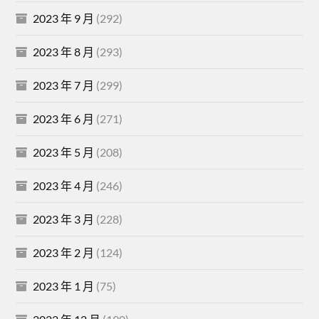
2023 年 9 月
(292)
2023 年 8 月
(293)
2023 年 7 月
(299)
2023 年 6 月
(271)
2023 年 5 月
(208)
2023 年 4 月
(246)
2023 年 3 月
(228)
2023 年 2 月
(124)
2023 年 1 月
(75)