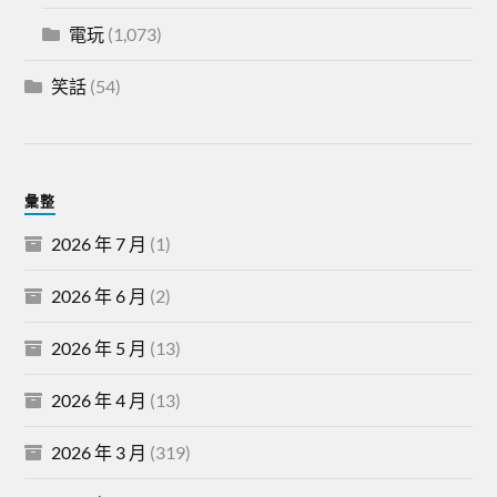
電玩
(1,073)
笑話
(54)
彙整
2026 年 7 月
(1)
2026 年 6 月
(2)
2026 年 5 月
(13)
2026 年 4 月
(13)
2026 年 3 月
(319)