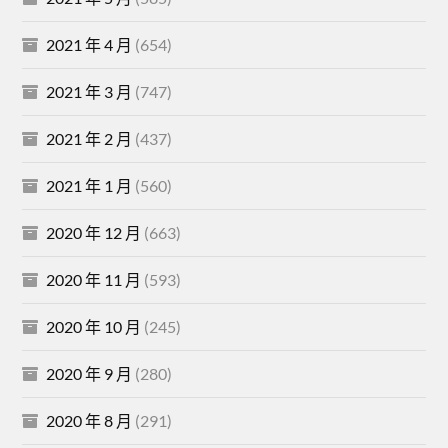
2021 年 4 月
(654)
2021 年 3 月
(747)
2021 年 2 月
(437)
2021 年 1 月
(560)
2020 年 12 月
(663)
2020 年 11 月
(593)
2020 年 10 月
(245)
2020 年 9 月
(280)
2020 年 8 月
(291)