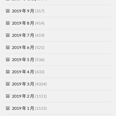
2019 年 9 月
(317)
2019 年 8 月
(414)
2019 年 7 月
(419)
2019 年 6 月
(521)
2019 年 5 月
(536)
2019 年 4 月
(633)
2019 年 3 月
(4324)
2019 年 2 月
(1151)
2019 年 1 月
(1515)