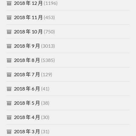
2018 年 12 月
(1196)
2018 年 11 月
(453)
2018 年 10 月
(750)
2018 年 9 月
(3013)
2018 年 8 月
(5385)
2018 年 7 月
(129)
2018 年 6 月
(41)
2018 年 5 月
(38)
2018 年 4 月
(30)
2018 年 3 月
(31)