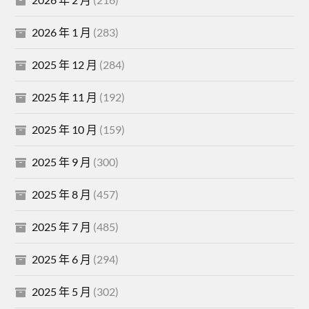
2026 年 1 月
(283)
2025 年 12 月
(284)
2025 年 11 月
(192)
2025 年 10 月
(159)
2025 年 9 月
(300)
2025 年 8 月
(457)
2025 年 7 月
(485)
2025 年 6 月
(294)
2025 年 5 月
(302)