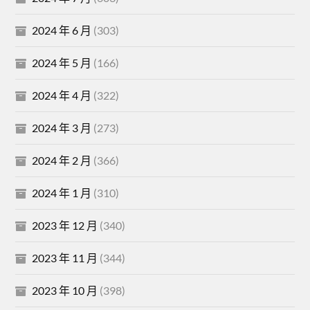
2024 年 6 月
(303)
2024 年 5 月
(166)
2024 年 4 月
(322)
2024 年 3 月
(273)
2024 年 2 月
(366)
2024 年 1 月
(310)
2023 年 12 月
(340)
2023 年 11 月
(344)
2023 年 10 月
(398)