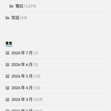
電玩
(1,073)
笑話
(54)
彙整
2026 年 7 月
(1)
2026 年 6 月
(2)
2026 年 5 月
(13)
2026 年 4 月
(13)
2026 年 3 月
(319)
2026 年 2 月
(216)