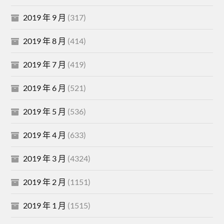
2019 年 9 月
(317)
2019 年 8 月
(414)
2019 年 7 月
(419)
2019 年 6 月
(521)
2019 年 5 月
(536)
2019 年 4 月
(633)
2019 年 3 月
(4324)
2019 年 2 月
(1151)
2019 年 1 月
(1515)