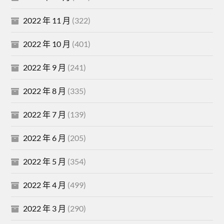
2022 年 11 月
(322)
2022 年 10 月
(401)
2022 年 9 月
(241)
2022 年 8 月
(335)
2022 年 7 月
(139)
2022 年 6 月
(205)
2022 年 5 月
(354)
2022 年 4 月
(499)
2022 年 3 月
(290)