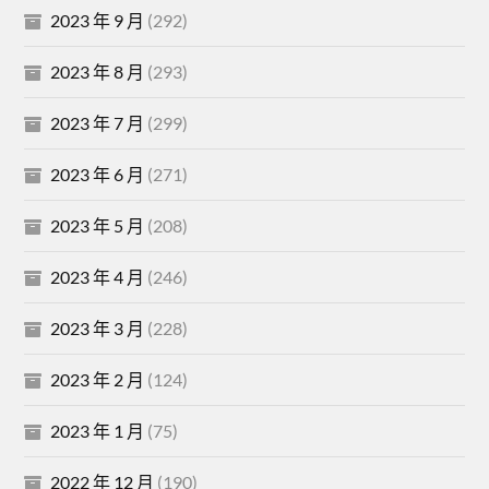
2023 年 9 月
(292)
2023 年 8 月
(293)
2023 年 7 月
(299)
2023 年 6 月
(271)
2023 年 5 月
(208)
2023 年 4 月
(246)
2023 年 3 月
(228)
2023 年 2 月
(124)
2023 年 1 月
(75)
2022 年 12 月
(190)