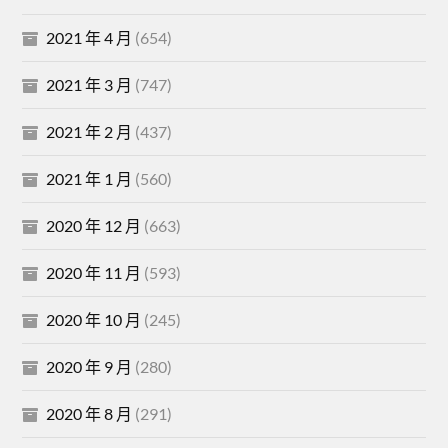
2021 年 4 月
(654)
2021 年 3 月
(747)
2021 年 2 月
(437)
2021 年 1 月
(560)
2020 年 12 月
(663)
2020 年 11 月
(593)
2020 年 10 月
(245)
2020 年 9 月
(280)
2020 年 8 月
(291)