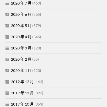
2020 年 7 月
(469)
2020 年 6 月
(565)
2020 年 5 月
(579)
2020 年 4 月
(345)
2020 年 3 月
(120)
2020 年 2 月
(85)
2020 年 1 月
(120)
2019 年 12 月
(143)
2019 年 11 月
(320)
2019 年 10 月
(369)