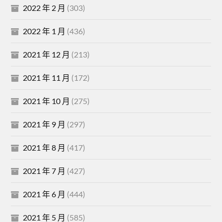
2022 年 2 月
(303)
2022 年 1 月
(436)
2021 年 12 月
(213)
2021 年 11 月
(172)
2021 年 10 月
(275)
2021 年 9 月
(297)
2021 年 8 月
(417)
2021 年 7 月
(427)
2021 年 6 月
(444)
2021 年 5 月
(585)