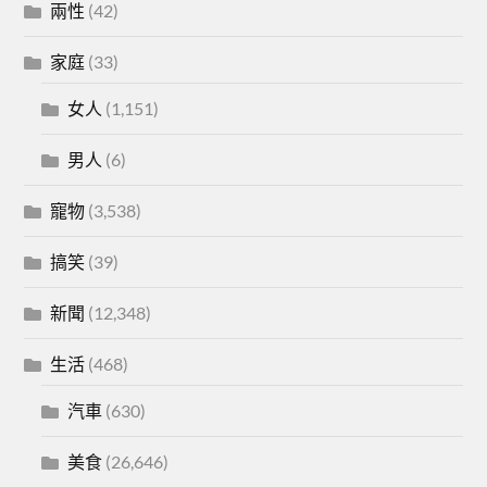
兩性
(42)
家庭
(33)
女人
(1,151)
男人
(6)
寵物
(3,538)
搞笑
(39)
新聞
(12,348)
生活
(468)
汽車
(630)
美食
(26,646)