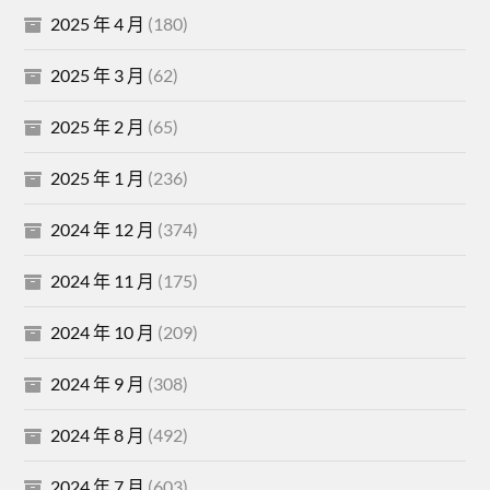
2025 年 4 月
(180)
2025 年 3 月
(62)
2025 年 2 月
(65)
2025 年 1 月
(236)
2024 年 12 月
(374)
2024 年 11 月
(175)
2024 年 10 月
(209)
2024 年 9 月
(308)
2024 年 8 月
(492)
2024 年 7 月
(603)