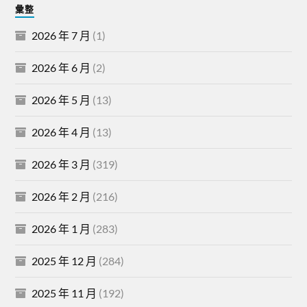
彙整
2026 年 7 月
(1)
2026 年 6 月
(2)
2026 年 5 月
(13)
2026 年 4 月
(13)
2026 年 3 月
(319)
2026 年 2 月
(216)
2026 年 1 月
(283)
2025 年 12 月
(284)
2025 年 11 月
(192)