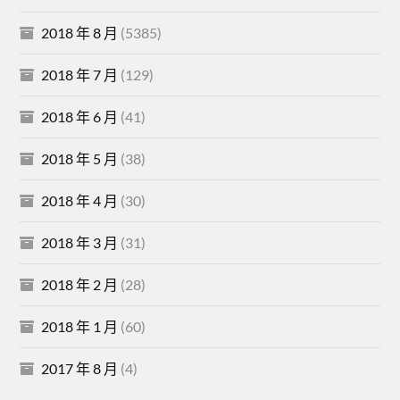
2018 年 8 月
(5385)
2018 年 7 月
(129)
2018 年 6 月
(41)
2018 年 5 月
(38)
2018 年 4 月
(30)
2018 年 3 月
(31)
2018 年 2 月
(28)
2018 年 1 月
(60)
2017 年 8 月
(4)