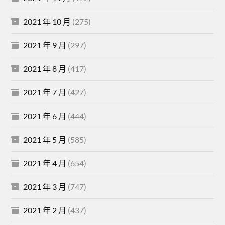
2021 年 10 月
(275)
2021 年 9 月
(297)
2021 年 8 月
(417)
2021 年 7 月
(427)
2021 年 6 月
(444)
2021 年 5 月
(585)
2021 年 4 月
(654)
2021 年 3 月
(747)
2021 年 2 月
(437)