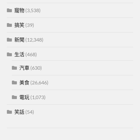
寵物
(3,538)
搞笑
(39)
新聞
(12,348)
生活
(468)
汽車
(630)
美食
(26,646)
電玩
(1,073)
笑話
(54)