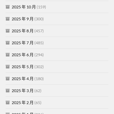
2025 年 10 月
(159)
2025 年 9 月
(300)
2025 年 8 月
(457)
2025 年 7 月
(485)
2025 年 6 月
(294)
2025 年 5 月
(302)
2025 年 4 月
(180)
2025 年 3 月
(62)
2025 年 2 月
(65)