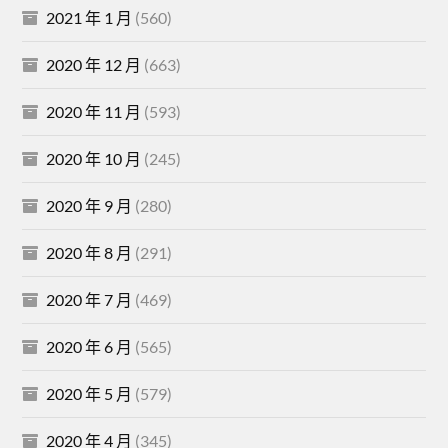
2021 年 1 月
(560)
2020 年 12 月
(663)
2020 年 11 月
(593)
2020 年 10 月
(245)
2020 年 9 月
(280)
2020 年 8 月
(291)
2020 年 7 月
(469)
2020 年 6 月
(565)
2020 年 5 月
(579)
2020 年 4 月
(345)