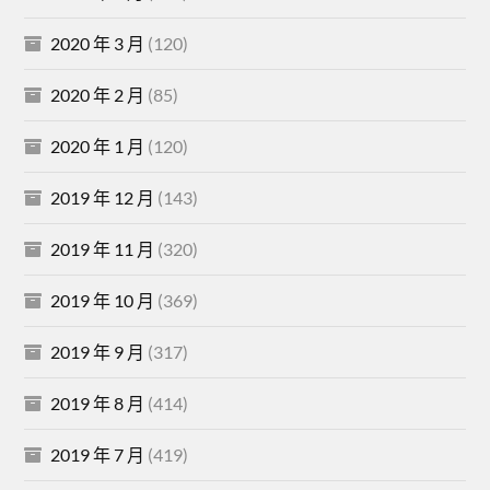
2020 年 3 月
(120)
2020 年 2 月
(85)
2020 年 1 月
(120)
2019 年 12 月
(143)
2019 年 11 月
(320)
2019 年 10 月
(369)
2019 年 9 月
(317)
2019 年 8 月
(414)
2019 年 7 月
(419)