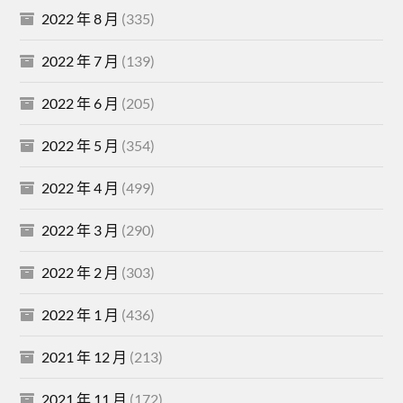
2022 年 8 月
(335)
2022 年 7 月
(139)
2022 年 6 月
(205)
2022 年 5 月
(354)
2022 年 4 月
(499)
2022 年 3 月
(290)
2022 年 2 月
(303)
2022 年 1 月
(436)
2021 年 12 月
(213)
2021 年 11 月
(172)