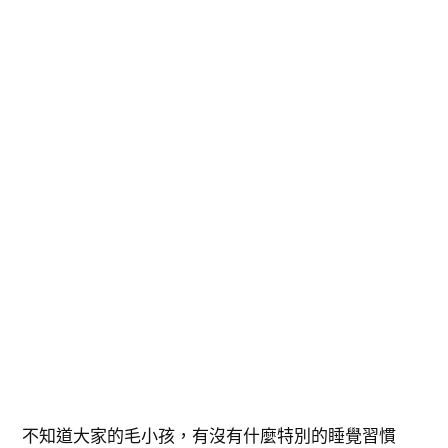
不知道大家的毛小孩，有沒有什麼特別的睡覺習慣