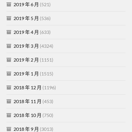
2019 年 6 月
(521)
2019 年 5 月
(536)
2019 年 4 月
(633)
2019 年 3 月
(4324)
2019 年 2 月
(1151)
2019 年 1 月
(1515)
2018 年 12 月
(1196)
2018 年 11 月
(453)
2018 年 10 月
(750)
2018 年 9 月
(3013)