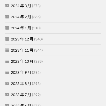
2024 年 3 月
(273)
2024 年 2 月
(366)
2024 年 1 月
(310)
2023 年 12 月
(340)
2023 年 11 月
(344)
2023 年 10 月
(398)
2023 年 9 月
(292)
2023 年 8 月
(293)
2023 年 7 月
(299)
2023 年 6 月
(271)