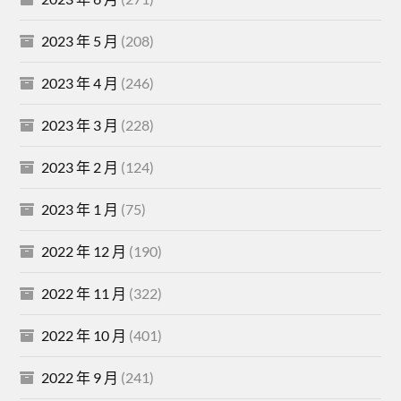
2023 年 5 月
(208)
2023 年 4 月
(246)
2023 年 3 月
(228)
2023 年 2 月
(124)
2023 年 1 月
(75)
2022 年 12 月
(190)
2022 年 11 月
(322)
2022 年 10 月
(401)
2022 年 9 月
(241)