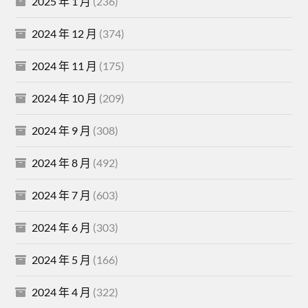
2025 年 1 月
(236)
2024 年 12 月
(374)
2024 年 11 月
(175)
2024 年 10 月
(209)
2024 年 9 月
(308)
2024 年 8 月
(492)
2024 年 7 月
(603)
2024 年 6 月
(303)
2024 年 5 月
(166)
2024 年 4 月
(322)