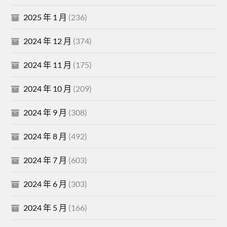
2025 年 1 月
(236)
2024 年 12 月
(374)
2024 年 11 月
(175)
2024 年 10 月
(209)
2024 年 9 月
(308)
2024 年 8 月
(492)
2024 年 7 月
(603)
2024 年 6 月
(303)
2024 年 5 月
(166)