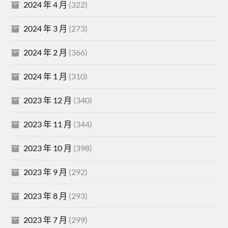
2024 年 4 月
(322)
2024 年 3 月
(273)
2024 年 2 月
(366)
2024 年 1 月
(310)
2023 年 12 月
(340)
2023 年 11 月
(344)
2023 年 10 月
(398)
2023 年 9 月
(292)
2023 年 8 月
(293)
2023 年 7 月
(299)