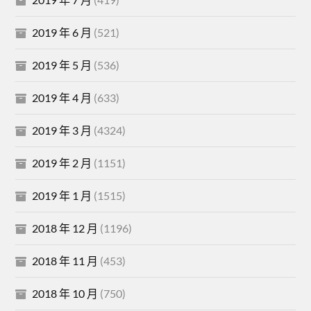
2019 年 6 月
(521)
2019 年 5 月
(536)
2019 年 4 月
(633)
2019 年 3 月
(4324)
2019 年 2 月
(1151)
2019 年 1 月
(1515)
2018 年 12 月
(1196)
2018 年 11 月
(453)
2018 年 10 月
(750)