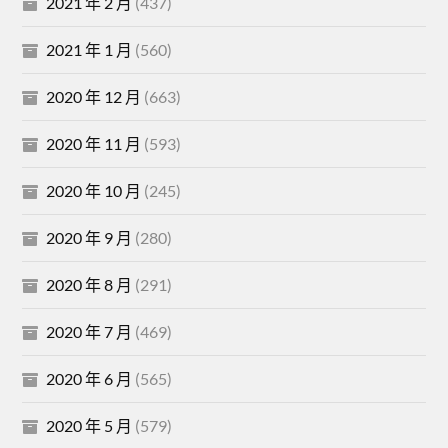
2021 年 2 月
(437)
2021 年 1 月
(560)
2020 年 12 月
(663)
2020 年 11 月
(593)
2020 年 10 月
(245)
2020 年 9 月
(280)
2020 年 8 月
(291)
2020 年 7 月
(469)
2020 年 6 月
(565)
2020 年 5 月
(579)