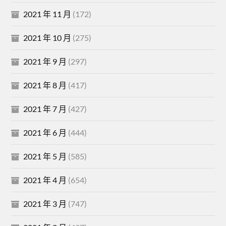
2021 年 11 月
(172)
2021 年 10 月
(275)
2021 年 9 月
(297)
2021 年 8 月
(417)
2021 年 7 月
(427)
2021 年 6 月
(444)
2021 年 5 月
(585)
2021 年 4 月
(654)
2021 年 3 月
(747)