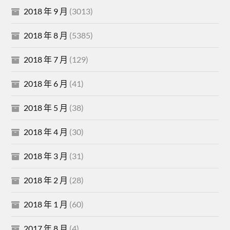
2018 年 9 月
(3013)
2018 年 8 月
(5385)
2018 年 7 月
(129)
2018 年 6 月
(41)
2018 年 5 月
(38)
2018 年 4 月
(30)
2018 年 3 月
(31)
2018 年 2 月
(28)
2018 年 1 月
(60)
2017 年 8 月
(4)