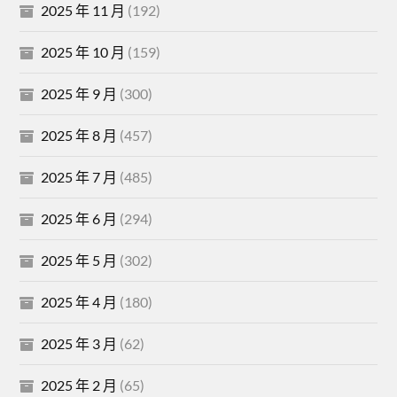
2025 年 11 月
(192)
2025 年 10 月
(159)
2025 年 9 月
(300)
2025 年 8 月
(457)
2025 年 7 月
(485)
2025 年 6 月
(294)
2025 年 5 月
(302)
2025 年 4 月
(180)
2025 年 3 月
(62)
2025 年 2 月
(65)