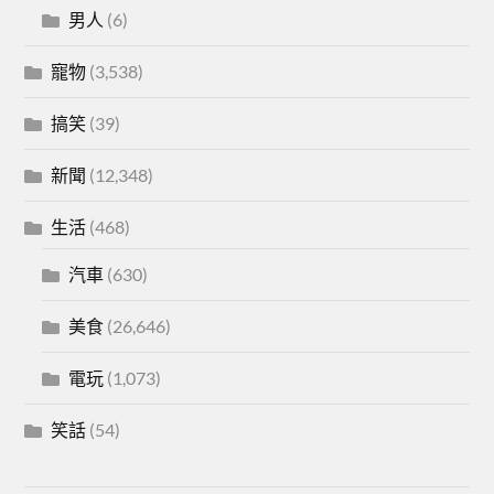
男人
(6)
寵物
(3,538)
搞笑
(39)
新聞
(12,348)
生活
(468)
汽車
(630)
美食
(26,646)
電玩
(1,073)
笑話
(54)