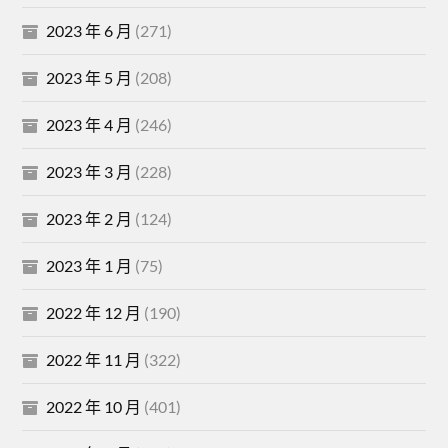
2023 年 6 月
(271)
2023 年 5 月
(208)
2023 年 4 月
(246)
2023 年 3 月
(228)
2023 年 2 月
(124)
2023 年 1 月
(75)
2022 年 12 月
(190)
2022 年 11 月
(322)
2022 年 10 月
(401)