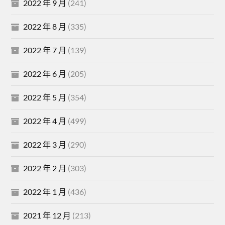
2022 年 9 月
(241)
2022 年 8 月
(335)
2022 年 7 月
(139)
2022 年 6 月
(205)
2022 年 5 月
(354)
2022 年 4 月
(499)
2022 年 3 月
(290)
2022 年 2 月
(303)
2022 年 1 月
(436)
2021 年 12 月
(213)