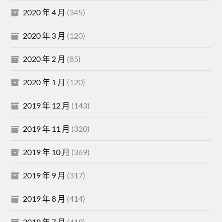
2020 年 4 月
(345)
2020 年 3 月
(120)
2020 年 2 月
(85)
2020 年 1 月
(120)
2019 年 12 月
(143)
2019 年 11 月
(320)
2019 年 10 月
(369)
2019 年 9 月
(317)
2019 年 8 月
(414)
2019 年 7 月
(419)