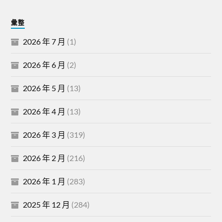
彙整
2026 年 7 月
(1)
2026 年 6 月
(2)
2026 年 5 月
(13)
2026 年 4 月
(13)
2026 年 3 月
(319)
2026 年 2 月
(216)
2026 年 1 月
(283)
2025 年 12 月
(284)