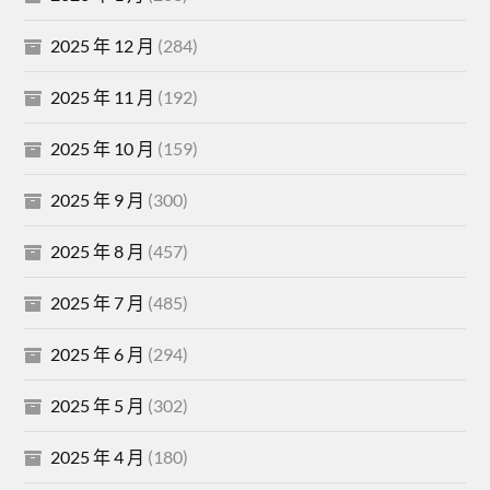
2025 年 12 月
(284)
2025 年 11 月
(192)
2025 年 10 月
(159)
2025 年 9 月
(300)
2025 年 8 月
(457)
2025 年 7 月
(485)
2025 年 6 月
(294)
2025 年 5 月
(302)
2025 年 4 月
(180)