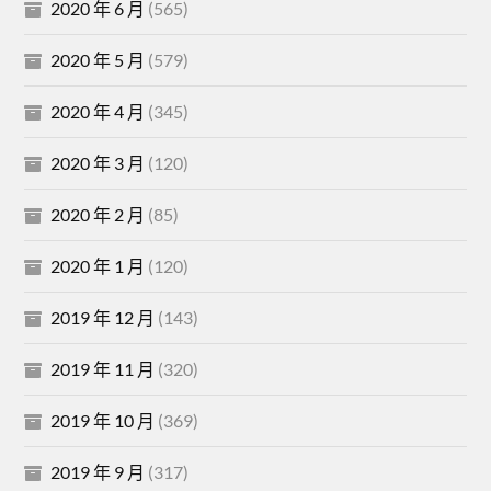
2020 年 6 月
(565)
2020 年 5 月
(579)
2020 年 4 月
(345)
2020 年 3 月
(120)
2020 年 2 月
(85)
2020 年 1 月
(120)
2019 年 12 月
(143)
2019 年 11 月
(320)
2019 年 10 月
(369)
2019 年 9 月
(317)