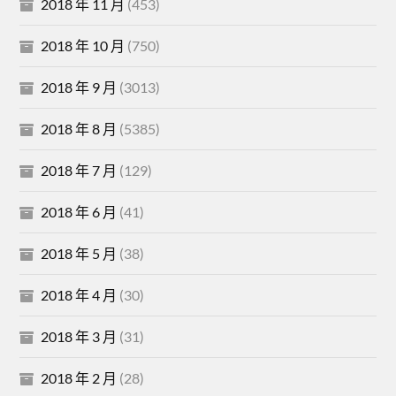
2018 年 11 月
(453)
2018 年 10 月
(750)
2018 年 9 月
(3013)
2018 年 8 月
(5385)
2018 年 7 月
(129)
2018 年 6 月
(41)
2018 年 5 月
(38)
2018 年 4 月
(30)
2018 年 3 月
(31)
2018 年 2 月
(28)