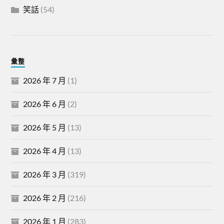
笑話
(54)
彙整
2026 年 7 月
(1)
2026 年 6 月
(2)
2026 年 5 月
(13)
2026 年 4 月
(13)
2026 年 3 月
(319)
2026 年 2 月
(216)
2026 年 1 月
(283)