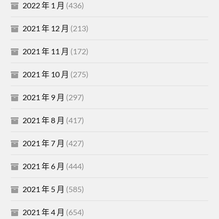
2022 年 1 月
(436)
2021 年 12 月
(213)
2021 年 11 月
(172)
2021 年 10 月
(275)
2021 年 9 月
(297)
2021 年 8 月
(417)
2021 年 7 月
(427)
2021 年 6 月
(444)
2021 年 5 月
(585)
2021 年 4 月
(654)