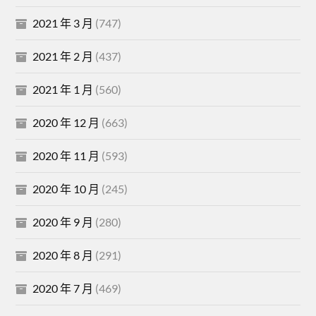
2021 年 3 月
(747)
2021 年 2 月
(437)
2021 年 1 月
(560)
2020 年 12 月
(663)
2020 年 11 月
(593)
2020 年 10 月
(245)
2020 年 9 月
(280)
2020 年 8 月
(291)
2020 年 7 月
(469)