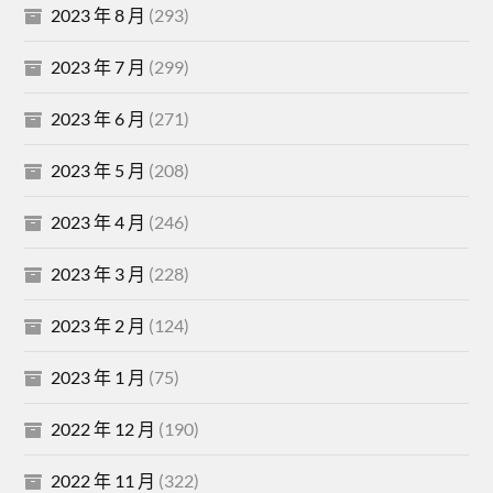
2023 年 8 月
(293)
2023 年 7 月
(299)
2023 年 6 月
(271)
2023 年 5 月
(208)
2023 年 4 月
(246)
2023 年 3 月
(228)
2023 年 2 月
(124)
2023 年 1 月
(75)
2022 年 12 月
(190)
2022 年 11 月
(322)