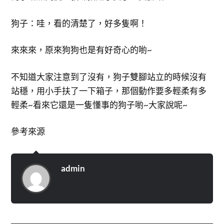
狗子：哇，看的清楚了，好多隻啊！
來來來，原來狗狗也是有好奇心的喲~
不知道大家注意到了沒有，狗子雙腳站立的時候沒有
站穩，用小手扶了一下箱子，那個動作要多輕柔有多
輕柔~看來它還是一隻懂事的狗子喲~大家說呢~
參考來源
admin