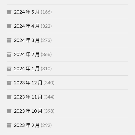
2024 年 5 月
(166)
2024 年 4 月
(322)
2024 年 3 月
(273)
2024 年 2 月
(366)
2024 年 1 月
(310)
2023 年 12 月
(340)
2023 年 11 月
(344)
2023 年 10 月
(398)
2023 年 9 月
(292)