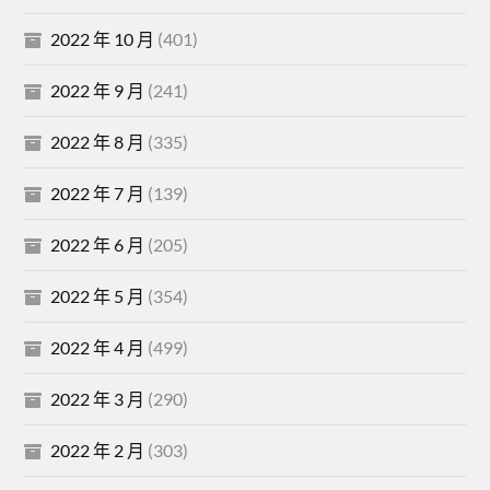
2022 年 10 月
(401)
2022 年 9 月
(241)
2022 年 8 月
(335)
2022 年 7 月
(139)
2022 年 6 月
(205)
2022 年 5 月
(354)
2022 年 4 月
(499)
2022 年 3 月
(290)
2022 年 2 月
(303)