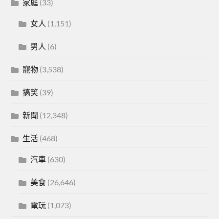
家庭
(33)
女人
(1,151)
男人
(6)
寵物
(3,538)
搞笑
(39)
新聞
(12,348)
生活
(468)
汽車
(630)
美食
(26,646)
電玩
(1,073)