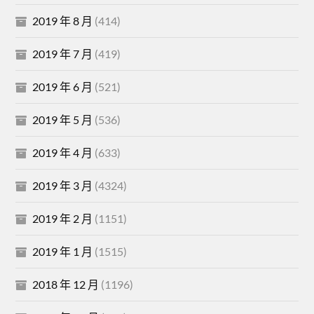
2019 年 8 月
(414)
2019 年 7 月
(419)
2019 年 6 月
(521)
2019 年 5 月
(536)
2019 年 4 月
(633)
2019 年 3 月
(4324)
2019 年 2 月
(1151)
2019 年 1 月
(1515)
2018 年 12 月
(1196)