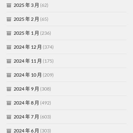
2025 年 3 月
(62)
2025 年 2 月
(65)
2025 年 1 月
(236)
2024 年 12 月
(374)
2024 年 11 月
(175)
2024 年 10 月
(209)
2024 年 9 月
(308)
2024 年 8 月
(492)
2024 年 7 月
(603)
2024 年 6 月
(303)