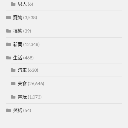
男人
(6)
寵物
(3,538)
搞笑
(39)
新聞
(12,348)
生活
(468)
汽車
(630)
美食
(26,646)
電玩
(1,073)
笑話
(54)