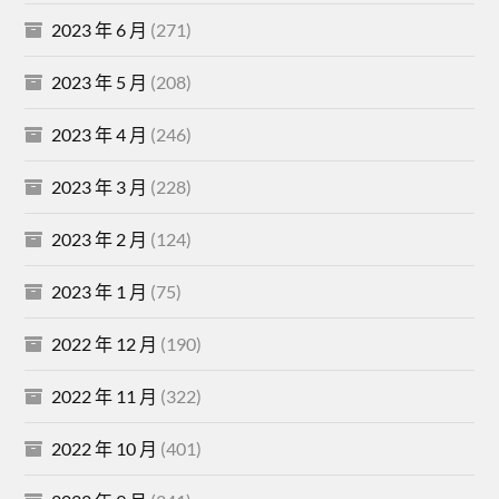
2023 年 6 月
(271)
2023 年 5 月
(208)
2023 年 4 月
(246)
2023 年 3 月
(228)
2023 年 2 月
(124)
2023 年 1 月
(75)
2022 年 12 月
(190)
2022 年 11 月
(322)
2022 年 10 月
(401)