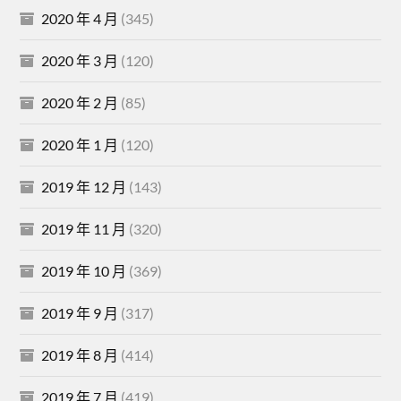
2020 年 4 月
(345)
2020 年 3 月
(120)
2020 年 2 月
(85)
2020 年 1 月
(120)
2019 年 12 月
(143)
2019 年 11 月
(320)
2019 年 10 月
(369)
2019 年 9 月
(317)
2019 年 8 月
(414)
2019 年 7 月
(419)