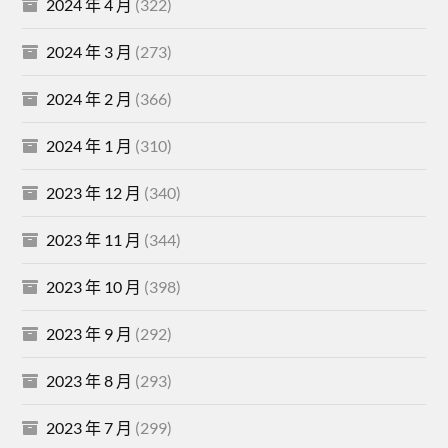
2024 年 4 月
(322)
2024 年 3 月
(273)
2024 年 2 月
(366)
2024 年 1 月
(310)
2023 年 12 月
(340)
2023 年 11 月
(344)
2023 年 10 月
(398)
2023 年 9 月
(292)
2023 年 8 月
(293)
2023 年 7 月
(299)