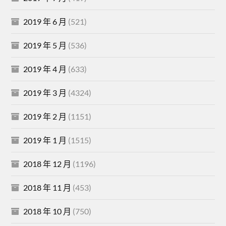
2019 年 6 月
(521)
2019 年 5 月
(536)
2019 年 4 月
(633)
2019 年 3 月
(4324)
2019 年 2 月
(1151)
2019 年 1 月
(1515)
2018 年 12 月
(1196)
2018 年 11 月
(453)
2018 年 10 月
(750)