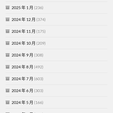
2025 年 1 月
(236)
2024 年 12 月
(374)
2024 年 11 月
(175)
2024 年 10 月
(209)
2024 年 9 月
(308)
2024 年 8 月
(492)
2024 年 7 月
(603)
2024 年 6 月
(303)
2024 年 5 月
(166)