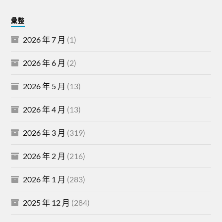
彙整
2026 年 7 月
(1)
2026 年 6 月
(2)
2026 年 5 月
(13)
2026 年 4 月
(13)
2026 年 3 月
(319)
2026 年 2 月
(216)
2026 年 1 月
(283)
2025 年 12 月
(284)