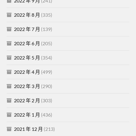
2022 年 9 月
(241)
2022 年 8 月
(335)
2022 年 7 月
(139)
2022 年 6 月
(205)
2022 年 5 月
(354)
2022 年 4 月
(499)
2022 年 3 月
(290)
2022 年 2 月
(303)
2022 年 1 月
(436)
2021 年 12 月
(213)