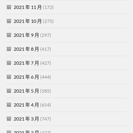
2021 年 11 月
(172)
2021 年 10 月
(275)
2021 年 9 月
(297)
2021 年 8 月
(417)
2021 年 7 月
(427)
2021 年 6 月
(444)
2021 年 5 月
(585)
2021 年 4 月
(654)
2021 年 3 月
(747)
2021 年 2 月
(437)