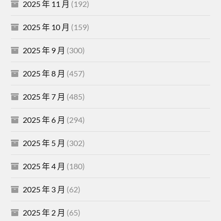
2025 年 11 月
(192)
2025 年 10 月
(159)
2025 年 9 月
(300)
2025 年 8 月
(457)
2025 年 7 月
(485)
2025 年 6 月
(294)
2025 年 5 月
(302)
2025 年 4 月
(180)
2025 年 3 月
(62)
2025 年 2 月
(65)