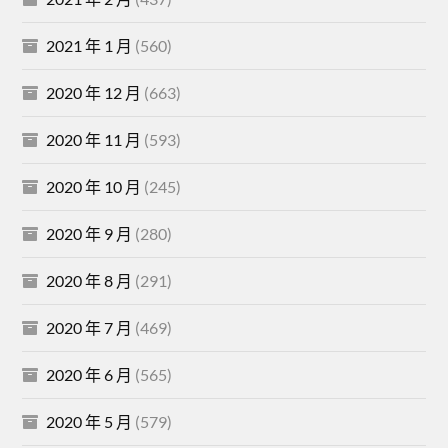
2021 年 1 月
(560)
2020 年 12 月
(663)
2020 年 11 月
(593)
2020 年 10 月
(245)
2020 年 9 月
(280)
2020 年 8 月
(291)
2020 年 7 月
(469)
2020 年 6 月
(565)
2020 年 5 月
(579)