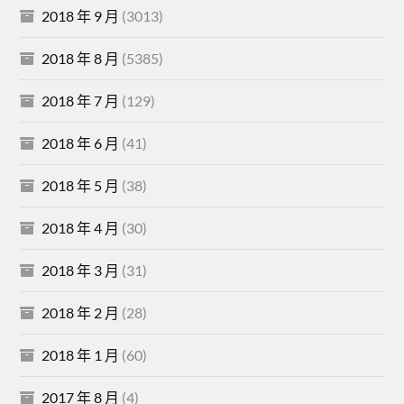
2018 年 9 月
(3013)
2018 年 8 月
(5385)
2018 年 7 月
(129)
2018 年 6 月
(41)
2018 年 5 月
(38)
2018 年 4 月
(30)
2018 年 3 月
(31)
2018 年 2 月
(28)
2018 年 1 月
(60)
2017 年 8 月
(4)