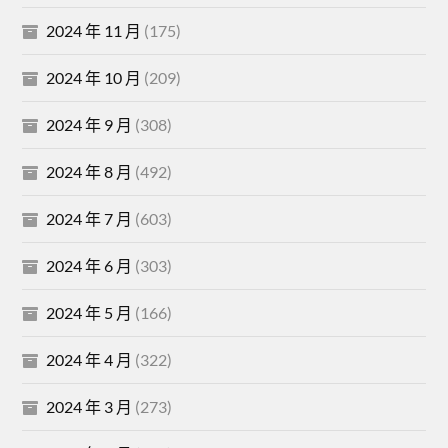
2024 年 11 月
(175)
2024 年 10 月
(209)
2024 年 9 月
(308)
2024 年 8 月
(492)
2024 年 7 月
(603)
2024 年 6 月
(303)
2024 年 5 月
(166)
2024 年 4 月
(322)
2024 年 3 月
(273)