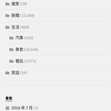
搞笑
(39)
新聞
(12,348)
生活
(468)
汽車
(630)
美食
(26,646)
電玩
(1,073)
笑話
(54)
彙整
2026 年 7 月
(1)