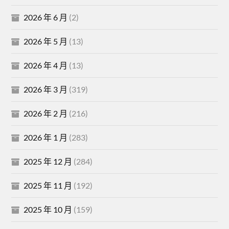
2026 年 6 月
(2)
2026 年 5 月
(13)
2026 年 4 月
(13)
2026 年 3 月
(319)
2026 年 2 月
(216)
2026 年 1 月
(283)
2025 年 12 月
(284)
2025 年 11 月
(192)
2025 年 10 月
(159)