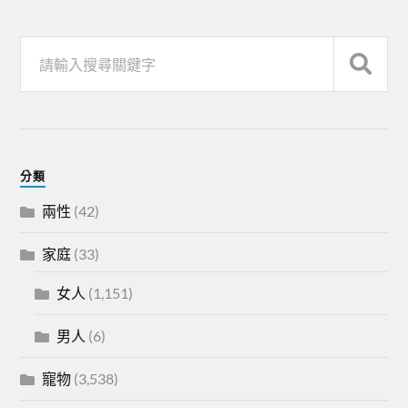
分類
兩性
(42)
家庭
(33)
女人
(1,151)
男人
(6)
寵物
(3,538)