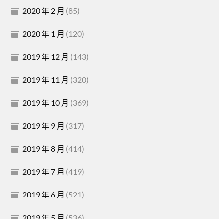
2020 年 2 月
(85)
2020 年 1 月
(120)
2019 年 12 月
(143)
2019 年 11 月
(320)
2019 年 10 月
(369)
2019 年 9 月
(317)
2019 年 8 月
(414)
2019 年 7 月
(419)
2019 年 6 月
(521)
2019 年 5 月
(536)