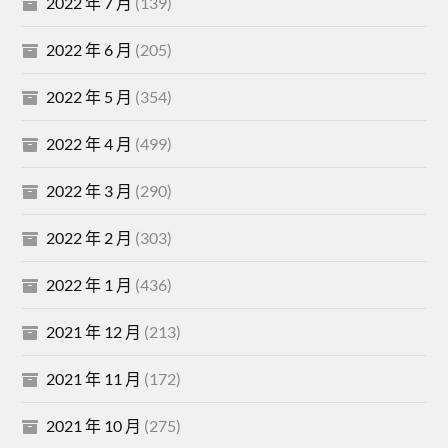
2022 年 7 月
(139)
2022 年 6 月
(205)
2022 年 5 月
(354)
2022 年 4 月
(499)
2022 年 3 月
(290)
2022 年 2 月
(303)
2022 年 1 月
(436)
2021 年 12 月
(213)
2021 年 11 月
(172)
2021 年 10 月
(275)