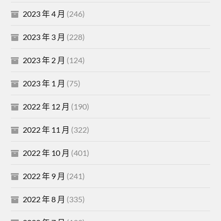
2023 年 4 月
(246)
2023 年 3 月
(228)
2023 年 2 月
(124)
2023 年 1 月
(75)
2022 年 12 月
(190)
2022 年 11 月
(322)
2022 年 10 月
(401)
2022 年 9 月
(241)
2022 年 8 月
(335)