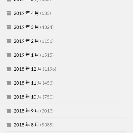
2019 年 4 月
(633)
2019 年 3 月
(4324)
2019 年 2 月
(1151)
2019 年 1 月
(1515)
2018 年 12 月
(1196)
2018 年 11 月
(453)
2018 年 10 月
(750)
2018 年 9 月
(3013)
2018 年 8 月
(5385)