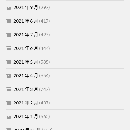
2021 年 9 月
(297)
2021 年 8 月
(417)
2021 年 7 月
(427)
2021 年 6 月
(444)
2021 年 5 月
(585)
2021 年 4 月
(654)
2021 年 3 月
(747)
2021 年 2 月
(437)
2021 年 1 月
(560)
2020 年 12 月
(663)