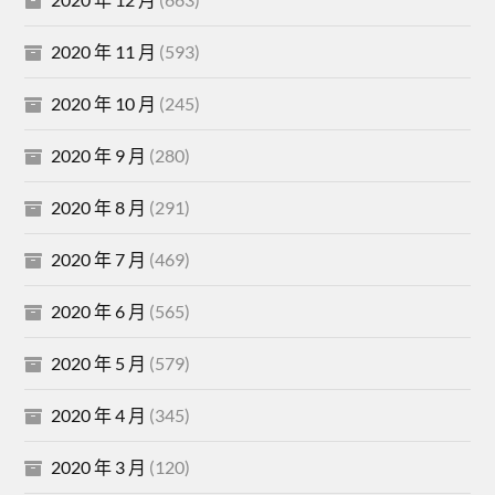
2020 年 11 月
(593)
2020 年 10 月
(245)
2020 年 9 月
(280)
2020 年 8 月
(291)
2020 年 7 月
(469)
2020 年 6 月
(565)
2020 年 5 月
(579)
2020 年 4 月
(345)
2020 年 3 月
(120)