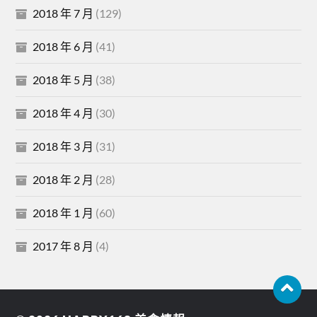
2018 年 7 月
(129)
2018 年 6 月
(41)
2018 年 5 月
(38)
2018 年 4 月
(30)
2018 年 3 月
(31)
2018 年 2 月
(28)
2018 年 1 月
(60)
2017 年 8 月
(4)