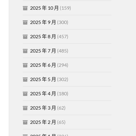
2025 年 10 月
(159)
2025 年 9 月
(300)
2025 年 8 月
(457)
2025 年 7 月
(485)
2025 年 6 月
(294)
2025 年 5 月
(302)
2025 年 4 月
(180)
2025 年 3 月
(62)
2025 年 2 月
(65)