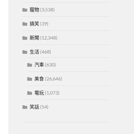
寵物
(3,538)
搞笑
(39)
新聞
(12,348)
生活
(468)
汽車
(630)
美食
(26,646)
電玩
(1,073)
笑話
(54)