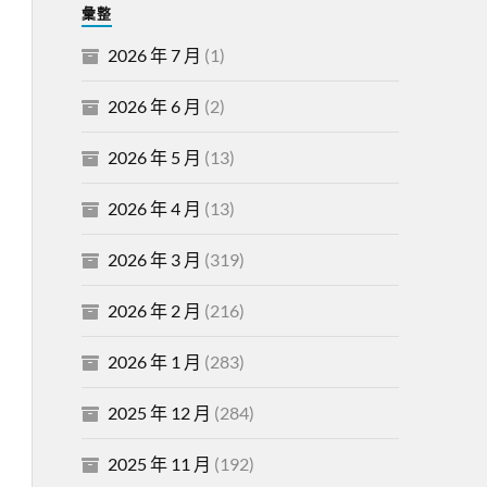
彙整
2026 年 7 月
(1)
2026 年 6 月
(2)
2026 年 5 月
(13)
2026 年 4 月
(13)
2026 年 3 月
(319)
2026 年 2 月
(216)
2026 年 1 月
(283)
2025 年 12 月
(284)
2025 年 11 月
(192)