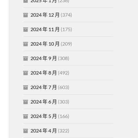
2025 年 1 月
(236)
2024 年 12 月
(374)
2024 年 11 月
(175)
2024 年 10 月
(209)
2024 年 9 月
(308)
2024 年 8 月
(492)
2024 年 7 月
(603)
2024 年 6 月
(303)
2024 年 5 月
(166)
2024 年 4 月
(322)