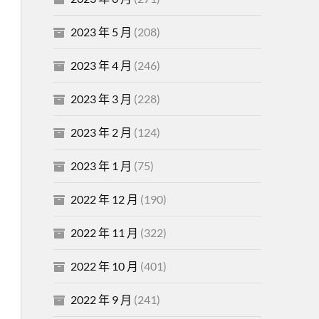
2023 年 5 月
(208)
2023 年 4 月
(246)
2023 年 3 月
(228)
2023 年 2 月
(124)
2023 年 1 月
(75)
2022 年 12 月
(190)
2022 年 11 月
(322)
2022 年 10 月
(401)
2022 年 9 月
(241)