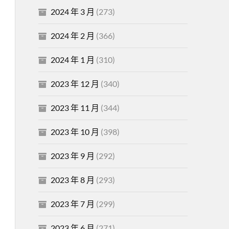
2024 年 3 月
(273)
2024 年 2 月
(366)
2024 年 1 月
(310)
2023 年 12 月
(340)
2023 年 11 月
(344)
2023 年 10 月
(398)
2023 年 9 月
(292)
2023 年 8 月
(293)
2023 年 7 月
(299)
2023 年 6 月
(271)