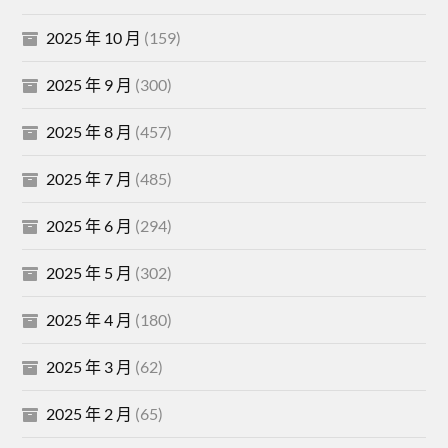
2025 年 10 月
(159)
2025 年 9 月
(300)
2025 年 8 月
(457)
2025 年 7 月
(485)
2025 年 6 月
(294)
2025 年 5 月
(302)
2025 年 4 月
(180)
2025 年 3 月
(62)
2025 年 2 月
(65)