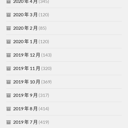
2020 年 4 月
(345)
2020 年 3 月
(120)
2020 年 2 月
(85)
2020 年 1 月
(120)
2019 年 12 月
(143)
2019 年 11 月
(320)
2019 年 10 月
(369)
2019 年 9 月
(317)
2019 年 8 月
(414)
2019 年 7 月
(419)