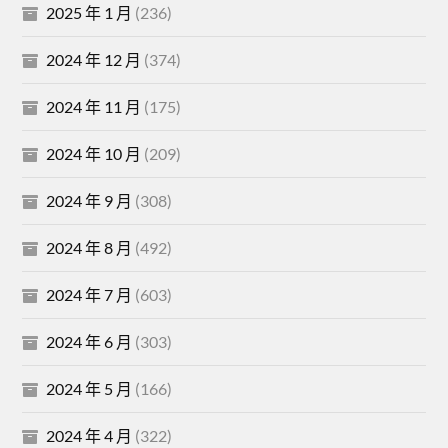
2025 年 1 月
(236)
2024 年 12 月
(374)
2024 年 11 月
(175)
2024 年 10 月
(209)
2024 年 9 月
(308)
2024 年 8 月
(492)
2024 年 7 月
(603)
2024 年 6 月
(303)
2024 年 5 月
(166)
2024 年 4 月
(322)