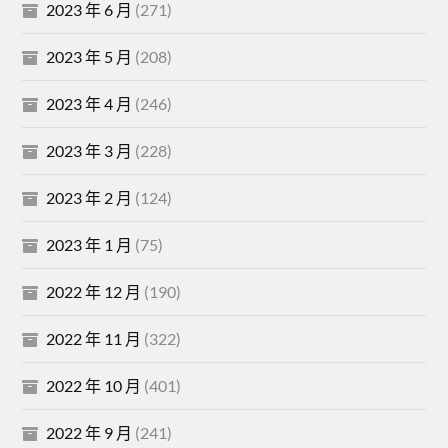
2023 年 6 月
(271)
2023 年 5 月
(208)
2023 年 4 月
(246)
2023 年 3 月
(228)
2023 年 2 月
(124)
2023 年 1 月
(75)
2022 年 12 月
(190)
2022 年 11 月
(322)
2022 年 10 月
(401)
2022 年 9 月
(241)