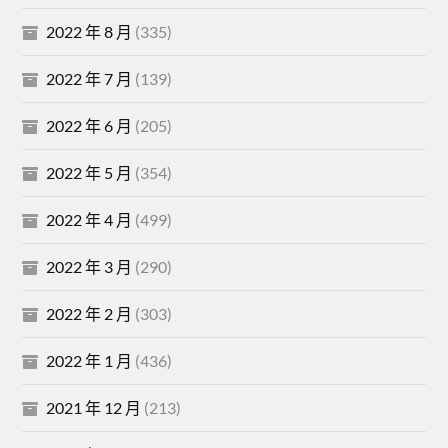
2022 年 8 月
(335)
2022 年 7 月
(139)
2022 年 6 月
(205)
2022 年 5 月
(354)
2022 年 4 月
(499)
2022 年 3 月
(290)
2022 年 2 月
(303)
2022 年 1 月
(436)
2021 年 12 月
(213)