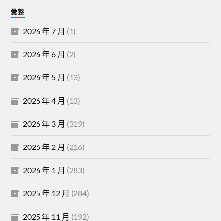
彙整
2026 年 7 月
(1)
2026 年 6 月
(2)
2026 年 5 月
(13)
2026 年 4 月
(13)
2026 年 3 月
(319)
2026 年 2 月
(216)
2026 年 1 月
(283)
2025 年 12 月
(284)
2025 年 11 月
(192)