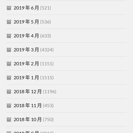
2019 年 6 月
(521)
2019 年 5 月
(536)
2019 年 4 月
(633)
2019 年 3 月
(4324)
2019 年 2 月
(1151)
2019 年 1 月
(1515)
2018 年 12 月
(1196)
2018 年 11 月
(453)
2018 年 10 月
(750)