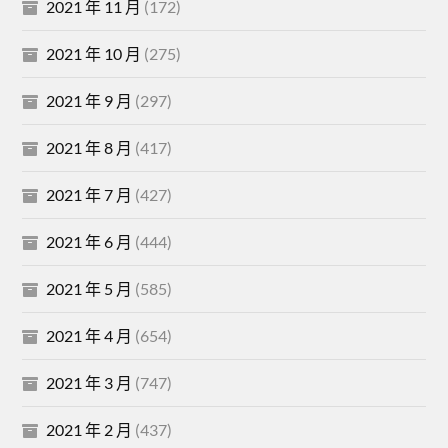
2021 年 11 月
(172)
2021 年 10 月
(275)
2021 年 9 月
(297)
2021 年 8 月
(417)
2021 年 7 月
(427)
2021 年 6 月
(444)
2021 年 5 月
(585)
2021 年 4 月
(654)
2021 年 3 月
(747)
2021 年 2 月
(437)