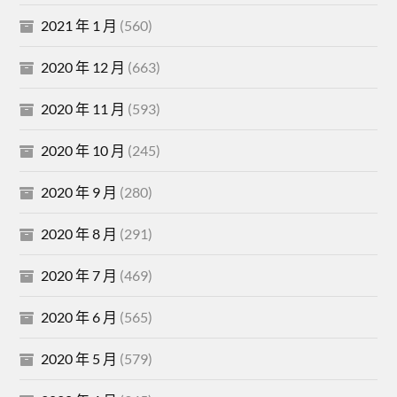
2021 年 1 月
(560)
2020 年 12 月
(663)
2020 年 11 月
(593)
2020 年 10 月
(245)
2020 年 9 月
(280)
2020 年 8 月
(291)
2020 年 7 月
(469)
2020 年 6 月
(565)
2020 年 5 月
(579)