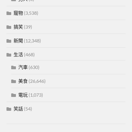
寵物
(3,538)
搞笑
(39)
新聞
(12,348)
生活
(468)
汽車
(630)
美食
(26,646)
電玩
(1,073)
笑話
(54)