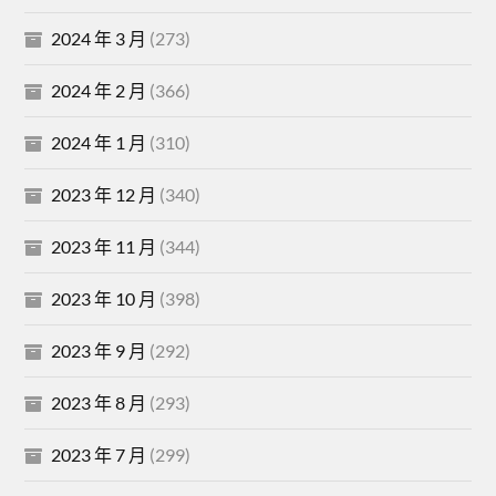
2024 年 3 月
(273)
2024 年 2 月
(366)
2024 年 1 月
(310)
2023 年 12 月
(340)
2023 年 11 月
(344)
2023 年 10 月
(398)
2023 年 9 月
(292)
2023 年 8 月
(293)
2023 年 7 月
(299)