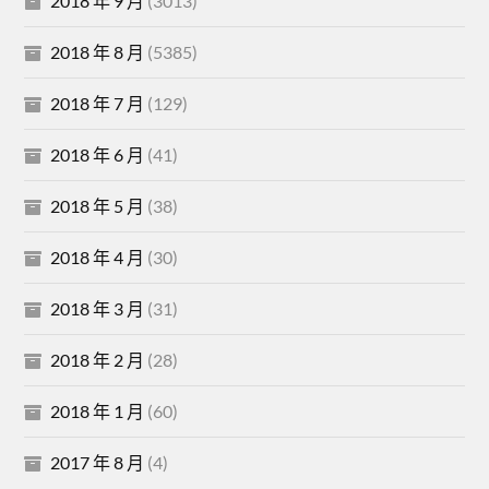
2018 年 9 月
(3013)
2018 年 8 月
(5385)
2018 年 7 月
(129)
2018 年 6 月
(41)
2018 年 5 月
(38)
2018 年 4 月
(30)
2018 年 3 月
(31)
2018 年 2 月
(28)
2018 年 1 月
(60)
2017 年 8 月
(4)