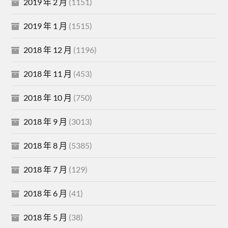
2019 年 2 月
(1151)
2019 年 1 月
(1515)
2018 年 12 月
(1196)
2018 年 11 月
(453)
2018 年 10 月
(750)
2018 年 9 月
(3013)
2018 年 8 月
(5385)
2018 年 7 月
(129)
2018 年 6 月
(41)
2018 年 5 月
(38)