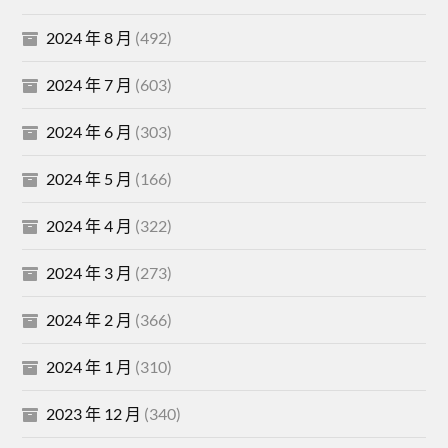
2024 年 8 月
(492)
2024 年 7 月
(603)
2024 年 6 月
(303)
2024 年 5 月
(166)
2024 年 4 月
(322)
2024 年 3 月
(273)
2024 年 2 月
(366)
2024 年 1 月
(310)
2023 年 12 月
(340)