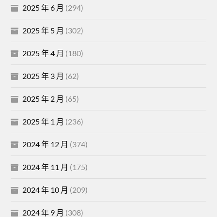
2025 年 6 月
(294)
2025 年 5 月
(302)
2025 年 4 月
(180)
2025 年 3 月
(62)
2025 年 2 月
(65)
2025 年 1 月
(236)
2024 年 12 月
(374)
2024 年 11 月
(175)
2024 年 10 月
(209)
2024 年 9 月
(308)