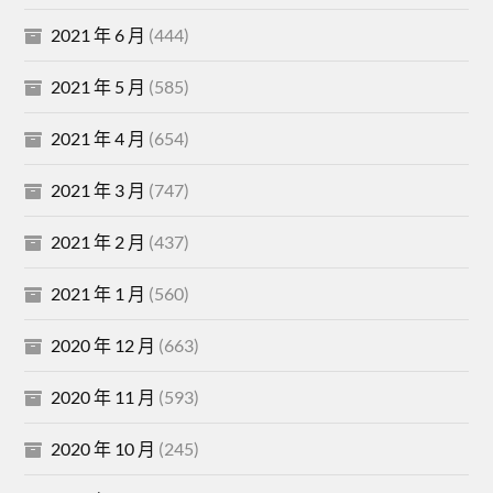
2021 年 6 月
(444)
2021 年 5 月
(585)
2021 年 4 月
(654)
2021 年 3 月
(747)
2021 年 2 月
(437)
2021 年 1 月
(560)
2020 年 12 月
(663)
2020 年 11 月
(593)
2020 年 10 月
(245)