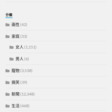
分類
兩性
(42)
家庭
(33)
女人
(1,151)
男人
(6)
寵物
(3,538)
搞笑
(39)
新聞
(12,348)
生活
(468)