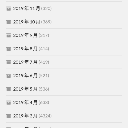
2019 年 11 月
(320)
2019 年 10 月
(369)
2019 年 9 月
(317)
2019 年 8 月
(414)
2019 年 7 月
(419)
2019 年 6 月
(521)
2019 年 5 月
(536)
2019 年 4 月
(633)
2019 年 3 月
(4324)