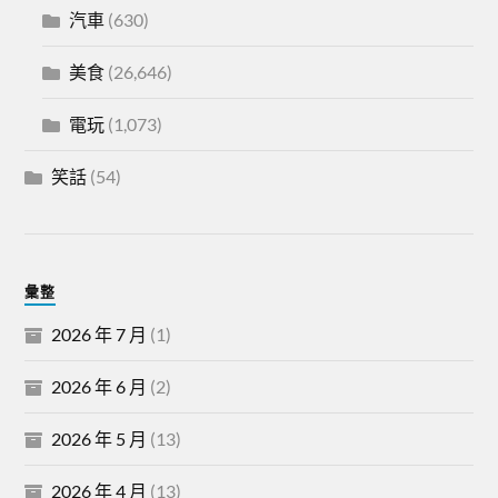
汽車
(630)
美食
(26,646)
電玩
(1,073)
笑話
(54)
彙整
2026 年 7 月
(1)
2026 年 6 月
(2)
2026 年 5 月
(13)
2026 年 4 月
(13)