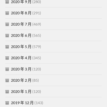
2020 年 9 月
(280)
2020 年 8 月
(291)
2020 年 7 月
(469)
2020 年 6 月
(565)
2020 年 5 月
(579)
2020 年 4 月
(345)
2020 年 3 月
(120)
2020 年 2 月
(85)
2020 年 1 月
(120)
2019 年 12 月
(143)