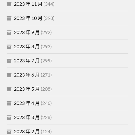
2023 年 11 月
(344)
2023 年 10 月
(398)
2023 年 9 月
(292)
2023 年 8 月
(293)
2023 年 7 月
(299)
2023 年 6 月
(271)
2023 年 5 月
(208)
2023 年 4 月
(246)
2023 年 3 月
(228)
2023 年 2 月
(124)