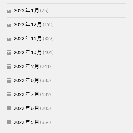
2023 年 1 月
(75)
2022 年 12 月
(190)
2022 年 11 月
(322)
2022 年 10 月
(401)
2022 年 9 月
(241)
2022 年 8 月
(335)
2022 年 7 月
(139)
2022 年 6 月
(205)
2022 年 5 月
(354)