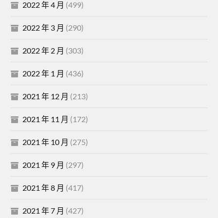
2022 年 4 月
(499)
2022 年 3 月
(290)
2022 年 2 月
(303)
2022 年 1 月
(436)
2021 年 12 月
(213)
2021 年 11 月
(172)
2021 年 10 月
(275)
2021 年 9 月
(297)
2021 年 8 月
(417)
2021 年 7 月
(427)