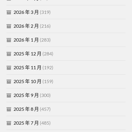
2026 年 3 月
(319)
2026 年 2 月
(216)
2026 年 1 月
(283)
2025 年 12 月
(284)
2025 年 11 月
(192)
2025 年 10 月
(159)
2025 年 9 月
(300)
2025 年 8 月
(457)
2025 年 7 月
(485)