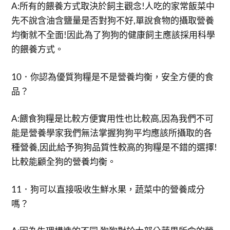
A:所有的餵養方式取決於飼主觀念!人吃的家常飯菜中
先不說含油含鹽量是否對狗不好,單說食物的攝取營養
均衡就不全面!因此為了狗狗的健康飼主應該採用科學
的餵養方式。
10．你認為優質狗糧是不是營養均衡，安全方便的食
品？
A:餵食狗糧是比較方便實用性也比較高,因為我們不可
能是營養學家我們無法掌握狗狗平均應該所攝取的各
種營養,因此給予狗狗品質性較高的狗糧是不錯的選擇!
比較能顧全狗的營養均衡。
11．狗可以直接吸收生鮮水果，蔬菜中的營養成分
嗎？