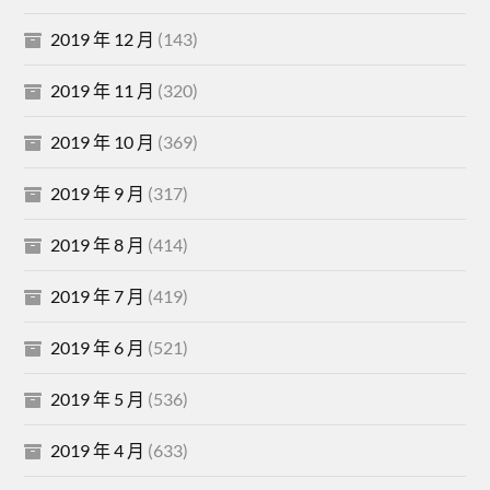
2019 年 12 月
(143)
2019 年 11 月
(320)
2019 年 10 月
(369)
2019 年 9 月
(317)
2019 年 8 月
(414)
2019 年 7 月
(419)
2019 年 6 月
(521)
2019 年 5 月
(536)
2019 年 4 月
(633)