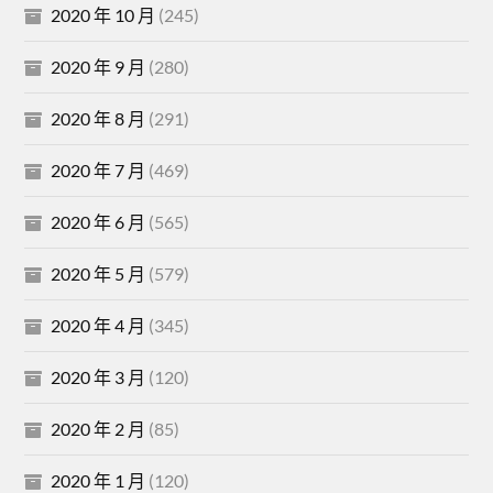
2020 年 10 月
(245)
2020 年 9 月
(280)
2020 年 8 月
(291)
2020 年 7 月
(469)
2020 年 6 月
(565)
2020 年 5 月
(579)
2020 年 4 月
(345)
2020 年 3 月
(120)
2020 年 2 月
(85)
2020 年 1 月
(120)