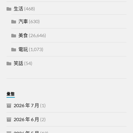
生活
(468)
汽車
(630)
美食
(26,646)
電玩
(1,073)
笑話
(54)
彙整
2026 年 7 月
(1)
2026 年 6 月
(2)