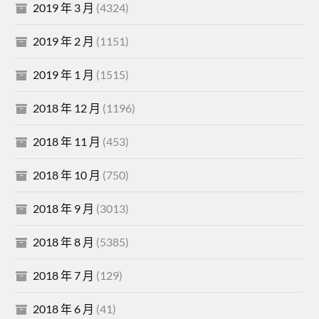
2019 年 3 月
(4324)
2019 年 2 月
(1151)
2019 年 1 月
(1515)
2018 年 12 月
(1196)
2018 年 11 月
(453)
2018 年 10 月
(750)
2018 年 9 月
(3013)
2018 年 8 月
(5385)
2018 年 7 月
(129)
2018 年 6 月
(41)