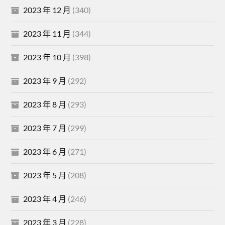
2023 年 12 月
(340)
2023 年 11 月
(344)
2023 年 10 月
(398)
2023 年 9 月
(292)
2023 年 8 月
(293)
2023 年 7 月
(299)
2023 年 6 月
(271)
2023 年 5 月
(208)
2023 年 4 月
(246)
2023 年 3 月
(228)