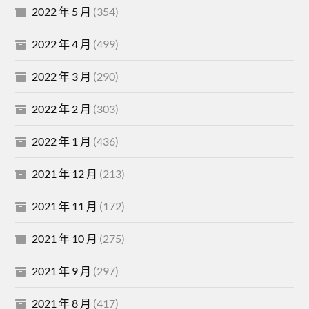
2022 年 5 月
(354)
2022 年 4 月
(499)
2022 年 3 月
(290)
2022 年 2 月
(303)
2022 年 1 月
(436)
2021 年 12 月
(213)
2021 年 11 月
(172)
2021 年 10 月
(275)
2021 年 9 月
(297)
2021 年 8 月
(417)