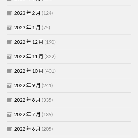
2023 年 2 月
(124)
2023 年 1 月
(75)
2022 年 12 月
(190)
2022 年 11 月
(322)
2022 年 10 月
(401)
2022 年 9 月
(241)
2022 年 8 月
(335)
2022 年 7 月
(139)
2022 年 6 月
(205)