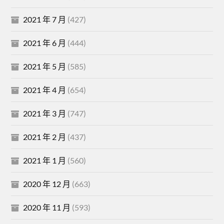
2021 年 7 月
(427)
2021 年 6 月
(444)
2021 年 5 月
(585)
2021 年 4 月
(654)
2021 年 3 月
(747)
2021 年 2 月
(437)
2021 年 1 月
(560)
2020 年 12 月
(663)
2020 年 11 月
(593)