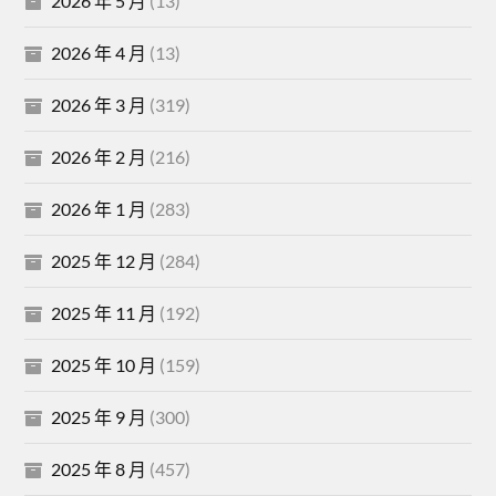
2026 年 5 月
(13)
2026 年 4 月
(13)
2026 年 3 月
(319)
2026 年 2 月
(216)
2026 年 1 月
(283)
2025 年 12 月
(284)
2025 年 11 月
(192)
2025 年 10 月
(159)
2025 年 9 月
(300)
2025 年 8 月
(457)