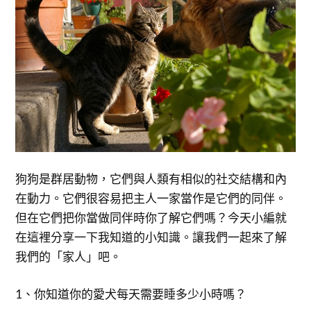
狗狗是群居動物，它們與人類有相似的社交結構和內
在動力。它們很容易把主人一家當作是它們的同伴。
但在它們把你當做同伴時你了解它們嗎？今天小編就
在這裡分享一下我知道的小知識。讓我們一起來了解
我們的「家人」吧。
1、你知道你的愛犬每天需要睡多少小時嗎？