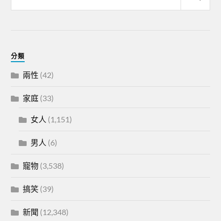
分類
兩性
(42)
家庭
(33)
女人
(1,151)
男人
(6)
寵物
(3,538)
搞笑
(39)
新聞
(12,348)