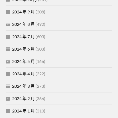
2024 年 9 月
(308)
2024 年 8 月
(492)
2024 年 7 月
(603)
2024 年 6 月
(303)
2024 年 5 月
(166)
2024 年 4 月
(322)
2024 年 3 月
(273)
2024 年 2 月
(366)
2024 年 1 月
(310)