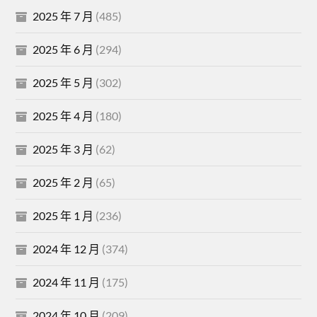
2025 年 7 月
(485)
2025 年 6 月
(294)
2025 年 5 月
(302)
2025 年 4 月
(180)
2025 年 3 月
(62)
2025 年 2 月
(65)
2025 年 1 月
(236)
2024 年 12 月
(374)
2024 年 11 月
(175)
2024 年 10 月
(209)