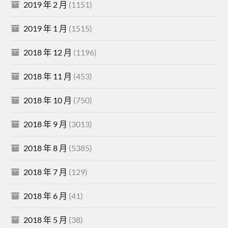
2019 年 2 月
(1151)
2019 年 1 月
(1515)
2018 年 12 月
(1196)
2018 年 11 月
(453)
2018 年 10 月
(750)
2018 年 9 月
(3013)
2018 年 8 月
(5385)
2018 年 7 月
(129)
2018 年 6 月
(41)
2018 年 5 月
(38)