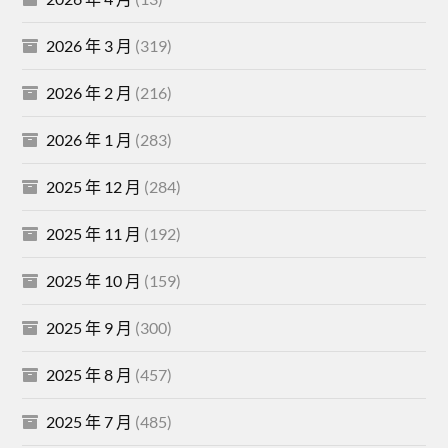
2026 年 3 月
(319)
2026 年 2 月
(216)
2026 年 1 月
(283)
2025 年 12 月
(284)
2025 年 11 月
(192)
2025 年 10 月
(159)
2025 年 9 月
(300)
2025 年 8 月
(457)
2025 年 7 月
(485)