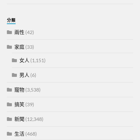
分類
兩性
(42)
家庭
(33)
女人
(1,151)
男人
(6)
寵物
(3,538)
搞笑
(39)
新聞
(12,348)
生活
(468)