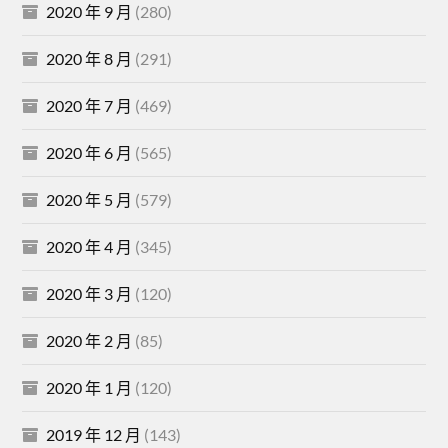
2020 年 9 月
(280)
2020 年 8 月
(291)
2020 年 7 月
(469)
2020 年 6 月
(565)
2020 年 5 月
(579)
2020 年 4 月
(345)
2020 年 3 月
(120)
2020 年 2 月
(85)
2020 年 1 月
(120)
2019 年 12 月
(143)