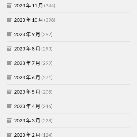
2023 年 11 月
(344)
2023 年 10 月
(398)
2023 年 9 月
(292)
2023 年 8 月
(293)
2023 年 7 月
(299)
2023 年 6 月
(271)
2023 年 5 月
(208)
2023 年 4 月
(246)
2023 年 3 月
(228)
2023 年 2 月
(124)