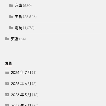
汽車
(630)
美食
(26,646)
電玩
(1,073)
笑話
(54)
彙整
2026 年 7 月
(1)
2026 年 6 月
(2)
2026 年 5 月
(13)
2026 年 4 月
(13)