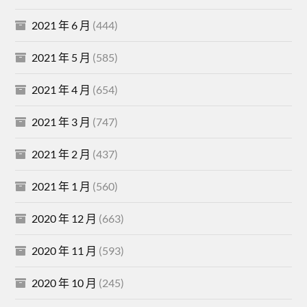
2021 年 6 月
(444)
2021 年 5 月
(585)
2021 年 4 月
(654)
2021 年 3 月
(747)
2021 年 2 月
(437)
2021 年 1 月
(560)
2020 年 12 月
(663)
2020 年 11 月
(593)
2020 年 10 月
(245)