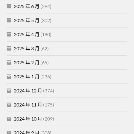
2025 年 6 月
(294)
2025 年 5 月
(302)
2025 年 4 月
(180)
2025 年 3 月
(62)
2025 年 2 月
(65)
2025 年 1 月
(236)
2024 年 12 月
(374)
2024 年 11 月
(175)
2024 年 10 月
(209)
2024 年 9 月
(308)