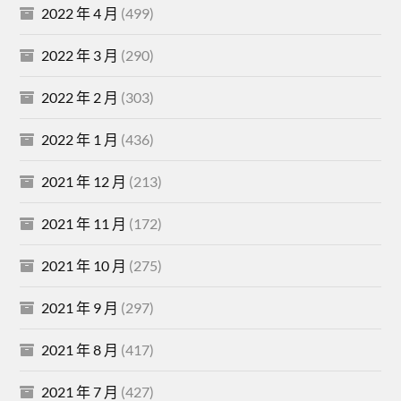
2022 年 4 月
(499)
2022 年 3 月
(290)
2022 年 2 月
(303)
2022 年 1 月
(436)
2021 年 12 月
(213)
2021 年 11 月
(172)
2021 年 10 月
(275)
2021 年 9 月
(297)
2021 年 8 月
(417)
2021 年 7 月
(427)