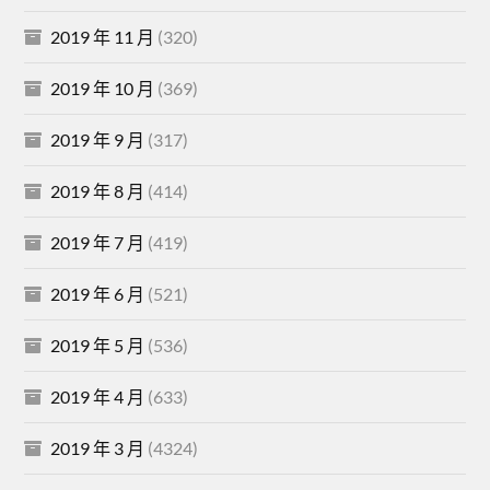
2019 年 11 月
(320)
2019 年 10 月
(369)
2019 年 9 月
(317)
2019 年 8 月
(414)
2019 年 7 月
(419)
2019 年 6 月
(521)
2019 年 5 月
(536)
2019 年 4 月
(633)
2019 年 3 月
(4324)