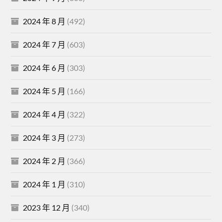
2024 年 8 月
(492)
2024 年 7 月
(603)
2024 年 6 月
(303)
2024 年 5 月
(166)
2024 年 4 月
(322)
2024 年 3 月
(273)
2024 年 2 月
(366)
2024 年 1 月
(310)
2023 年 12 月
(340)