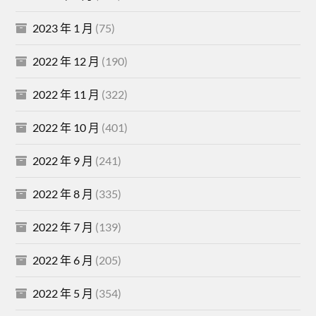
2023 年 1 月
(75)
2022 年 12 月
(190)
2022 年 11 月
(322)
2022 年 10 月
(401)
2022 年 9 月
(241)
2022 年 8 月
(335)
2022 年 7 月
(139)
2022 年 6 月
(205)
2022 年 5 月
(354)