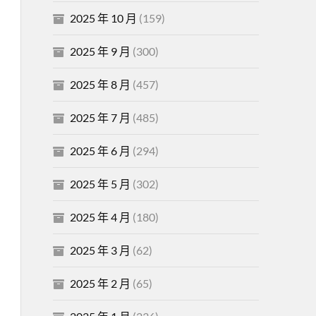
2025 年 10 月
(159)
2025 年 9 月
(300)
2025 年 8 月
(457)
2025 年 7 月
(485)
2025 年 6 月
(294)
2025 年 5 月
(302)
2025 年 4 月
(180)
2025 年 3 月
(62)
2025 年 2 月
(65)