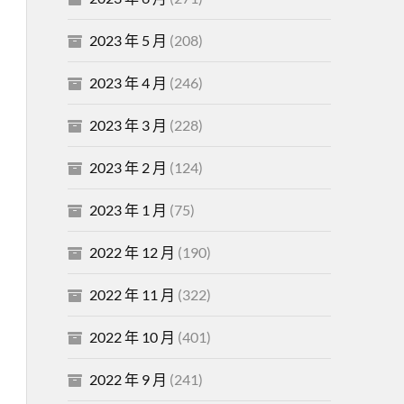
2023 年 5 月
(208)
2023 年 4 月
(246)
2023 年 3 月
(228)
2023 年 2 月
(124)
2023 年 1 月
(75)
2022 年 12 月
(190)
2022 年 11 月
(322)
2022 年 10 月
(401)
2022 年 9 月
(241)