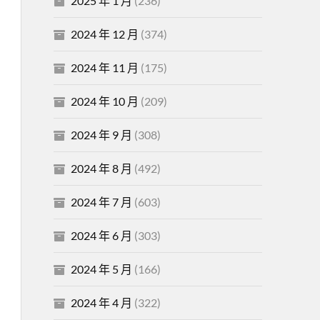
2025 年 1 月
(236)
2024 年 12 月
(374)
2024 年 11 月
(175)
2024 年 10 月
(209)
2024 年 9 月
(308)
2024 年 8 月
(492)
2024 年 7 月
(603)
2024 年 6 月
(303)
2024 年 5 月
(166)
2024 年 4 月
(322)