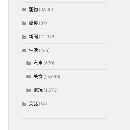
寵物
(3,538)
搞笑
(39)
新聞
(12,348)
生活
(468)
汽車
(630)
美食
(26,646)
電玩
(1,073)
笑話
(54)