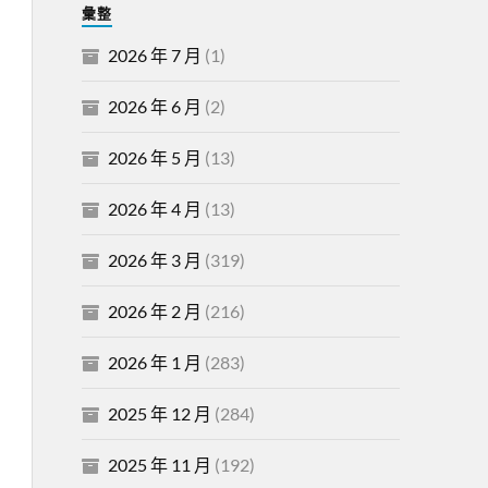
彙整
2026 年 7 月
(1)
2026 年 6 月
(2)
2026 年 5 月
(13)
2026 年 4 月
(13)
2026 年 3 月
(319)
2026 年 2 月
(216)
2026 年 1 月
(283)
2025 年 12 月
(284)
2025 年 11 月
(192)