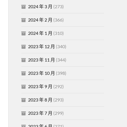
2024 年 3 月
(273)
2024 年 2 月
(366)
2024 年 1 月
(310)
2023 年 12 月
(340)
2023 年 11 月
(344)
2023 年 10 月
(398)
2023 年 9 月
(292)
2023 年 8 月
(293)
2023 年 7 月
(299)
2023 年 6 月
(271)