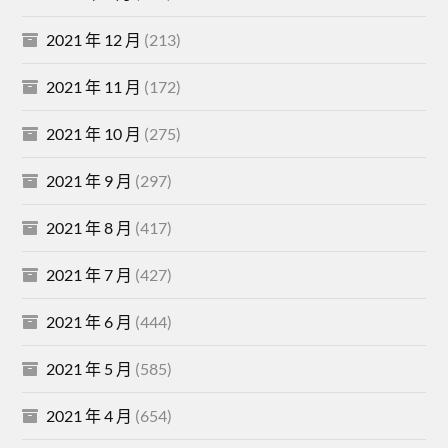
2021 年 12 月
(213)
2021 年 11 月
(172)
2021 年 10 月
(275)
2021 年 9 月
(297)
2021 年 8 月
(417)
2021 年 7 月
(427)
2021 年 6 月
(444)
2021 年 5 月
(585)
2021 年 4 月
(654)