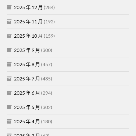
2025 年 12 月
(284)
2025 年 11 月
(192)
2025 年 10 月
(159)
2025 年 9 月
(300)
2025 年 8 月
(457)
2025 年 7 月
(485)
2025 年 6 月
(294)
2025 年 5 月
(302)
2025 年 4 月
(180)
2025 年 3 月
(62)