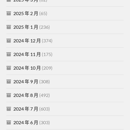
2025 年 2 月
(65)
2025 年 1 月
(236)
2024 年 12 月
(374)
2024 年 11 月
(175)
2024 年 10 月
(209)
2024 年 9 月
(308)
2024 年 8 月
(492)
2024 年 7 月
(603)
2024 年 6 月
(303)