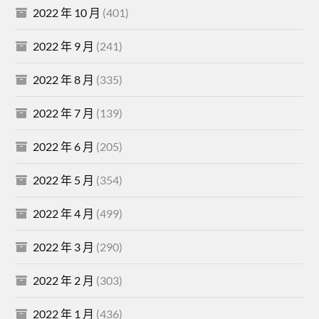
2022 年 10 月
(401)
2022 年 9 月
(241)
2022 年 8 月
(335)
2022 年 7 月
(139)
2022 年 6 月
(205)
2022 年 5 月
(354)
2022 年 4 月
(499)
2022 年 3 月
(290)
2022 年 2 月
(303)
2022 年 1 月
(436)