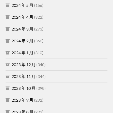
2024 年 5 月
(166)
2024 年 4 月
(322)
2024 年 3 月
(273)
2024 年 2 月
(366)
2024 年 1 月
(310)
2023 年 12 月
(340)
2023 年 11 月
(344)
2023 年 10 月
(398)
2023 年 9 月
(292)
2023 年 8 月
(293)