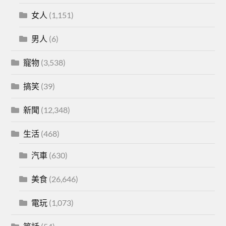
女人
(1,151)
男人
(6)
寵物
(3,538)
搞笑
(39)
新聞
(12,348)
生活
(468)
汽車
(630)
美食
(26,646)
電玩
(1,073)