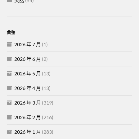
笑話
(54)
彙整
2026 年 7 月
(1)
2026 年 6 月
(2)
2026 年 5 月
(13)
2026 年 4 月
(13)
2026 年 3 月
(319)
2026 年 2 月
(216)
2026 年 1 月
(283)