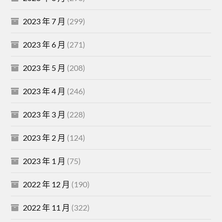
2023 年 7 月
(299)
2023 年 6 月
(271)
2023 年 5 月
(208)
2023 年 4 月
(246)
2023 年 3 月
(228)
2023 年 2 月
(124)
2023 年 1 月
(75)
2022 年 12 月
(190)
2022 年 11 月
(322)