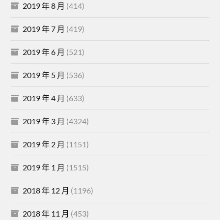
2019 年 8 月
(414)
2019 年 7 月
(419)
2019 年 6 月
(521)
2019 年 5 月
(536)
2019 年 4 月
(633)
2019 年 3 月
(4324)
2019 年 2 月
(1151)
2019 年 1 月
(1515)
2018 年 12 月
(1196)
2018 年 11 月
(453)