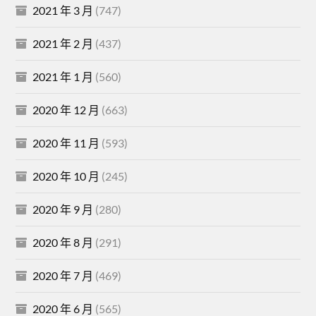
2021 年 3 月
(747)
2021 年 2 月
(437)
2021 年 1 月
(560)
2020 年 12 月
(663)
2020 年 11 月
(593)
2020 年 10 月
(245)
2020 年 9 月
(280)
2020 年 8 月
(291)
2020 年 7 月
(469)
2020 年 6 月
(565)