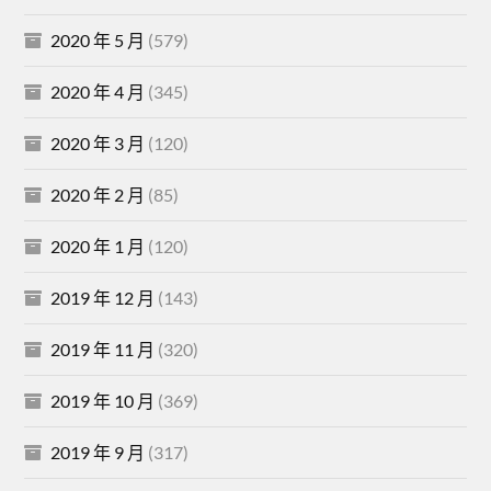
2020 年 5 月
(579)
2020 年 4 月
(345)
2020 年 3 月
(120)
2020 年 2 月
(85)
2020 年 1 月
(120)
2019 年 12 月
(143)
2019 年 11 月
(320)
2019 年 10 月
(369)
2019 年 9 月
(317)