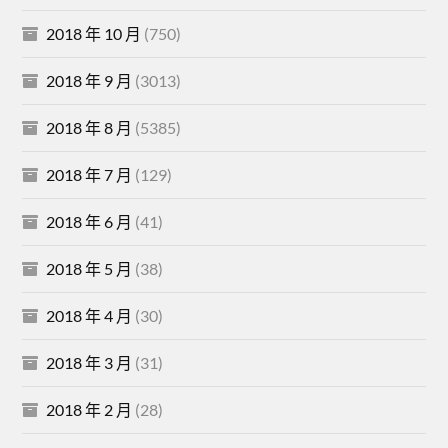
2018 年 10 月
(750)
2018 年 9 月
(3013)
2018 年 8 月
(5385)
2018 年 7 月
(129)
2018 年 6 月
(41)
2018 年 5 月
(38)
2018 年 4 月
(30)
2018 年 3 月
(31)
2018 年 2 月
(28)