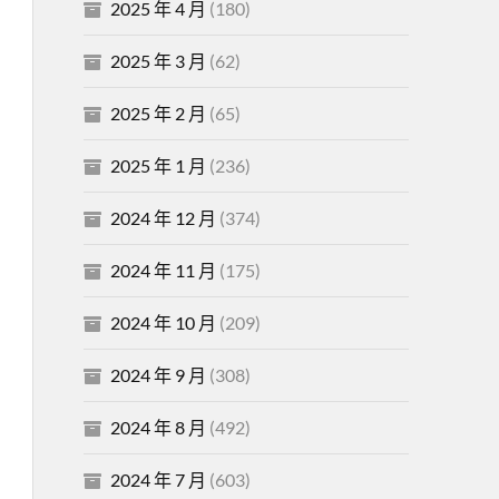
2025 年 4 月
(180)
2025 年 3 月
(62)
2025 年 2 月
(65)
2025 年 1 月
(236)
2024 年 12 月
(374)
2024 年 11 月
(175)
2024 年 10 月
(209)
2024 年 9 月
(308)
2024 年 8 月
(492)
2024 年 7 月
(603)