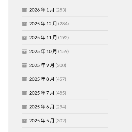
2026 年 1 月
(283)
2025 年 12 月
(284)
2025 年 11 月
(192)
2025 年 10 月
(159)
2025 年 9 月
(300)
2025 年 8 月
(457)
2025 年 7 月
(485)
2025 年 6 月
(294)
2025 年 5 月
(302)