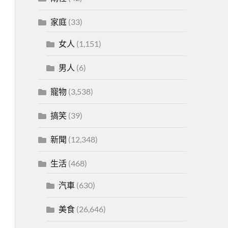
家庭
(33)
女人
(1,151)
男人
(6)
寵物
(3,538)
搞笑
(39)
新聞
(12,348)
生活
(468)
汽車
(630)
美食
(26,646)