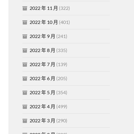
2022 年 11 月
(322)
2022 年 10 月
(401)
2022 年 9 月
(241)
2022 年 8 月
(335)
2022 年 7 月
(139)
2022 年 6 月
(205)
2022 年 5 月
(354)
2022 年 4 月
(499)
2022 年 3 月
(290)