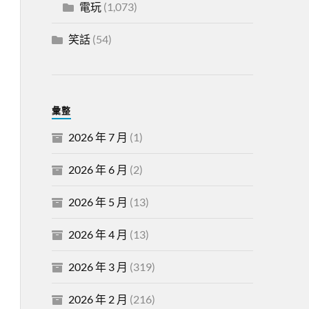
電玩
(1,073)
笑話
(54)
彙整
2026 年 7 月
(1)
2026 年 6 月
(2)
2026 年 5 月
(13)
2026 年 4 月
(13)
2026 年 3 月
(319)
2026 年 2 月
(216)