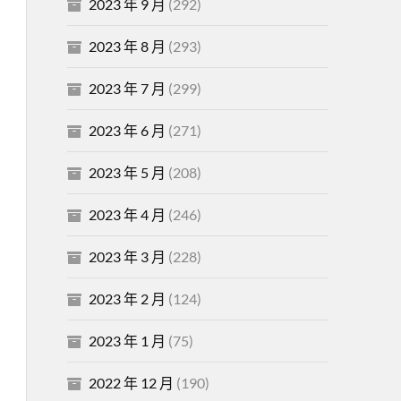
2023 年 9 月
(292)
2023 年 8 月
(293)
2023 年 7 月
(299)
2023 年 6 月
(271)
2023 年 5 月
(208)
2023 年 4 月
(246)
2023 年 3 月
(228)
2023 年 2 月
(124)
2023 年 1 月
(75)
2022 年 12 月
(190)