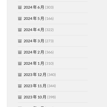
2024 年 6 月
(303)
2024 年 5 月
(166)
2024 年 4 月
(322)
2024 年 3 月
(273)
2024 年 2 月
(366)
2024 年 1 月
(310)
2023 年 12 月
(340)
2023 年 11 月
(344)
2023 年 10 月
(398)