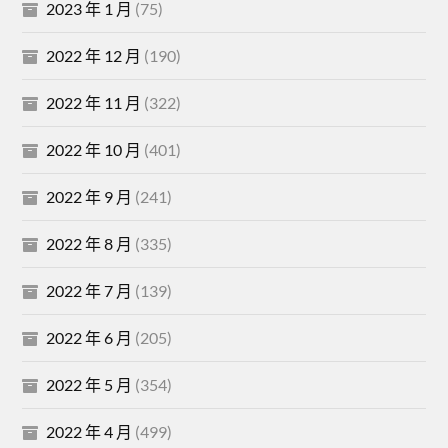
2023 年 1 月
(75)
2022 年 12 月
(190)
2022 年 11 月
(322)
2022 年 10 月
(401)
2022 年 9 月
(241)
2022 年 8 月
(335)
2022 年 7 月
(139)
2022 年 6 月
(205)
2022 年 5 月
(354)
2022 年 4 月
(499)