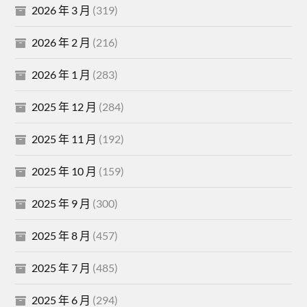
2026 年 3 月
(319)
2026 年 2 月
(216)
2026 年 1 月
(283)
2025 年 12 月
(284)
2025 年 11 月
(192)
2025 年 10 月
(159)
2025 年 9 月
(300)
2025 年 8 月
(457)
2025 年 7 月
(485)
2025 年 6 月
(294)