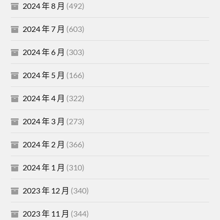
2024 年 8 月
(492)
2024 年 7 月
(603)
2024 年 6 月
(303)
2024 年 5 月
(166)
2024 年 4 月
(322)
2024 年 3 月
(273)
2024 年 2 月
(366)
2024 年 1 月
(310)
2023 年 12 月
(340)
2023 年 11 月
(344)