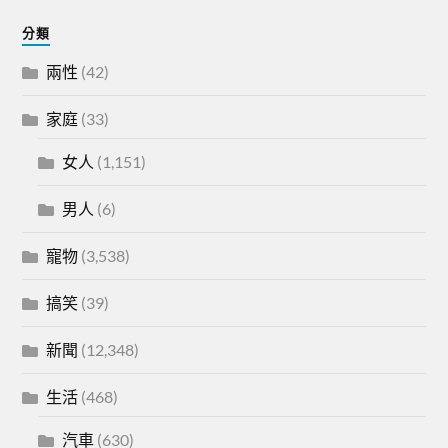
分類
兩性
(42)
家庭
(33)
女人
(1,151)
男人
(6)
寵物
(3,538)
搞笑
(39)
新聞
(12,348)
生活
(468)
汽車
(630)