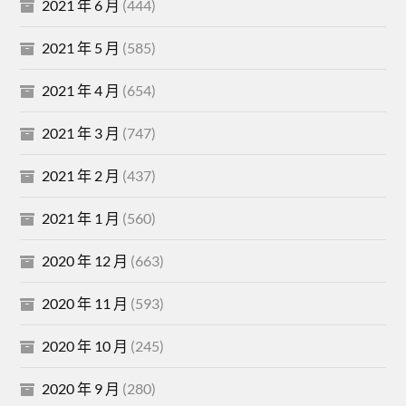
2021 年 6 月
(444)
2021 年 5 月
(585)
2021 年 4 月
(654)
2021 年 3 月
(747)
2021 年 2 月
(437)
2021 年 1 月
(560)
2020 年 12 月
(663)
2020 年 11 月
(593)
2020 年 10 月
(245)
2020 年 9 月
(280)