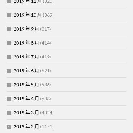
2019 年 11 月
(320)
2019 年 10 月
(369)
2019 年 9 月
(317)
2019 年 8 月
(414)
2019 年 7 月
(419)
2019 年 6 月
(521)
2019 年 5 月
(536)
2019 年 4 月
(633)
2019 年 3 月
(4324)
2019 年 2 月
(1151)