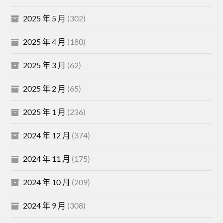
2025 年 5 月
(302)
2025 年 4 月
(180)
2025 年 3 月
(62)
2025 年 2 月
(65)
2025 年 1 月
(236)
2024 年 12 月
(374)
2024 年 11 月
(175)
2024 年 10 月
(209)
2024 年 9 月
(308)