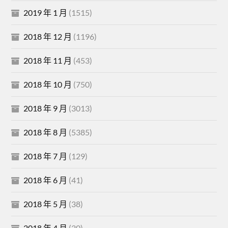
2019 年 1 月
(1515)
2018 年 12 月
(1196)
2018 年 11 月
(453)
2018 年 10 月
(750)
2018 年 9 月
(3013)
2018 年 8 月
(5385)
2018 年 7 月
(129)
2018 年 6 月
(41)
2018 年 5 月
(38)
2018 年 4 月
(30)