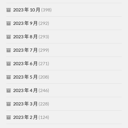
2023 年 10 月
(398)
2023 年 9 月
(292)
2023 年 8 月
(293)
2023 年 7 月
(299)
2023 年 6 月
(271)
2023 年 5 月
(208)
2023 年 4 月
(246)
2023 年 3 月
(228)
2023 年 2 月
(124)