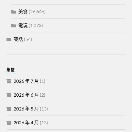
美食
(26,646)
電玩
(1,073)
笑話
(54)
彙整
2026 年 7 月
(1)
2026 年 6 月
(2)
2026 年 5 月
(13)
2026 年 4 月
(13)