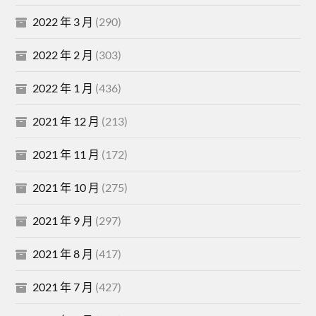
2022 年 3 月
(290)
2022 年 2 月
(303)
2022 年 1 月
(436)
2021 年 12 月
(213)
2021 年 11 月
(172)
2021 年 10 月
(275)
2021 年 9 月
(297)
2021 年 8 月
(417)
2021 年 7 月
(427)