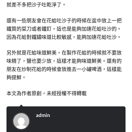
就差不多把沙子吐乾淨了。
還有一些朋友會在花蛤吐沙子的時候在盆中放上一把
鐵質的菜刀或者鐵釘，這也是能夠加速花蛤吐沙的。
因為花蛤對鐵鏽味道比較敏感，能夠加速花蛤吐沙。
另外就是花蛤味道鮮美，在製作花蛤的時候就不要放
味精了，鹽也要少放，這樣才能夠味道鮮美。還有的
朋友在炒制花蛤的時候會放進去一小罐啤酒，這樣能
夠提鮮。
本文為作者原創，未經授權不得轉載
admin