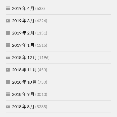
2019 年 4 月
(633)
2019 年 3 月
(4324)
2019 年 2 月
(1151)
2019 年 1 月
(1515)
2018 年 12 月
(1196)
2018 年 11 月
(453)
2018 年 10 月
(750)
2018 年 9 月
(3013)
2018 年 8 月
(5385)