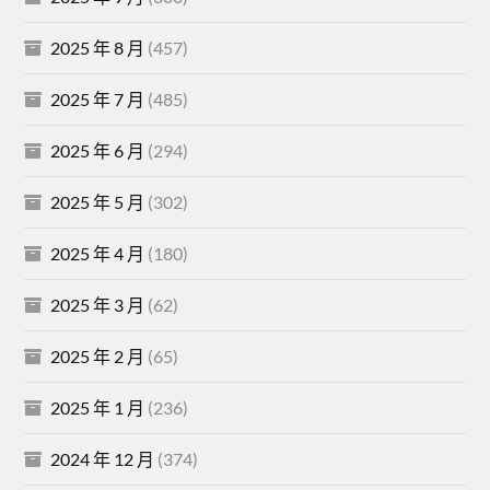
2025 年 8 月
(457)
2025 年 7 月
(485)
2025 年 6 月
(294)
2025 年 5 月
(302)
2025 年 4 月
(180)
2025 年 3 月
(62)
2025 年 2 月
(65)
2025 年 1 月
(236)
2024 年 12 月
(374)