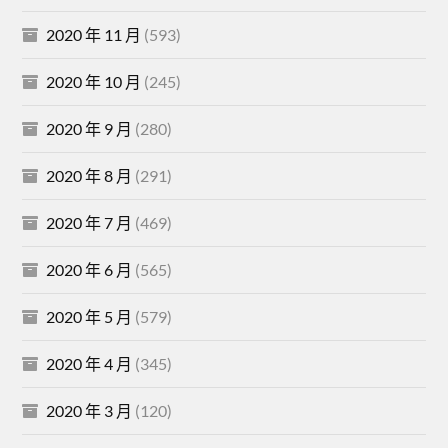
2020 年 11 月
(593)
2020 年 10 月
(245)
2020 年 9 月
(280)
2020 年 8 月
(291)
2020 年 7 月
(469)
2020 年 6 月
(565)
2020 年 5 月
(579)
2020 年 4 月
(345)
2020 年 3 月
(120)