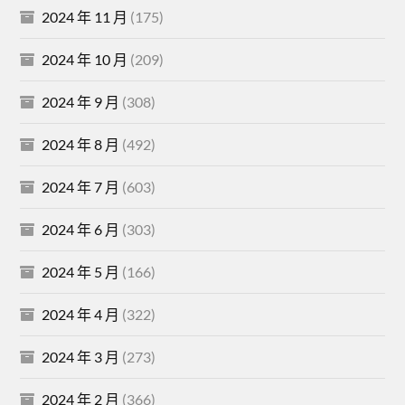
2024 年 11 月
(175)
2024 年 10 月
(209)
2024 年 9 月
(308)
2024 年 8 月
(492)
2024 年 7 月
(603)
2024 年 6 月
(303)
2024 年 5 月
(166)
2024 年 4 月
(322)
2024 年 3 月
(273)
2024 年 2 月
(366)