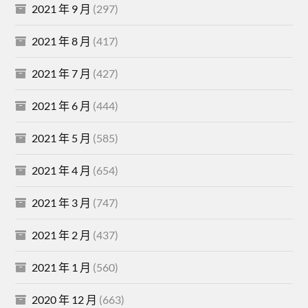
2021 年 9 月
(297)
2021 年 8 月
(417)
2021 年 7 月
(427)
2021 年 6 月
(444)
2021 年 5 月
(585)
2021 年 4 月
(654)
2021 年 3 月
(747)
2021 年 2 月
(437)
2021 年 1 月
(560)
2020 年 12 月
(663)