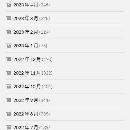
2023 年 4 月
(246)
2023 年 3 月
(228)
2023 年 2 月
(124)
2023 年 1 月
(75)
2022 年 12 月
(190)
2022 年 11 月
(322)
2022 年 10 月
(401)
2022 年 9 月
(241)
2022 年 8 月
(335)
2022 年 7 月
(139)