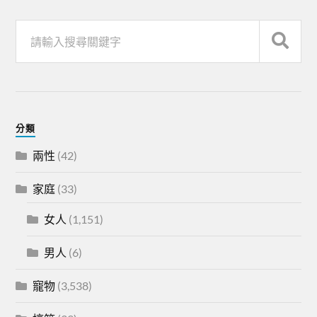
分類
兩性
(42)
家庭
(33)
女人
(1,151)
男人
(6)
寵物
(3,538)