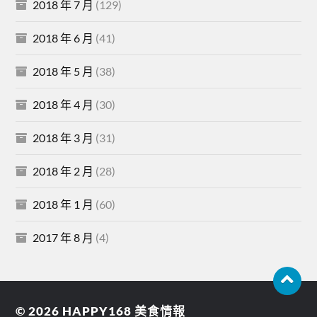
2018 年 7 月
(129)
2018 年 6 月
(41)
2018 年 5 月
(38)
2018 年 4 月
(30)
2018 年 3 月
(31)
2018 年 2 月
(28)
2018 年 1 月
(60)
2017 年 8 月
(4)
© 2026
HAPPY168 美食情報