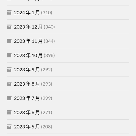
2024 年 1 月
(310)
2023 年 12 月
(340)
2023 年 11 月
(344)
2023 年 10 月
(398)
2023 年 9 月
(292)
2023 年 8 月
(293)
2023 年 7 月
(299)
2023 年 6 月
(271)
2023 年 5 月
(208)