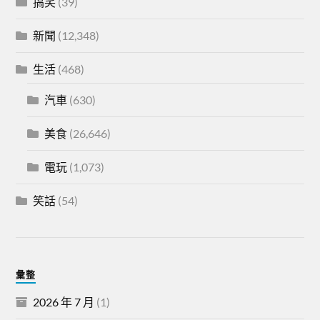
搞笑
(39)
新聞
(12,348)
生活
(468)
汽車
(630)
美食
(26,646)
電玩
(1,073)
笑話
(54)
彙整
2026 年 7 月
(1)