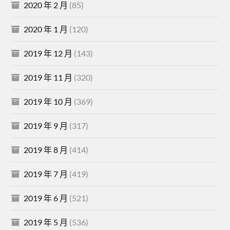
2020 年 2 月
(85)
2020 年 1 月
(120)
2019 年 12 月
(143)
2019 年 11 月
(320)
2019 年 10 月
(369)
2019 年 9 月
(317)
2019 年 8 月
(414)
2019 年 7 月
(419)
2019 年 6 月
(521)
2019 年 5 月
(536)