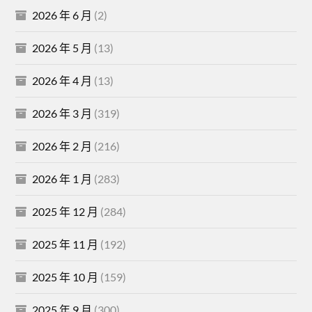
2026 年 6 月
(2)
2026 年 5 月
(13)
2026 年 4 月
(13)
2026 年 3 月
(319)
2026 年 2 月
(216)
2026 年 1 月
(283)
2025 年 12 月
(284)
2025 年 11 月
(192)
2025 年 10 月
(159)
2025 年 9 月
(300)