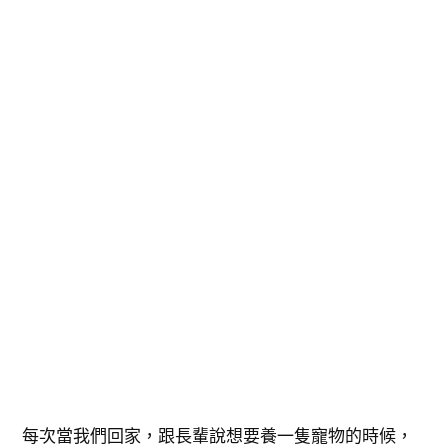
每次當我們回家，跟長輩說想要養一隻寵物的時候，