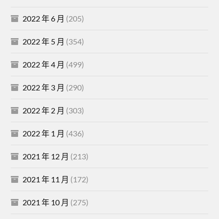
2022 年 6 月
(205)
2022 年 5 月
(354)
2022 年 4 月
(499)
2022 年 3 月
(290)
2022 年 2 月
(303)
2022 年 1 月
(436)
2021 年 12 月
(213)
2021 年 11 月
(172)
2021 年 10 月
(275)