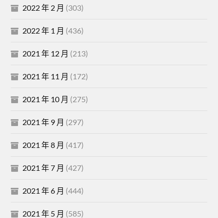
2022 年 2 月
(303)
2022 年 1 月
(436)
2021 年 12 月
(213)
2021 年 11 月
(172)
2021 年 10 月
(275)
2021 年 9 月
(297)
2021 年 8 月
(417)
2021 年 7 月
(427)
2021 年 6 月
(444)
2021 年 5 月
(585)