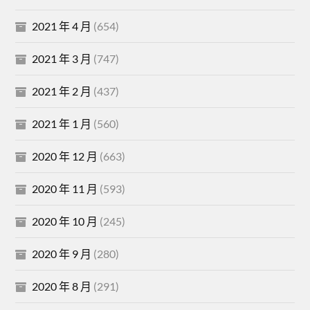
2021 年 4 月
(654)
2021 年 3 月
(747)
2021 年 2 月
(437)
2021 年 1 月
(560)
2020 年 12 月
(663)
2020 年 11 月
(593)
2020 年 10 月
(245)
2020 年 9 月
(280)
2020 年 8 月
(291)