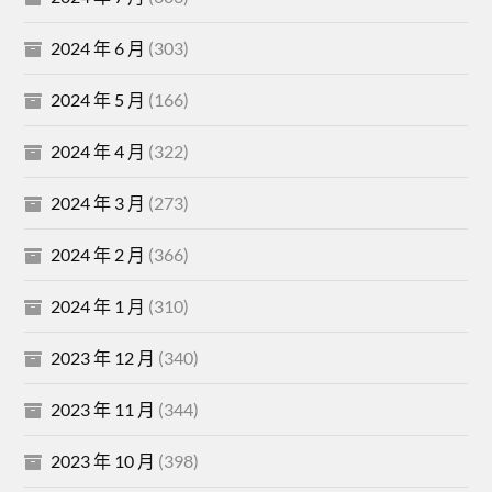
2024 年 6 月
(303)
2024 年 5 月
(166)
2024 年 4 月
(322)
2024 年 3 月
(273)
2024 年 2 月
(366)
2024 年 1 月
(310)
2023 年 12 月
(340)
2023 年 11 月
(344)
2023 年 10 月
(398)