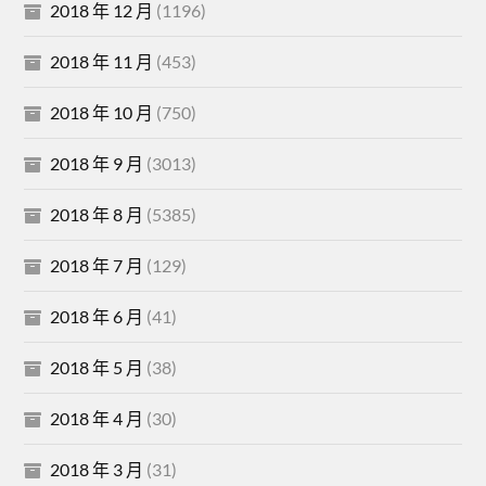
2018 年 12 月
(1196)
2018 年 11 月
(453)
2018 年 10 月
(750)
2018 年 9 月
(3013)
2018 年 8 月
(5385)
2018 年 7 月
(129)
2018 年 6 月
(41)
2018 年 5 月
(38)
2018 年 4 月
(30)
2018 年 3 月
(31)