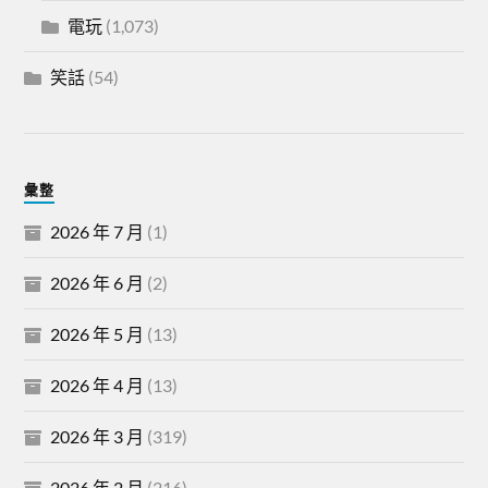
電玩
(1,073)
笑話
(54)
彙整
2026 年 7 月
(1)
2026 年 6 月
(2)
2026 年 5 月
(13)
2026 年 4 月
(13)
2026 年 3 月
(319)
2026 年 2 月
(216)