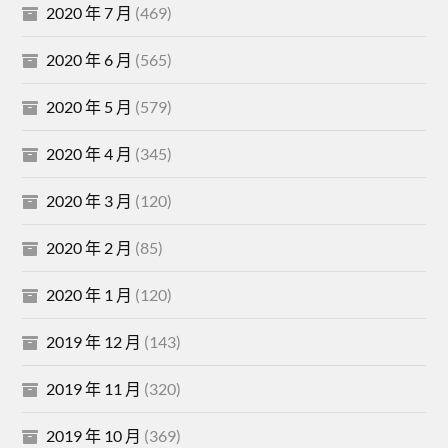
2020 年 7 月
(469)
2020 年 6 月
(565)
2020 年 5 月
(579)
2020 年 4 月
(345)
2020 年 3 月
(120)
2020 年 2 月
(85)
2020 年 1 月
(120)
2019 年 12 月
(143)
2019 年 11 月
(320)
2019 年 10 月
(369)