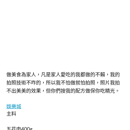
做美食為家人，凡是家人愛吃的我都做的不賴，我的
拍照技術不咋的，所以我不怕做就怕拍照，照片我拍
不出美美的效果，但你們按我的配方做保你吃精光。
娛樂城
主料
五花肉400g