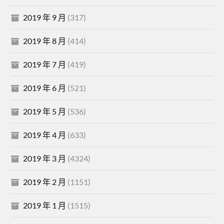
2019 年 9 月
(317)
2019 年 8 月
(414)
2019 年 7 月
(419)
2019 年 6 月
(521)
2019 年 5 月
(536)
2019 年 4 月
(633)
2019 年 3 月
(4324)
2019 年 2 月
(1151)
2019 年 1 月
(1515)