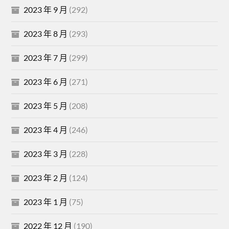
2023 年 9 月
(292)
2023 年 8 月
(293)
2023 年 7 月
(299)
2023 年 6 月
(271)
2023 年 5 月
(208)
2023 年 4 月
(246)
2023 年 3 月
(228)
2023 年 2 月
(124)
2023 年 1 月
(75)
2022 年 12 月
(190)