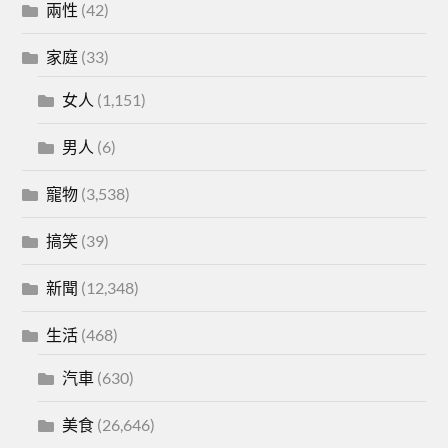
兩性
(42)
家庭
(33)
女人
(1,151)
男人
(6)
寵物
(3,538)
搞笑
(39)
新聞
(12,348)
生活
(468)
汽車
(630)
美食
(26,646)