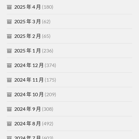
2025 年 4 月
(180)
2025 年 3 月
(62)
2025 年 2 月
(65)
2025 年 1 月
(236)
2024 年 12 月
(374)
2024 年 11 月
(175)
2024 年 10 月
(209)
2024 年 9 月
(308)
2024 年 8 月
(492)
2024 年 7 月
(603)