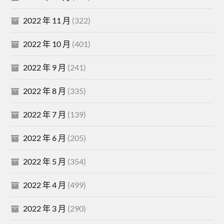
2022 年 11 月
(322)
2022 年 10 月
(401)
2022 年 9 月
(241)
2022 年 8 月
(335)
2022 年 7 月
(139)
2022 年 6 月
(205)
2022 年 5 月
(354)
2022 年 4 月
(499)
2022 年 3 月
(290)