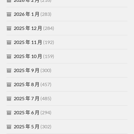
2026 年 1 月
(283)
2025 年 12 月
(284)
2025 年 11 月
(192)
2025 年 10 月
(159)
2025 年 9 月
(300)
2025 年 8 月
(457)
2025 年 7 月
(485)
2025 年 6 月
(294)
2025 年 5 月
(302)