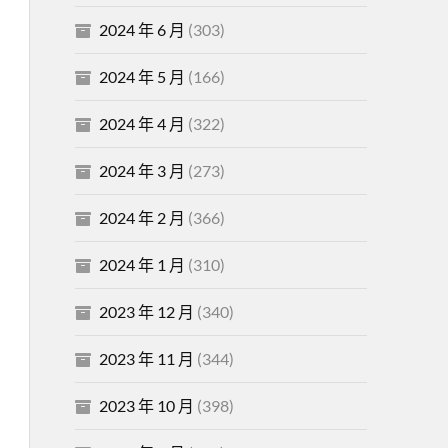
2024 年 6 月
(303)
2024 年 5 月
(166)
2024 年 4 月
(322)
2024 年 3 月
(273)
2024 年 2 月
(366)
2024 年 1 月
(310)
2023 年 12 月
(340)
2023 年 11 月
(344)
2023 年 10 月
(398)