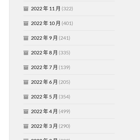
2022 年 11 月
(322)
2022 年 10 月
(401)
2022 年 9 月
(241)
2022 年 8 月
(335)
2022 年 7 月
(139)
2022 年 6 月
(205)
2022 年 5 月
(354)
2022 年 4 月
(499)
2022 年 3 月
(290)