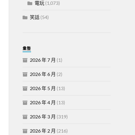
電玩
(1,073)
笑話
(54)
彙整
2026 年 7 月
(1)
2026 年 6 月
(2)
2026 年 5 月
(13)
2026 年 4 月
(13)
2026 年 3 月
(319)
2026 年 2 月
(216)