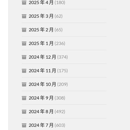
2025 年 4 月
(180)
2025 年 3 月
(62)
2025 年 2 月
(65)
2025 年 1 月
(236)
2024 年 12 月
(374)
2024 年 11 月
(175)
2024 年 10 月
(209)
2024 年 9 月
(308)
2024 年 8 月
(492)
2024 年 7 月
(603)