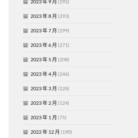
2023 年 9 月
(292)
2023 年 8 月
(293)
2023 年 7 月
(299)
2023 年 6 月
(271)
2023 年 5 月
(208)
2023 年 4 月
(246)
2023 年 3 月
(228)
2023 年 2 月
(124)
2023 年 1 月
(75)
2022 年 12 月
(190)