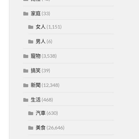
家庭
(33)
女人
(1,151)
男人
(6)
寵物
(3,538)
搞笑
(39)
新聞
(12,348)
生活
(468)
汽車
(630)
美食
(26,646)