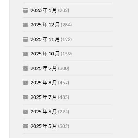
2026 年 1 月
(283)
2025 年 12 月
(284)
2025 年 11 月
(192)
2025 年 10 月
(159)
2025 年 9 月
(300)
2025 年 8 月
(457)
2025 年 7 月
(485)
2025 年 6 月
(294)
2025 年 5 月
(302)