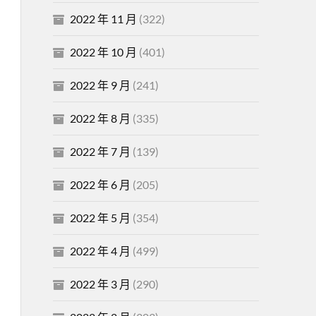
2022 年 11 月
(322)
2022 年 10 月
(401)
2022 年 9 月
(241)
2022 年 8 月
(335)
2022 年 7 月
(139)
2022 年 6 月
(205)
2022 年 5 月
(354)
2022 年 4 月
(499)
2022 年 3 月
(290)