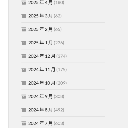
2025 年 4 月
(180)
2025 年 3 月
(62)
2025 年 2 月
(65)
2025 年 1 月
(236)
2024 年 12 月
(374)
2024 年 11 月
(175)
2024 年 10 月
(209)
2024 年 9 月
(308)
2024 年 8 月
(492)
2024 年 7 月
(603)