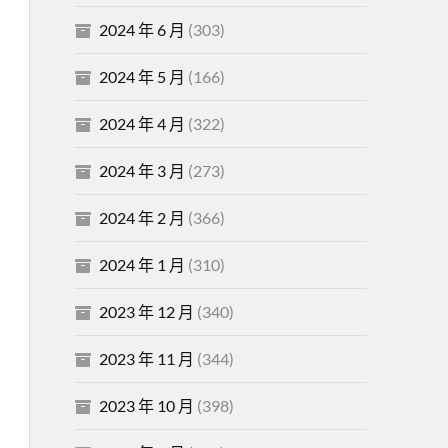
2024 年 6 月
(303)
2024 年 5 月
(166)
2024 年 4 月
(322)
2024 年 3 月
(273)
2024 年 2 月
(366)
2024 年 1 月
(310)
2023 年 12 月
(340)
2023 年 11 月
(344)
2023 年 10 月
(398)