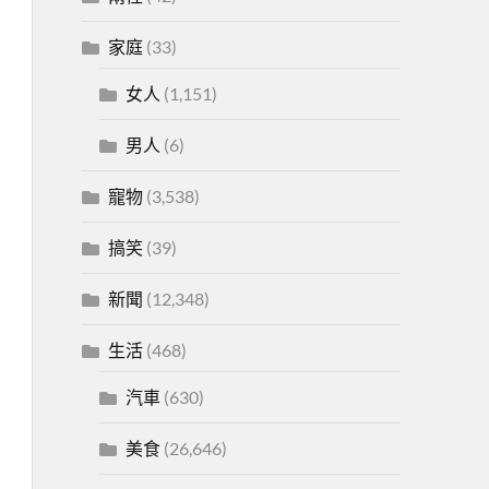
家庭
(33)
女人
(1,151)
男人
(6)
寵物
(3,538)
搞笑
(39)
新聞
(12,348)
生活
(468)
汽車
(630)
美食
(26,646)