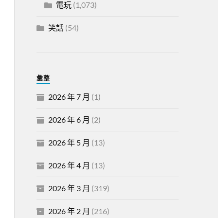
電玩
(1,073)
笑話
(54)
彙整
2026 年 7 月
(1)
2026 年 6 月
(2)
2026 年 5 月
(13)
2026 年 4 月
(13)
2026 年 3 月
(319)
2026 年 2 月
(216)