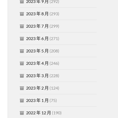
2023 年 9 月
(292)
2023 年 8 月
(293)
2023 年 7 月
(299)
2023 年 6 月
(271)
2023 年 5 月
(208)
2023 年 4 月
(246)
2023 年 3 月
(228)
2023 年 2 月
(124)
2023 年 1 月
(75)
2022 年 12 月
(190)