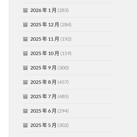
2026 年 1 月
(283)
2025 年 12 月
(284)
2025 年 11 月
(192)
2025 年 10 月
(159)
2025 年 9 月
(300)
2025 年 8 月
(457)
2025 年 7 月
(485)
2025 年 6 月
(294)
2025 年 5 月
(302)