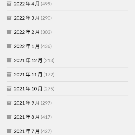
2022 年 4 月
(499)
2022 年 3 月
(290)
2022 年 2 月
(303)
2022 年 1 月
(436)
2021 年 12 月
(213)
2021 年 11 月
(172)
2021 年 10 月
(275)
2021 年 9 月
(297)
2021 年 8 月
(417)
2021 年 7 月
(427)