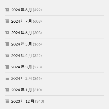
2024 年 8 月
(492)
2024 年 7 月
(603)
2024 年 6 月
(303)
2024 年 5 月
(166)
2024 年 4 月
(322)
2024 年 3 月
(273)
2024 年 2 月
(366)
2024 年 1 月
(310)
2023 年 12 月
(340)