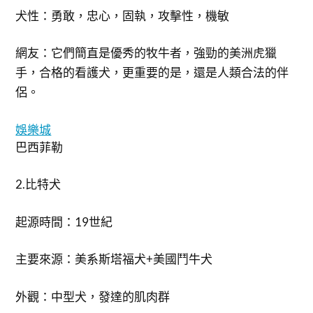
犬性：勇敢，忠心，固執，攻擊性，機敏
網友：它們簡直是優秀的牧牛者，強勁的美洲虎獵
手，合格的看護犬，更重要的是，還是人類合法的伴
侶。
娛樂城
巴西菲勒
2.比特犬
起源時間：19世紀
主要來源：美系斯塔福犬+美國鬥牛犬
外觀：中型犬，發達的肌肉群