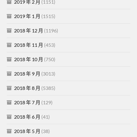
2019 年 2 月
(1151)
2019 年 1 月
(1515)
2018 年 12 月
(1196)
2018 年 11 月
(453)
2018 年 10 月
(750)
2018 年 9 月
(3013)
2018 年 8 月
(5385)
2018 年 7 月
(129)
2018 年 6 月
(41)
2018 年 5 月
(38)