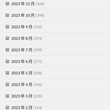
2023 年 11 月
(344)
2023 年 10 月
(398)
2023 年 9 月
(292)
2023 年 8 月
(293)
2023 年 7 月
(299)
2023 年 6 月
(271)
2023 年 5 月
(208)
2023 年 4 月
(246)
2023 年 3 月
(228)
2023 年 2 月
(124)