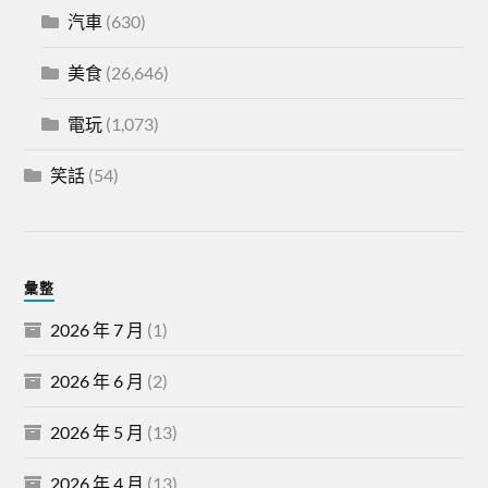
汽車
(630)
美食
(26,646)
電玩
(1,073)
笑話
(54)
彙整
2026 年 7 月
(1)
2026 年 6 月
(2)
2026 年 5 月
(13)
2026 年 4 月
(13)