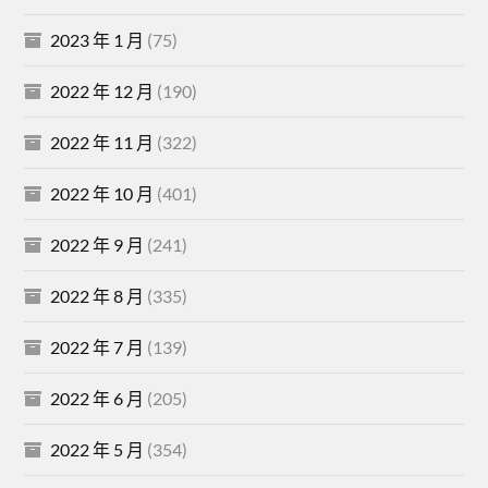
2023 年 1 月
(75)
2022 年 12 月
(190)
2022 年 11 月
(322)
2022 年 10 月
(401)
2022 年 9 月
(241)
2022 年 8 月
(335)
2022 年 7 月
(139)
2022 年 6 月
(205)
2022 年 5 月
(354)