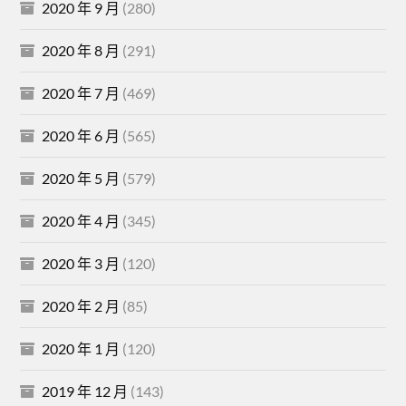
2020 年 9 月
(280)
2020 年 8 月
(291)
2020 年 7 月
(469)
2020 年 6 月
(565)
2020 年 5 月
(579)
2020 年 4 月
(345)
2020 年 3 月
(120)
2020 年 2 月
(85)
2020 年 1 月
(120)
2019 年 12 月
(143)