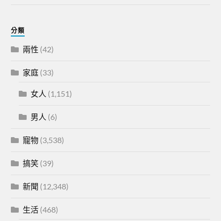
分類
兩性
(42)
家庭
(33)
女人
(1,151)
男人
(6)
寵物
(3,538)
搞笑
(39)
新聞
(12,348)
生活
(468)