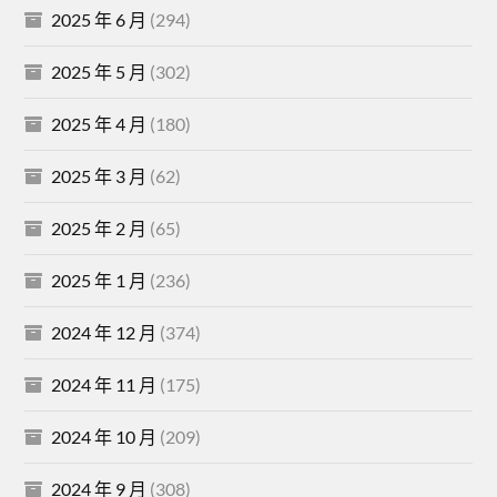
2025 年 6 月
(294)
2025 年 5 月
(302)
2025 年 4 月
(180)
2025 年 3 月
(62)
2025 年 2 月
(65)
2025 年 1 月
(236)
2024 年 12 月
(374)
2024 年 11 月
(175)
2024 年 10 月
(209)
2024 年 9 月
(308)