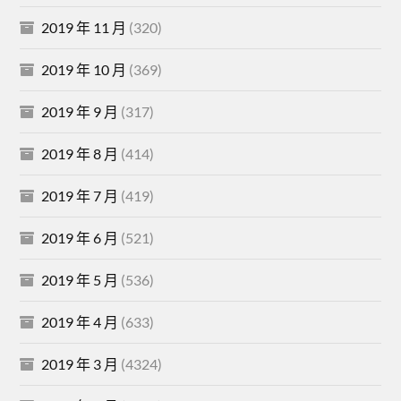
2019 年 11 月
(320)
2019 年 10 月
(369)
2019 年 9 月
(317)
2019 年 8 月
(414)
2019 年 7 月
(419)
2019 年 6 月
(521)
2019 年 5 月
(536)
2019 年 4 月
(633)
2019 年 3 月
(4324)