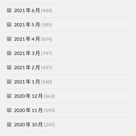
2021 年 6 月
(444)
2021 年 5 月
(585)
2021 年 4 月
(654)
2021 年 3 月
(747)
2021 年 2 月
(437)
2021 年 1 月
(560)
2020 年 12 月
(663)
2020 年 11 月
(593)
2020 年 10 月
(245)