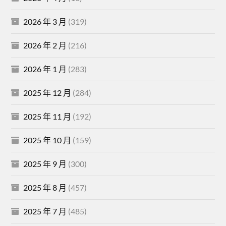
2026 年 3 月
(319)
2026 年 2 月
(216)
2026 年 1 月
(283)
2025 年 12 月
(284)
2025 年 11 月
(192)
2025 年 10 月
(159)
2025 年 9 月
(300)
2025 年 8 月
(457)
2025 年 7 月
(485)