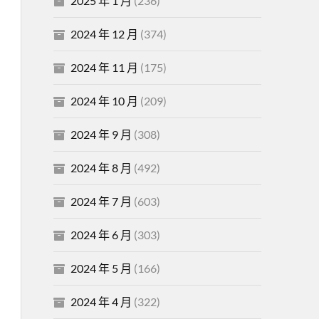
2025 年 1 月
(236)
2024 年 12 月
(374)
2024 年 11 月
(175)
2024 年 10 月
(209)
2024 年 9 月
(308)
2024 年 8 月
(492)
2024 年 7 月
(603)
2024 年 6 月
(303)
2024 年 5 月
(166)
2024 年 4 月
(322)