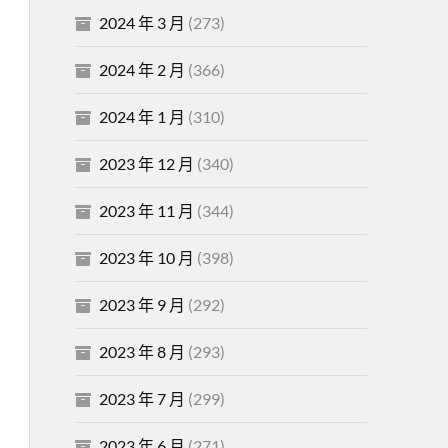
2024 年 3 月
(273)
2024 年 2 月
(366)
2024 年 1 月
(310)
2023 年 12 月
(340)
2023 年 11 月
(344)
2023 年 10 月
(398)
2023 年 9 月
(292)
2023 年 8 月
(293)
2023 年 7 月
(299)
2023 年 6 月
(271)