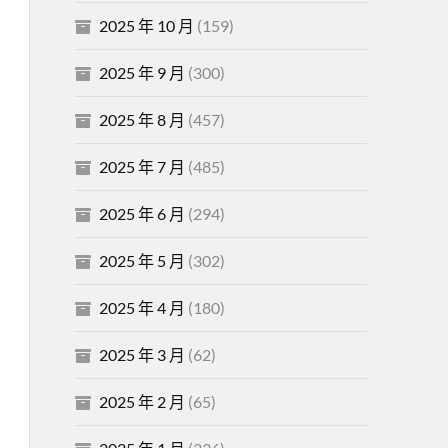
2025 年 10 月
(159)
2025 年 9 月
(300)
2025 年 8 月
(457)
2025 年 7 月
(485)
2025 年 6 月
(294)
2025 年 5 月
(302)
2025 年 4 月
(180)
2025 年 3 月
(62)
2025 年 2 月
(65)