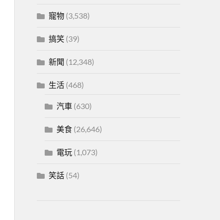
寵物
(3,538)
搞笑
(39)
新聞
(12,348)
生活
(468)
汽車
(630)
美食
(26,646)
電玩
(1,073)
笑話
(54)