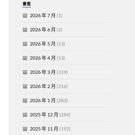
彙整
2026 年 7 月
(1)
2026 年 6 月
(2)
2026 年 5 月
(13)
2026 年 4 月
(13)
2026 年 3 月
(319)
2026 年 2 月
(216)
2026 年 1 月
(283)
2025 年 12 月
(284)
2025 年 11 月
(192)