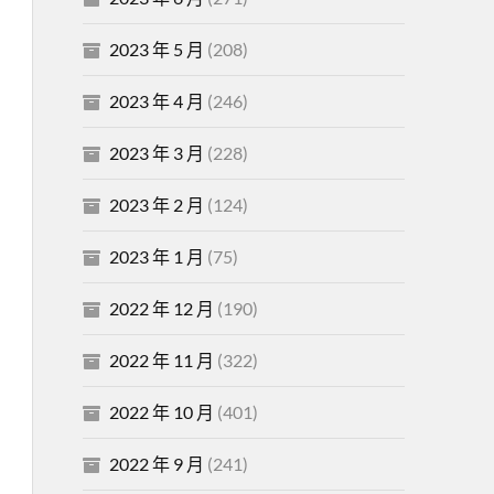
2023 年 5 月
(208)
2023 年 4 月
(246)
2023 年 3 月
(228)
2023 年 2 月
(124)
2023 年 1 月
(75)
2022 年 12 月
(190)
2022 年 11 月
(322)
2022 年 10 月
(401)
2022 年 9 月
(241)