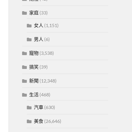
家庭
(33)
女人
(1,151)
男人
(6)
寵物
(3,538)
搞笑
(39)
新聞
(12,348)
生活
(468)
汽車
(630)
美食
(26,646)