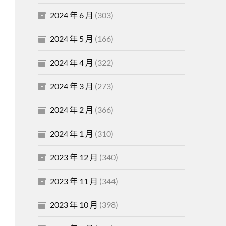
2024 年 6 月
(303)
2024 年 5 月
(166)
2024 年 4 月
(322)
2024 年 3 月
(273)
2024 年 2 月
(366)
2024 年 1 月
(310)
2023 年 12 月
(340)
2023 年 11 月
(344)
2023 年 10 月
(398)