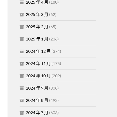
2025 年 4 月
(180)
2025 年 3 月
(62)
2025 年 2 月
(65)
2025 年 1 月
(236)
2024 年 12 月
(374)
2024 年 11 月
(175)
2024 年 10 月
(209)
2024 年 9 月
(308)
2024 年 8 月
(492)
2024 年 7 月
(603)