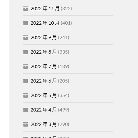
2022 年 11 月
(322)
2022 年 10 月
(401)
2022 年 9 月
(241)
2022 年 8 月
(335)
2022 年 7 月
(139)
2022 年 6 月
(205)
2022 年 5 月
(354)
2022 年 4 月
(499)
2022 年 3 月
(290)