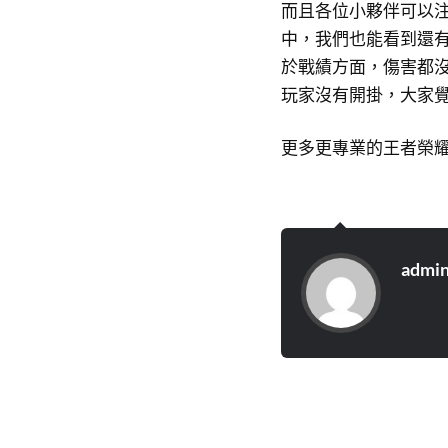
而且各位小夥伴可以注
中，我們也能看到還有
於戰績方面，傷害都
玩家沒有開掛，大家
更多更專業的王者榮
admi