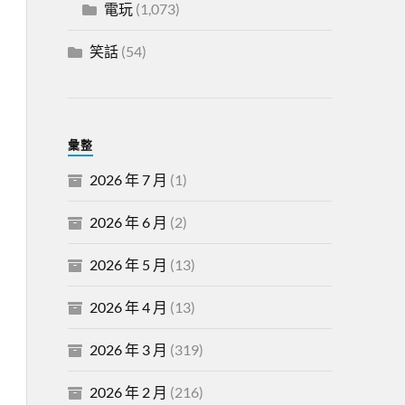
電玩
(1,073)
笑話
(54)
彙整
2026 年 7 月
(1)
2026 年 6 月
(2)
2026 年 5 月
(13)
2026 年 4 月
(13)
2026 年 3 月
(319)
2026 年 2 月
(216)