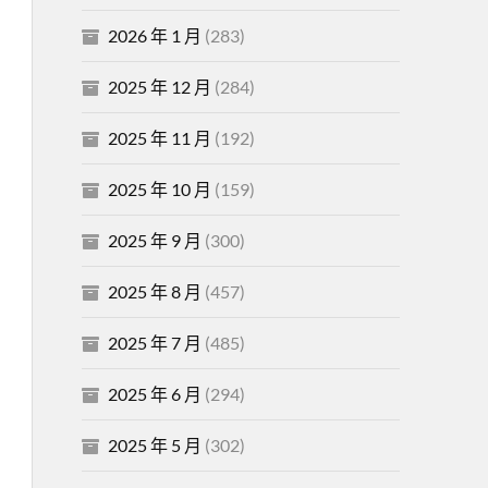
2026 年 1 月
(283)
2025 年 12 月
(284)
2025 年 11 月
(192)
2025 年 10 月
(159)
2025 年 9 月
(300)
2025 年 8 月
(457)
2025 年 7 月
(485)
2025 年 6 月
(294)
2025 年 5 月
(302)