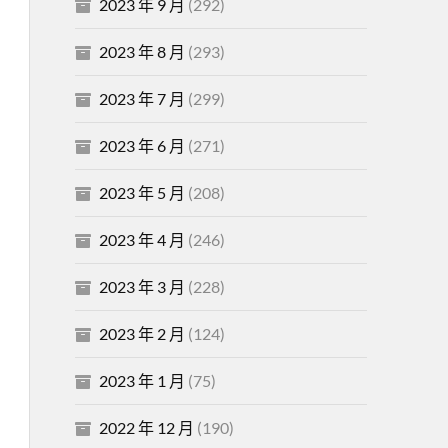
2023 年 9 月
(292)
2023 年 8 月
(293)
2023 年 7 月
(299)
2023 年 6 月
(271)
2023 年 5 月
(208)
2023 年 4 月
(246)
2023 年 3 月
(228)
2023 年 2 月
(124)
2023 年 1 月
(75)
2022 年 12 月
(190)