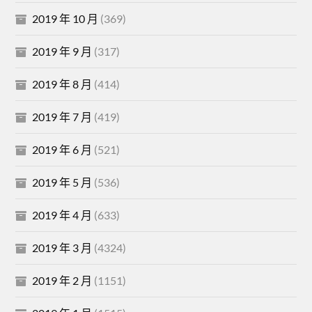
2019 年 10 月
(369)
2019 年 9 月
(317)
2019 年 8 月
(414)
2019 年 7 月
(419)
2019 年 6 月
(521)
2019 年 5 月
(536)
2019 年 4 月
(633)
2019 年 3 月
(4324)
2019 年 2 月
(1151)