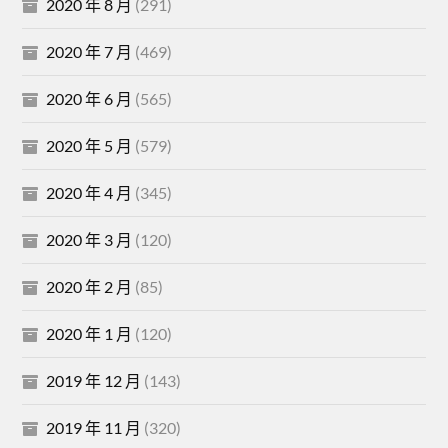
2020 年 8 月
(291)
2020 年 7 月
(469)
2020 年 6 月
(565)
2020 年 5 月
(579)
2020 年 4 月
(345)
2020 年 3 月
(120)
2020 年 2 月
(85)
2020 年 1 月
(120)
2019 年 12 月
(143)
2019 年 11 月
(320)