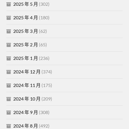
2025 年 5 月
(302)
2025 年 4 月
(180)
2025 年 3 月
(62)
2025 年 2 月
(65)
2025 年 1 月
(236)
2024 年 12 月
(374)
2024 年 11 月
(175)
2024 年 10 月
(209)
2024 年 9 月
(308)
2024 年 8 月
(492)