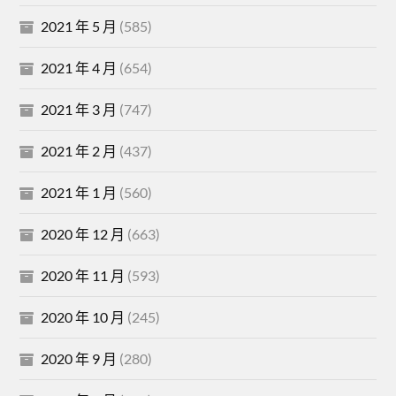
2021 年 5 月
(585)
2021 年 4 月
(654)
2021 年 3 月
(747)
2021 年 2 月
(437)
2021 年 1 月
(560)
2020 年 12 月
(663)
2020 年 11 月
(593)
2020 年 10 月
(245)
2020 年 9 月
(280)