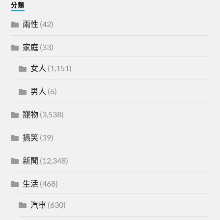
分類
兩性
(42)
家庭
(33)
女人
(1,151)
男人
(6)
寵物
(3,538)
搞笑
(39)
新聞
(12,348)
生活
(468)
汽車
(630)