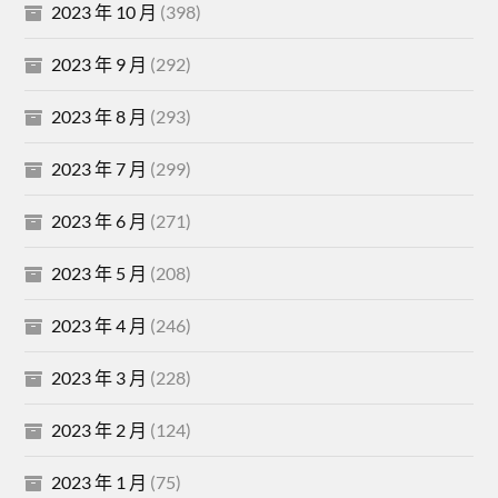
2023 年 10 月
(398)
2023 年 9 月
(292)
2023 年 8 月
(293)
2023 年 7 月
(299)
2023 年 6 月
(271)
2023 年 5 月
(208)
2023 年 4 月
(246)
2023 年 3 月
(228)
2023 年 2 月
(124)
2023 年 1 月
(75)