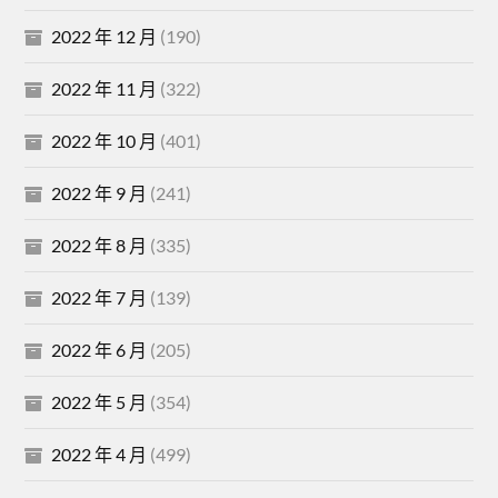
2022 年 12 月
(190)
2022 年 11 月
(322)
2022 年 10 月
(401)
2022 年 9 月
(241)
2022 年 8 月
(335)
2022 年 7 月
(139)
2022 年 6 月
(205)
2022 年 5 月
(354)
2022 年 4 月
(499)