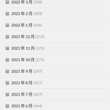
2022 年 3 月
(290)
2022 年 2 月
(303)
2022 年 1 月
(436)
2021 年 12 月
(213)
2021 年 11 月
(172)
2021 年 10 月
(275)
2021 年 9 月
(297)
2021 年 8 月
(417)
2021 年 7 月
(427)
2021 年 6 月
(444)