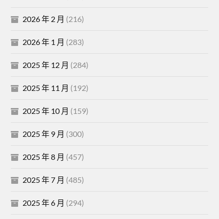
2026 年 2 月
(216)
2026 年 1 月
(283)
2025 年 12 月
(284)
2025 年 11 月
(192)
2025 年 10 月
(159)
2025 年 9 月
(300)
2025 年 8 月
(457)
2025 年 7 月
(485)
2025 年 6 月
(294)