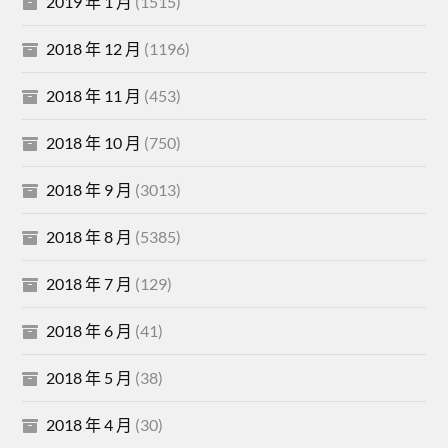
2019 年 1 月
(1515)
2018 年 12 月
(1196)
2018 年 11 月
(453)
2018 年 10 月
(750)
2018 年 9 月
(3013)
2018 年 8 月
(5385)
2018 年 7 月
(129)
2018 年 6 月
(41)
2018 年 5 月
(38)
2018 年 4 月
(30)