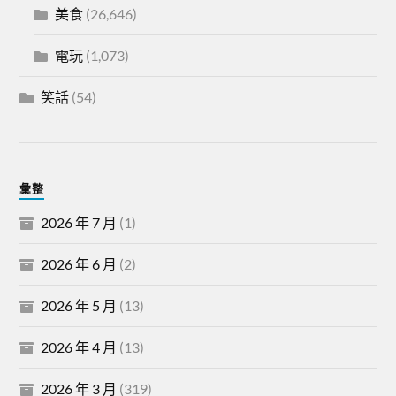
美食
(26,646)
電玩
(1,073)
笑話
(54)
彙整
2026 年 7 月
(1)
2026 年 6 月
(2)
2026 年 5 月
(13)
2026 年 4 月
(13)
2026 年 3 月
(319)