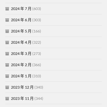
2024 年 7 月
(603)
2024 年 6 月
(303)
2024 年 5 月
(166)
2024 年 4 月
(322)
2024 年 3 月
(273)
2024 年 2 月
(366)
2024 年 1 月
(310)
2023 年 12 月
(340)
2023 年 11 月
(344)