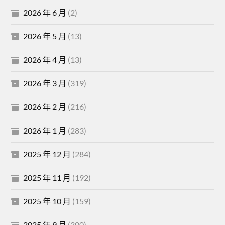
2026 年 6 月
(2)
2026 年 5 月
(13)
2026 年 4 月
(13)
2026 年 3 月
(319)
2026 年 2 月
(216)
2026 年 1 月
(283)
2025 年 12 月
(284)
2025 年 11 月
(192)
2025 年 10 月
(159)
2025 年 9 月
(300)