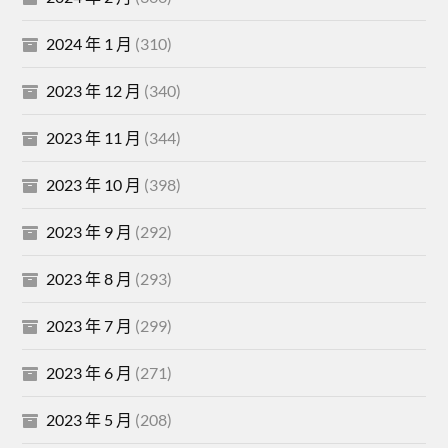
2024 年 1 月
(310)
2023 年 12 月
(340)
2023 年 11 月
(344)
2023 年 10 月
(398)
2023 年 9 月
(292)
2023 年 8 月
(293)
2023 年 7 月
(299)
2023 年 6 月
(271)
2023 年 5 月
(208)