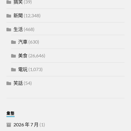
搞笑
(39)
新聞
(12,348)
生活
(468)
汽車
(630)
美食
(26,646)
電玩
(1,073)
笑話
(54)
彙整
2026 年 7 月
(1)