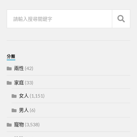
分類
兩性
(42)
家庭
(33)
女人
(1,151)
男人
(6)
寵物
(3,538)