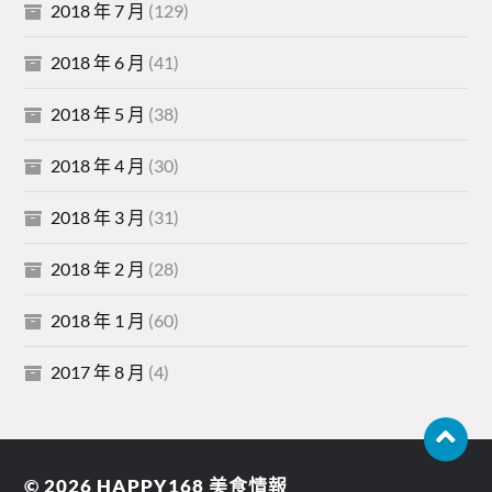
2018 年 7 月
(129)
2018 年 6 月
(41)
2018 年 5 月
(38)
2018 年 4 月
(30)
2018 年 3 月
(31)
2018 年 2 月
(28)
2018 年 1 月
(60)
2017 年 8 月
(4)
© 2026
HAPPY168 美食情報