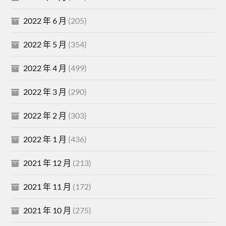
2022 年 6 月
(205)
2022 年 5 月
(354)
2022 年 4 月
(499)
2022 年 3 月
(290)
2022 年 2 月
(303)
2022 年 1 月
(436)
2021 年 12 月
(213)
2021 年 11 月
(172)
2021 年 10 月
(275)