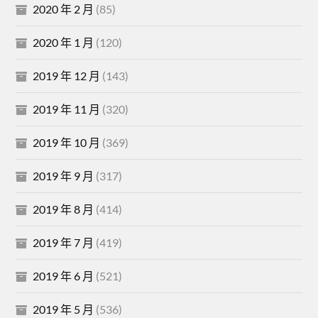
2020 年 2 月
(85)
2020 年 1 月
(120)
2019 年 12 月
(143)
2019 年 11 月
(320)
2019 年 10 月
(369)
2019 年 9 月
(317)
2019 年 8 月
(414)
2019 年 7 月
(419)
2019 年 6 月
(521)
2019 年 5 月
(536)