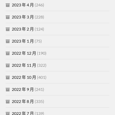
2023 年 4 月
(246)
2023 年 3 月
(228)
2023 年 2 月
(124)
2023 年 1 月
(75)
2022 年 12 月
(190)
2022 年 11 月
(322)
2022 年 10 月
(401)
2022 年 9 月
(241)
2022 年 8 月
(335)
2022 年 7 月
(139)