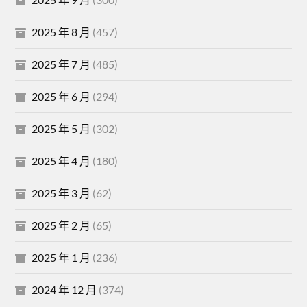
2025 年 8 月
(457)
2025 年 7 月
(485)
2025 年 6 月
(294)
2025 年 5 月
(302)
2025 年 4 月
(180)
2025 年 3 月
(62)
2025 年 2 月
(65)
2025 年 1 月
(236)
2024 年 12 月
(374)