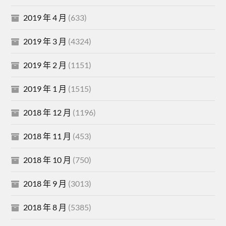
2019 年 4 月
(633)
2019 年 3 月
(4324)
2019 年 2 月
(1151)
2019 年 1 月
(1515)
2018 年 12 月
(1196)
2018 年 11 月
(453)
2018 年 10 月
(750)
2018 年 9 月
(3013)
2018 年 8 月
(5385)