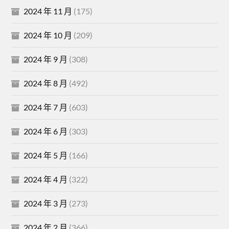
2024 年 11 月
(175)
2024 年 10 月
(209)
2024 年 9 月
(308)
2024 年 8 月
(492)
2024 年 7 月
(603)
2024 年 6 月
(303)
2024 年 5 月
(166)
2024 年 4 月
(322)
2024 年 3 月
(273)
2024 年 2 月
(366)