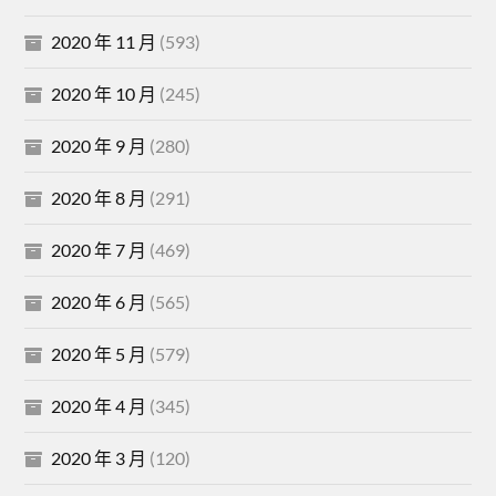
2020 年 11 月
(593)
2020 年 10 月
(245)
2020 年 9 月
(280)
2020 年 8 月
(291)
2020 年 7 月
(469)
2020 年 6 月
(565)
2020 年 5 月
(579)
2020 年 4 月
(345)
2020 年 3 月
(120)