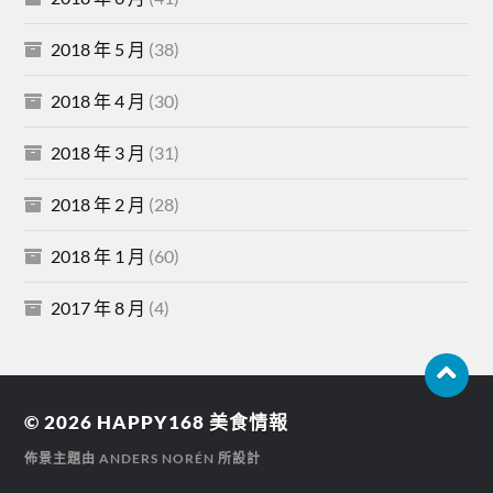
2018 年 5 月
(38)
2018 年 4 月
(30)
2018 年 3 月
(31)
2018 年 2 月
(28)
2018 年 1 月
(60)
2017 年 8 月
(4)
© 2026
HAPPY168 美食情報
佈景主題由
ANDERS NORÉN
所設計