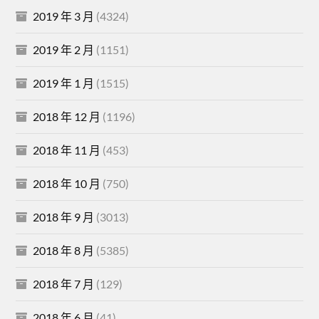
2019 年 3 月
(4324)
2019 年 2 月
(1151)
2019 年 1 月
(1515)
2018 年 12 月
(1196)
2018 年 11 月
(453)
2018 年 10 月
(750)
2018 年 9 月
(3013)
2018 年 8 月
(5385)
2018 年 7 月
(129)
2018 年 6 月
(41)