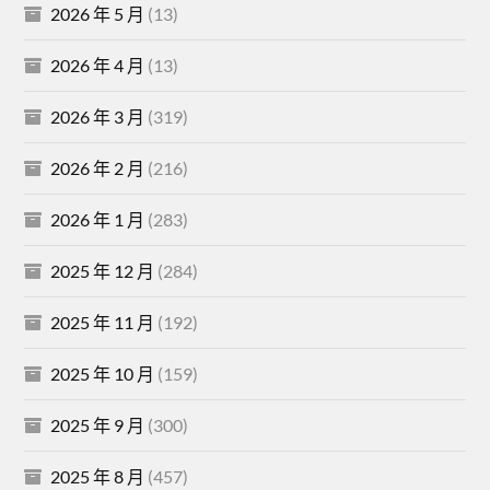
2026 年 5 月
(13)
2026 年 4 月
(13)
2026 年 3 月
(319)
2026 年 2 月
(216)
2026 年 1 月
(283)
2025 年 12 月
(284)
2025 年 11 月
(192)
2025 年 10 月
(159)
2025 年 9 月
(300)
2025 年 8 月
(457)