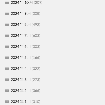
2024 年 10 月
(209)
2024 年 9 月
(308)
2024 年 8 月
(492)
2024 年 7 月
(603)
2024 年 6 月
(303)
2024 年 5 月
(166)
2024 年 4 月
(322)
2024 年 3 月
(273)
2024 年 2 月
(366)
2024 年 1 月
(310)