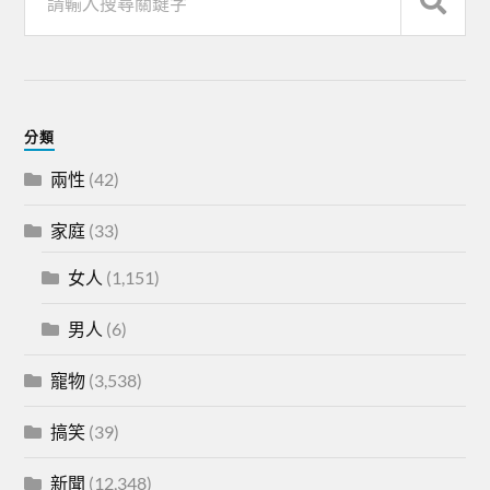
分類
兩性
(42)
家庭
(33)
女人
(1,151)
男人
(6)
寵物
(3,538)
搞笑
(39)
新聞
(12,348)