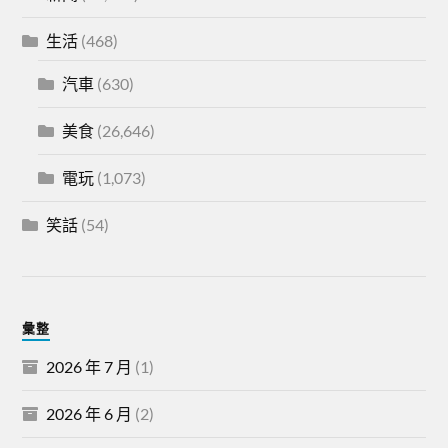
生活
(468)
汽車
(630)
美食
(26,646)
電玩
(1,073)
笑話
(54)
彙整
2026 年 7 月
(1)
2026 年 6 月
(2)