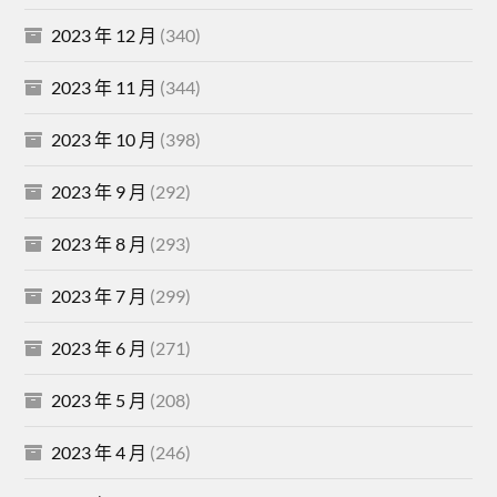
2023 年 12 月
(340)
2023 年 11 月
(344)
2023 年 10 月
(398)
2023 年 9 月
(292)
2023 年 8 月
(293)
2023 年 7 月
(299)
2023 年 6 月
(271)
2023 年 5 月
(208)
2023 年 4 月
(246)