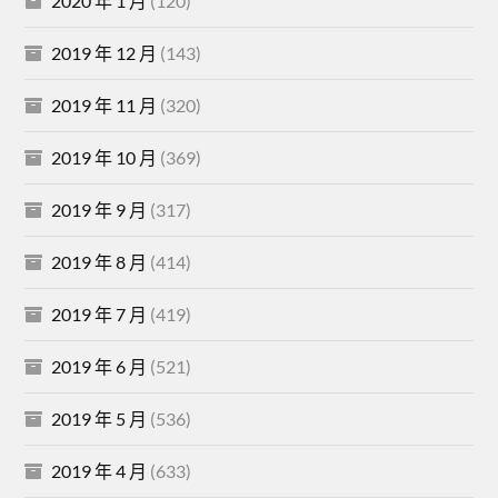
2020 年 1 月
(120)
2019 年 12 月
(143)
2019 年 11 月
(320)
2019 年 10 月
(369)
2019 年 9 月
(317)
2019 年 8 月
(414)
2019 年 7 月
(419)
2019 年 6 月
(521)
2019 年 5 月
(536)
2019 年 4 月
(633)