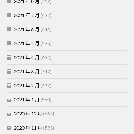
2021 年 8 月
(417)
2021 年 7 月
(427)
2021 年 6 月
(444)
2021 年 5 月
(585)
2021 年 4 月
(654)
2021 年 3 月
(747)
2021 年 2 月
(437)
2021 年 1 月
(560)
2020 年 12 月
(663)
2020 年 11 月
(593)