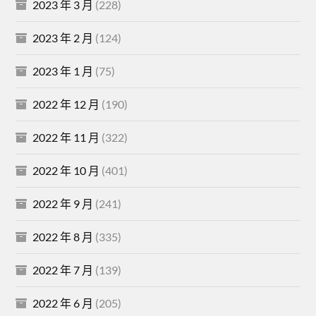
2023 年 3 月
(228)
2023 年 2 月
(124)
2023 年 1 月
(75)
2022 年 12 月
(190)
2022 年 11 月
(322)
2022 年 10 月
(401)
2022 年 9 月
(241)
2022 年 8 月
(335)
2022 年 7 月
(139)
2022 年 6 月
(205)