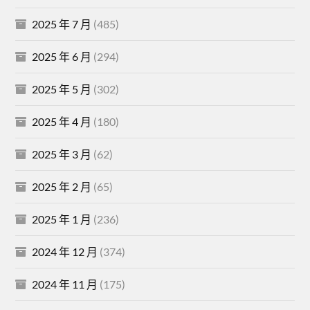
2025 年 7 月
(485)
2025 年 6 月
(294)
2025 年 5 月
(302)
2025 年 4 月
(180)
2025 年 3 月
(62)
2025 年 2 月
(65)
2025 年 1 月
(236)
2024 年 12 月
(374)
2024 年 11 月
(175)