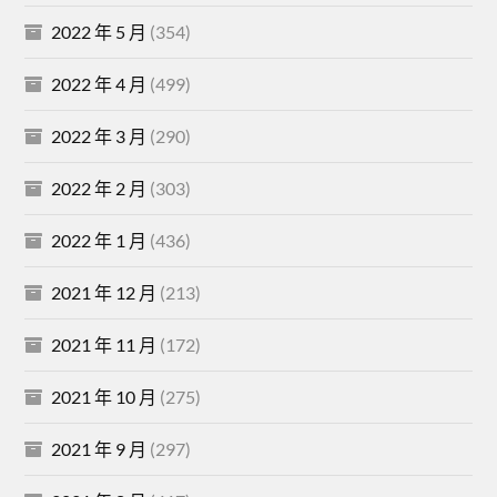
2022 年 5 月
(354)
2022 年 4 月
(499)
2022 年 3 月
(290)
2022 年 2 月
(303)
2022 年 1 月
(436)
2021 年 12 月
(213)
2021 年 11 月
(172)
2021 年 10 月
(275)
2021 年 9 月
(297)