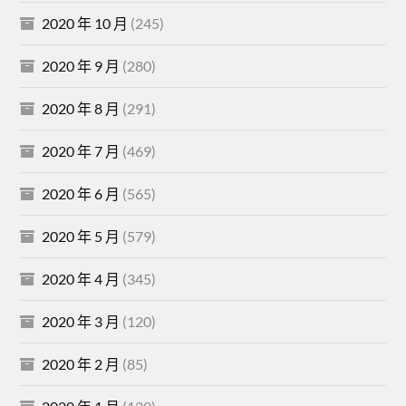
2020 年 10 月
(245)
2020 年 9 月
(280)
2020 年 8 月
(291)
2020 年 7 月
(469)
2020 年 6 月
(565)
2020 年 5 月
(579)
2020 年 4 月
(345)
2020 年 3 月
(120)
2020 年 2 月
(85)