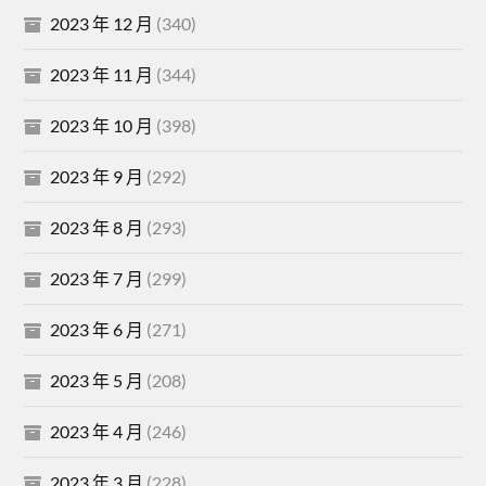
2023 年 12 月
(340)
2023 年 11 月
(344)
2023 年 10 月
(398)
2023 年 9 月
(292)
2023 年 8 月
(293)
2023 年 7 月
(299)
2023 年 6 月
(271)
2023 年 5 月
(208)
2023 年 4 月
(246)
2023 年 3 月
(228)