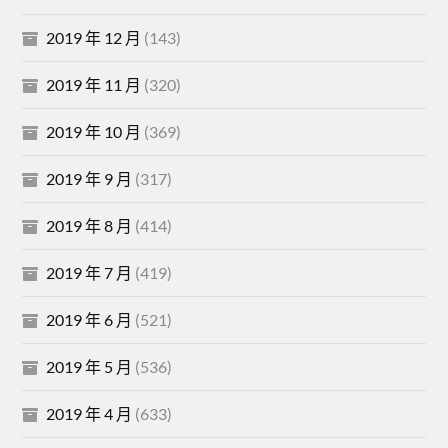
2019 年 12 月
(143)
2019 年 11 月
(320)
2019 年 10 月
(369)
2019 年 9 月
(317)
2019 年 8 月
(414)
2019 年 7 月
(419)
2019 年 6 月
(521)
2019 年 5 月
(536)
2019 年 4 月
(633)