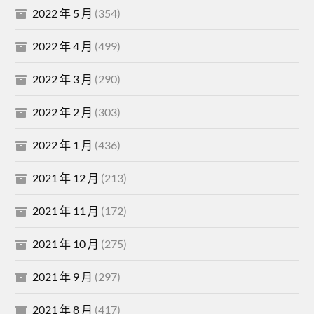
2022 年 5 月
(354)
2022 年 4 月
(499)
2022 年 3 月
(290)
2022 年 2 月
(303)
2022 年 1 月
(436)
2021 年 12 月
(213)
2021 年 11 月
(172)
2021 年 10 月
(275)
2021 年 9 月
(297)
2021 年 8 月
(417)