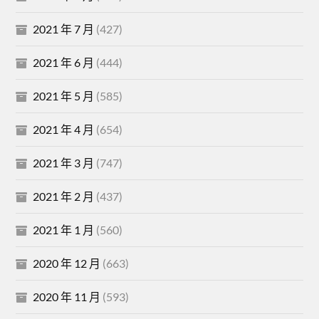
2021 年 7 月
(427)
2021 年 6 月
(444)
2021 年 5 月
(585)
2021 年 4 月
(654)
2021 年 3 月
(747)
2021 年 2 月
(437)
2021 年 1 月
(560)
2020 年 12 月
(663)
2020 年 11 月
(593)