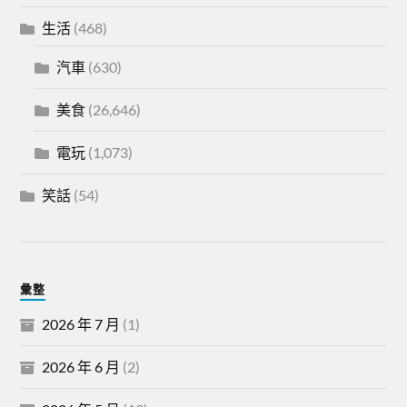
生活
(468)
汽車
(630)
美食
(26,646)
電玩
(1,073)
笑話
(54)
彙整
2026 年 7 月
(1)
2026 年 6 月
(2)