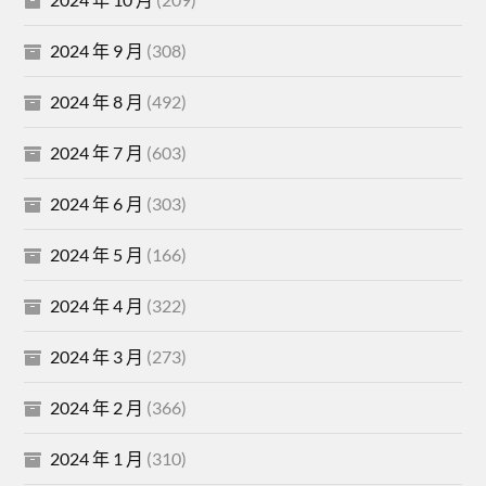
2024 年 9 月
(308)
2024 年 8 月
(492)
2024 年 7 月
(603)
2024 年 6 月
(303)
2024 年 5 月
(166)
2024 年 4 月
(322)
2024 年 3 月
(273)
2024 年 2 月
(366)
2024 年 1 月
(310)