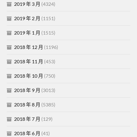
2019 年 3 月
(4324)
2019 年 2 月
(1151)
2019 年 1 月
(1515)
2018 年 12 月
(1196)
2018 年 11 月
(453)
2018 年 10 月
(750)
2018 年 9 月
(3013)
2018 年 8 月
(5385)
2018 年 7 月
(129)
2018 年 6 月
(41)