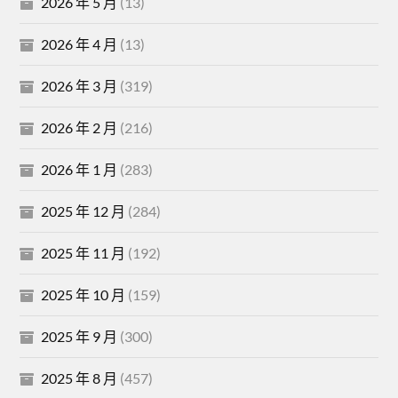
2026 年 5 月
(13)
2026 年 4 月
(13)
2026 年 3 月
(319)
2026 年 2 月
(216)
2026 年 1 月
(283)
2025 年 12 月
(284)
2025 年 11 月
(192)
2025 年 10 月
(159)
2025 年 9 月
(300)
2025 年 8 月
(457)