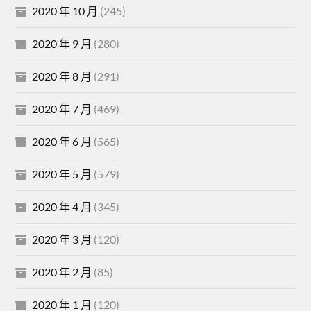
2020 年 10 月
(245)
2020 年 9 月
(280)
2020 年 8 月
(291)
2020 年 7 月
(469)
2020 年 6 月
(565)
2020 年 5 月
(579)
2020 年 4 月
(345)
2020 年 3 月
(120)
2020 年 2 月
(85)
2020 年 1 月
(120)