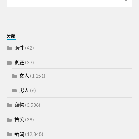
分類
兩性
(42)
家庭
(33)
女人
(1,151)
男人
(6)
寵物
(3,538)
搞笑
(39)
新聞
(12,348)