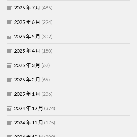
2025 年 7 月
(485)
2025 年 6 月
(294)
2025 年 5 月
(302)
2025 年 4 月
(180)
2025 年 3 月
(62)
2025 年 2 月
(65)
2025 年 1 月
(236)
2024 年 12 月
(374)
2024 年 11 月
(175)
2024 年 10 月
(209)