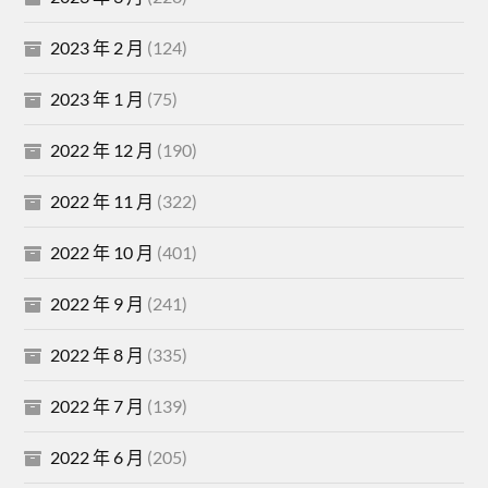
2023 年 2 月
(124)
2023 年 1 月
(75)
2022 年 12 月
(190)
2022 年 11 月
(322)
2022 年 10 月
(401)
2022 年 9 月
(241)
2022 年 8 月
(335)
2022 年 7 月
(139)
2022 年 6 月
(205)