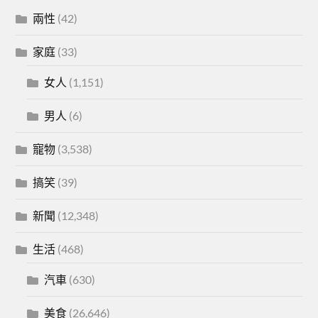
兩性
(42)
家庭
(33)
女人
(1,151)
男人
(6)
寵物
(3,538)
搞笑
(39)
新聞
(12,348)
生活
(468)
汽車
(630)
美食
(26,646)