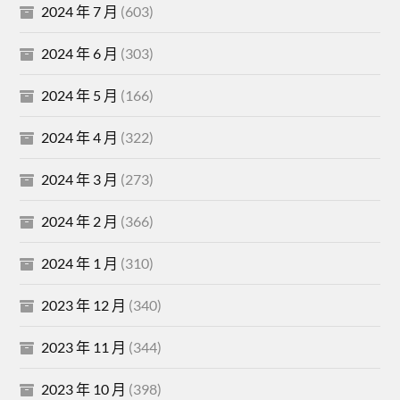
2024 年 7 月
(603)
2024 年 6 月
(303)
2024 年 5 月
(166)
2024 年 4 月
(322)
2024 年 3 月
(273)
2024 年 2 月
(366)
2024 年 1 月
(310)
2023 年 12 月
(340)
2023 年 11 月
(344)
2023 年 10 月
(398)