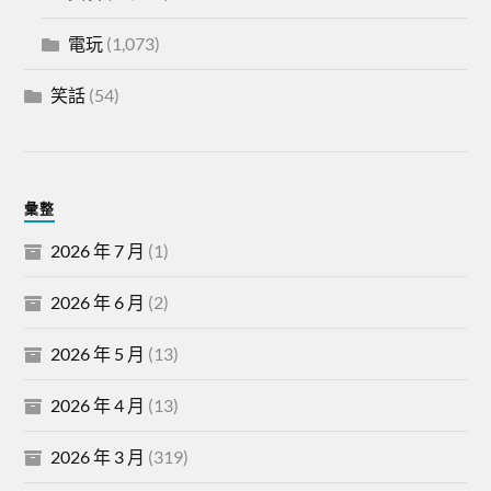
電玩
(1,073)
笑話
(54)
彙整
2026 年 7 月
(1)
2026 年 6 月
(2)
2026 年 5 月
(13)
2026 年 4 月
(13)
2026 年 3 月
(319)