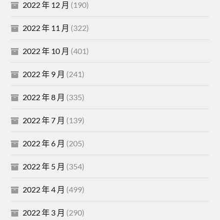
2022 年 12 月
(190)
2022 年 11 月
(322)
2022 年 10 月
(401)
2022 年 9 月
(241)
2022 年 8 月
(335)
2022 年 7 月
(139)
2022 年 6 月
(205)
2022 年 5 月
(354)
2022 年 4 月
(499)
2022 年 3 月
(290)