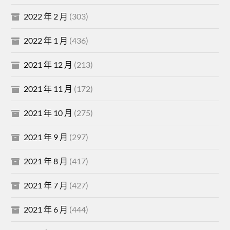
2022 年 2 月
(303)
2022 年 1 月
(436)
2021 年 12 月
(213)
2021 年 11 月
(172)
2021 年 10 月
(275)
2021 年 9 月
(297)
2021 年 8 月
(417)
2021 年 7 月
(427)
2021 年 6 月
(444)