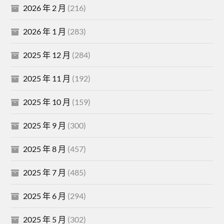
2026 年 2 月
(216)
2026 年 1 月
(283)
2025 年 12 月
(284)
2025 年 11 月
(192)
2025 年 10 月
(159)
2025 年 9 月
(300)
2025 年 8 月
(457)
2025 年 7 月
(485)
2025 年 6 月
(294)
2025 年 5 月
(302)