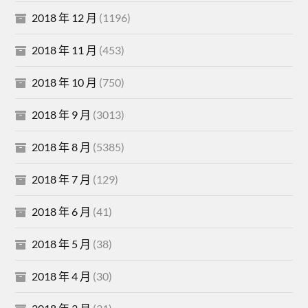
2018 年 12 月
(1196)
2018 年 11 月
(453)
2018 年 10 月
(750)
2018 年 9 月
(3013)
2018 年 8 月
(5385)
2018 年 7 月
(129)
2018 年 6 月
(41)
2018 年 5 月
(38)
2018 年 4 月
(30)