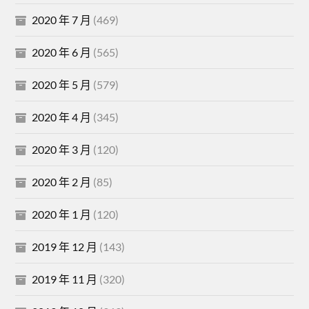
2020 年 7 月
(469)
2020 年 6 月
(565)
2020 年 5 月
(579)
2020 年 4 月
(345)
2020 年 3 月
(120)
2020 年 2 月
(85)
2020 年 1 月
(120)
2019 年 12 月
(143)
2019 年 11 月
(320)