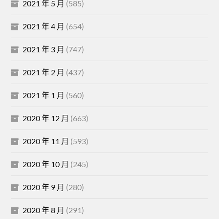
2021 年 5 月
(585)
2021 年 4 月
(654)
2021 年 3 月
(747)
2021 年 2 月
(437)
2021 年 1 月
(560)
2020 年 12 月
(663)
2020 年 11 月
(593)
2020 年 10 月
(245)
2020 年 9 月
(280)
2020 年 8 月
(291)