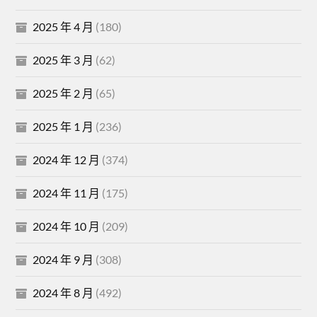
2025 年 4 月
(180)
2025 年 3 月
(62)
2025 年 2 月
(65)
2025 年 1 月
(236)
2024 年 12 月
(374)
2024 年 11 月
(175)
2024 年 10 月
(209)
2024 年 9 月
(308)
2024 年 8 月
(492)