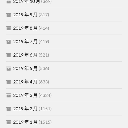
2019 年 10 月
(369)
2019 年 9 月
(317)
2019 年 8 月
(414)
2019 年 7 月
(419)
2019 年 6 月
(521)
2019 年 5 月
(536)
2019 年 4 月
(633)
2019 年 3 月
(4324)
2019 年 2 月
(1151)
2019 年 1 月
(1515)